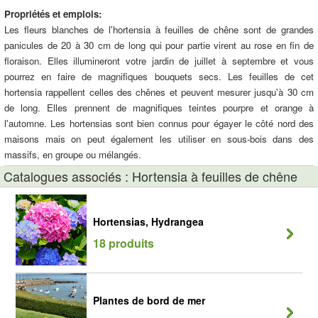
Propriétés et emplois:
Les fleurs blanches de l'hortensia à feuilles de chêne sont de grandes
panicules de 20 à 30 cm de long qui pour partie virent au rose en fin de
floraison. Elles illumineront votre jardin de juillet à septembre et vous
pourrez en faire de magnifiques bouquets secs. Les feuilles de cet
hortensia rappellent celles des chênes et peuvent mesurer jusqu'à 30 cm
de long. Elles prennent de magnifiques teintes pourpre et orange à
l'automne. Les hortensias sont bien connus pour égayer le côté nord des
maisons mais on peut également les utiliser en sous-bois dans des
massifs, en groupe ou mélangés.
Catalogues associés : Hortensia à feuilles de chêne
Hortensias, Hydrangea
18 produits
Plantes de bord de mer