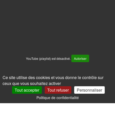
YouTube (playlist) est désactivé.
Autoriser
Ce site utilise des cookies et vous donne le contrôle sur
ceux que vous souhaitez activer
Tout accepter
Tout refuser
Personnaliser
Politique de confidentialité
0
Mon Compte
Promos
Panier