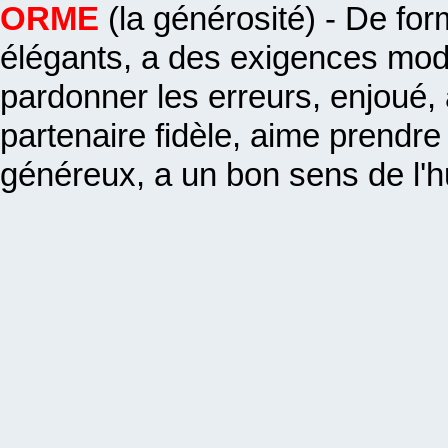
ORME
(la générosité) - De fo
élégants, a des exigences mod
pardonner les erreurs, enjoué,
partenaire fidèle, aime prendre
généreux, a un bon sens de l'h