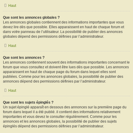
Haut
Que sont les annonces globales ?
Les annonces globales contiennent des informations importantes que vous
devez lire dès que possible. Elles apparaissent en haut de chaque forum et
dans votre panneau de l’utilisateur. La possibilité de publier des annonces
globales dépend des permissions définies par l’administrateur.
Haut
Que sont les annonces ?
Les annonces contiennent souvent des informations importantes concernant le
forum que vous consultez et doivent être lues dès que possible. Les annonces
apparaissent en haut de chaque page du forum dans lequel elles sont
publiées. Comme pour les annonces globales, la possibilité de publier des
annonces dépend des permissions définies par l’administrateur.
Haut
Que sont les sujets épinglés ?
Un sujet épinglé apparaît en dessous des annonces sur la première page du
forum dans lequel il a été publié. il contient des informations relativement
importantes et vous devez le consulter régulièrement. Comme pour les
annonces et les annonces globales, la possibilité de publier des sujets
épinglés dépend des permissions définies par l’administrateur.