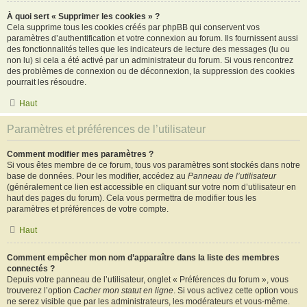
À quoi sert « Supprimer les cookies » ?
Cela supprime tous les cookies créés par phpBB qui conservent vos
paramètres d’authentification et votre connexion au forum. Ils fournissent aussi
des fonctionnalités telles que les indicateurs de lecture des messages (lu ou
non lu) si cela a été activé par un administrateur du forum. Si vous rencontrez
des problèmes de connexion ou de déconnexion, la suppression des cookies
pourrait les résoudre.
Haut
Paramètres et préférences de l’utilisateur
Comment modifier mes paramètres ?
Si vous êtes membre de ce forum, tous vos paramètres sont stockés dans notre
base de données. Pour les modifier, accédez au
Panneau de l’utilisateur
(généralement ce lien est accessible en cliquant sur votre nom d’utilisateur en
haut des pages du forum). Cela vous permettra de modifier tous les
paramètres et préférences de votre compte.
Haut
Comment empêcher mon nom d’apparaître dans la liste des membres
connectés ?
Depuis votre panneau de l’utilisateur, onglet « Préférences du forum », vous
trouverez l’option
Cacher mon statut en ligne
. Si vous activez cette option vous
ne serez visible que par les administrateurs, les modérateurs et vous-même.