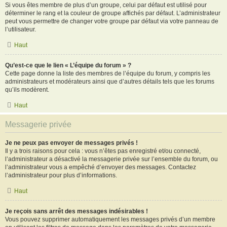
Si vous êtes membre de plus d’un groupe, celui par défaut est utilisé pour
déterminer le rang et la couleur de groupe affichés par défaut. L’administrateur
peut vous permettre de changer votre groupe par défaut via votre panneau de
l’utilisateur.
Haut
Qu’est-ce que le lien « L’équipe du forum » ?
Cette page donne la liste des membres de l’équipe du forum, y compris les
administrateurs et modérateurs ainsi que d’autres détails tels que les forums
qu’ils modèrent.
Haut
Messagerie privée
Je ne peux pas envoyer de messages privés !
Il y a trois raisons pour cela : vous n’êtes pas enregistré et/ou connecté,
l’administrateur a désactivé la messagerie privée sur l’ensemble du forum, ou
l’administrateur vous a empêché d’envoyer des messages. Contactez
l’administrateur pour plus d’informations.
Haut
Je reçois sans arrêt des messages indésirables !
Vous pouvez supprimer automatiquement les messages privés d’un membre