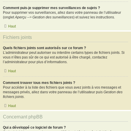
Comment puis-je supprimer mes surveillances de sujets ?
Pour supprimer vos surveillances, allez dans votre panneau de l’utilisateur
(onglet
Aperçu --> Gestion des surveillances
) et suivez les instructions.
Haut
Fichiers joints
Quels fichiers joints sont autorisés sur ce forum ?
L’administrateur peut autoriser ou interdire certains types de fichiers joints. Si
vous n’êtes pas sûr de ce qui est autorisé à être chargé, contactez
l’administrateur pour plus d’informations.
Haut
Comment trouver tous mes fichiers joints ?
Pour accéder à la liste des fichiers que vous avez joints à vos messages et
messages privés, allez dans votre panneau de l’utilisateur puis
Gestion des
fichiers joints
.
Haut
Concernant phpBB
Qui a développé ce logiciel de forum ?