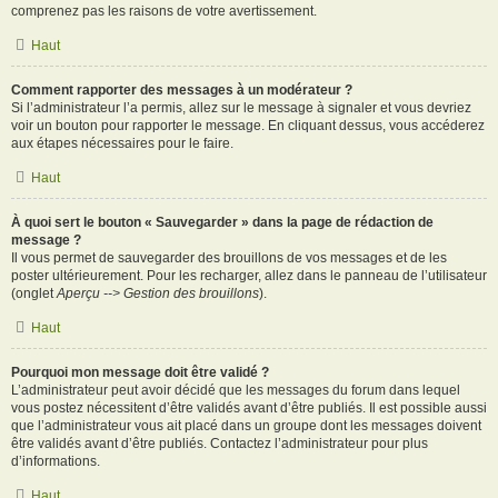
comprenez pas les raisons de votre avertissement.
Haut
Comment rapporter des messages à un modérateur ?
Si l’administrateur l’a permis, allez sur le message à signaler et vous devriez
voir un bouton pour rapporter le message. En cliquant dessus, vous accéderez
aux étapes nécessaires pour le faire.
Haut
À quoi sert le bouton « Sauvegarder » dans la page de rédaction de
message ?
Il vous permet de sauvegarder des brouillons de vos messages et de les
poster ultérieurement. Pour les recharger, allez dans le panneau de l’utilisateur
(onglet
Aperçu --> Gestion des brouillons
).
Haut
Pourquoi mon message doit être validé ?
L’administrateur peut avoir décidé que les messages du forum dans lequel
vous postez nécessitent d’être validés avant d’être publiés. Il est possible aussi
que l’administrateur vous ait placé dans un groupe dont les messages doivent
être validés avant d’être publiés. Contactez l’administrateur pour plus
d’informations.
Haut