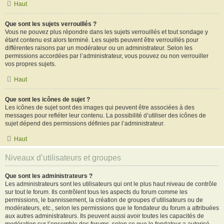
Haut
Que sont les sujets verrouillés ?
Vous ne pouvez plus répondre dans les sujets verrouillés et tout sondage y
étant contenu est alors terminé. Les sujets peuvent être verrouillés pour
différentes raisons par un modérateur ou un administrateur. Selon les
permissions accordées par l’administrateur, vous pouvez ou non verrouiller
vos propres sujets.
Haut
Que sont les icônes de sujet ?
Les icônes de sujet sont des images qui peuvent être associées à des
messages pour refléter leur contenu. La possibilité d’utiliser des icônes de
sujet dépend des permissions définies par l’administrateur.
Haut
Niveaux d’utilisateurs et groupes
Que sont les administrateurs ?
Les administrateurs sont les utilisateurs qui ont le plus haut niveau de contrôle
sur tout le forum. Ils contrôlent tous les aspects du forum comme les
permissions, le bannissement, la création de groupes d’utilisateurs ou de
modérateurs, etc., selon les permissions que le fondateur du forum a attribuées
aux autres administrateurs. Ils peuvent aussi avoir toutes les capacités de