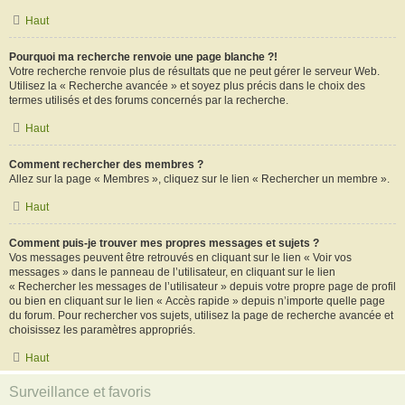
Haut
Pourquoi ma recherche renvoie une page blanche ?!
Votre recherche renvoie plus de résultats que ne peut gérer le serveur Web.
Utilisez la « Recherche avancée » et soyez plus précis dans le choix des
termes utilisés et des forums concernés par la recherche.
Haut
Comment rechercher des membres ?
Allez sur la page « Membres », cliquez sur le lien « Rechercher un membre ».
Haut
Comment puis-je trouver mes propres messages et sujets ?
Vos messages peuvent être retrouvés en cliquant sur le lien « Voir vos
messages » dans le panneau de l’utilisateur, en cliquant sur le lien
« Rechercher les messages de l’utilisateur » depuis votre propre page de profil
ou bien en cliquant sur le lien « Accès rapide » depuis n’importe quelle page
du forum. Pour rechercher vos sujets, utilisez la page de recherche avancée et
choisissez les paramètres appropriés.
Haut
Surveillance et favoris