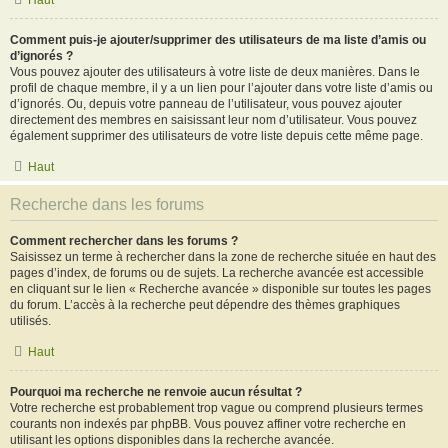
Haut
Comment puis-je ajouter/supprimer des utilisateurs de ma liste d’amis ou
d’ignorés ?
Vous pouvez ajouter des utilisateurs à votre liste de deux manières. Dans le
profil de chaque membre, il y a un lien pour l’ajouter dans votre liste d’amis ou
d’ignorés. Ou, depuis votre panneau de l’utilisateur, vous pouvez ajouter
directement des membres en saisissant leur nom d’utilisateur. Vous pouvez
également supprimer des utilisateurs de votre liste depuis cette même page.
Haut
Recherche dans les forums
Comment rechercher dans les forums ?
Saisissez un terme à rechercher dans la zone de recherche située en haut des
pages d’index, de forums ou de sujets. La recherche avancée est accessible
en cliquant sur le lien « Recherche avancée » disponible sur toutes les pages
du forum. L’accès à la recherche peut dépendre des thèmes graphiques
utilisés.
Haut
Pourquoi ma recherche ne renvoie aucun résultat ?
Votre recherche est probablement trop vague ou comprend plusieurs termes
courants non indexés par phpBB. Vous pouvez affiner votre recherche en
utilisant les options disponibles dans la recherche avancée.