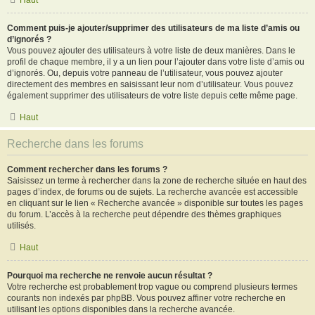
Haut
Comment puis-je ajouter/supprimer des utilisateurs de ma liste d’amis ou
d’ignorés ?
Vous pouvez ajouter des utilisateurs à votre liste de deux manières. Dans le
profil de chaque membre, il y a un lien pour l’ajouter dans votre liste d’amis ou
d’ignorés. Ou, depuis votre panneau de l’utilisateur, vous pouvez ajouter
directement des membres en saisissant leur nom d’utilisateur. Vous pouvez
également supprimer des utilisateurs de votre liste depuis cette même page.
Haut
Recherche dans les forums
Comment rechercher dans les forums ?
Saisissez un terme à rechercher dans la zone de recherche située en haut des
pages d’index, de forums ou de sujets. La recherche avancée est accessible
en cliquant sur le lien « Recherche avancée » disponible sur toutes les pages
du forum. L’accès à la recherche peut dépendre des thèmes graphiques
utilisés.
Haut
Pourquoi ma recherche ne renvoie aucun résultat ?
Votre recherche est probablement trop vague ou comprend plusieurs termes
courants non indexés par phpBB. Vous pouvez affiner votre recherche en
utilisant les options disponibles dans la recherche avancée.