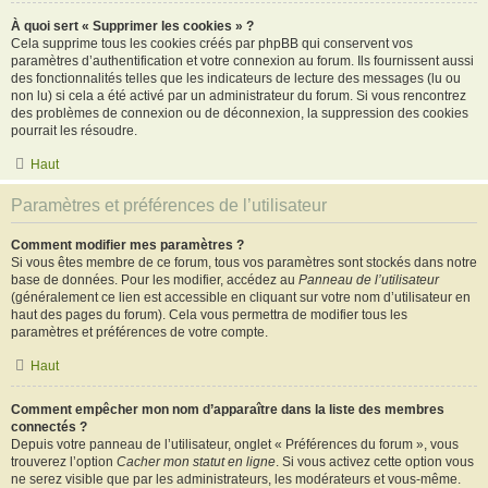
À quoi sert « Supprimer les cookies » ?
Cela supprime tous les cookies créés par phpBB qui conservent vos
paramètres d’authentification et votre connexion au forum. Ils fournissent aussi
des fonctionnalités telles que les indicateurs de lecture des messages (lu ou
non lu) si cela a été activé par un administrateur du forum. Si vous rencontrez
des problèmes de connexion ou de déconnexion, la suppression des cookies
pourrait les résoudre.
Haut
Paramètres et préférences de l’utilisateur
Comment modifier mes paramètres ?
Si vous êtes membre de ce forum, tous vos paramètres sont stockés dans notre
base de données. Pour les modifier, accédez au
Panneau de l’utilisateur
(généralement ce lien est accessible en cliquant sur votre nom d’utilisateur en
haut des pages du forum). Cela vous permettra de modifier tous les
paramètres et préférences de votre compte.
Haut
Comment empêcher mon nom d’apparaître dans la liste des membres
connectés ?
Depuis votre panneau de l’utilisateur, onglet « Préférences du forum », vous
trouverez l’option
Cacher mon statut en ligne
. Si vous activez cette option vous
ne serez visible que par les administrateurs, les modérateurs et vous-même.