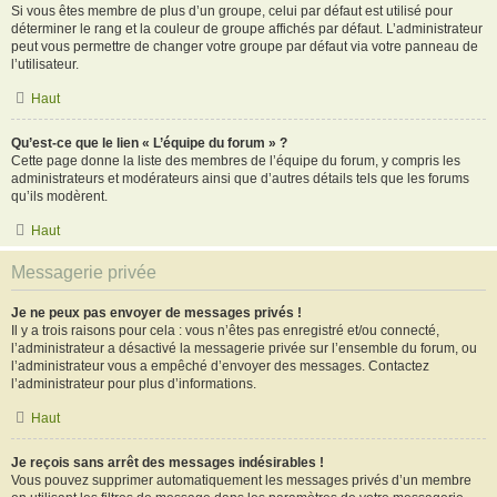
Si vous êtes membre de plus d’un groupe, celui par défaut est utilisé pour
déterminer le rang et la couleur de groupe affichés par défaut. L’administrateur
peut vous permettre de changer votre groupe par défaut via votre panneau de
l’utilisateur.
Haut
Qu’est-ce que le lien « L’équipe du forum » ?
Cette page donne la liste des membres de l’équipe du forum, y compris les
administrateurs et modérateurs ainsi que d’autres détails tels que les forums
qu’ils modèrent.
Haut
Messagerie privée
Je ne peux pas envoyer de messages privés !
Il y a trois raisons pour cela : vous n’êtes pas enregistré et/ou connecté,
l’administrateur a désactivé la messagerie privée sur l’ensemble du forum, ou
l’administrateur vous a empêché d’envoyer des messages. Contactez
l’administrateur pour plus d’informations.
Haut
Je reçois sans arrêt des messages indésirables !
Vous pouvez supprimer automatiquement les messages privés d’un membre