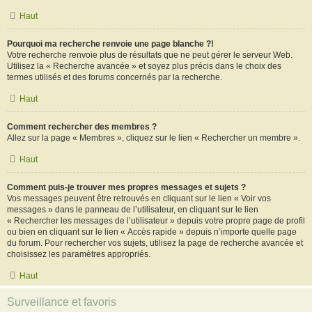
Haut
Pourquoi ma recherche renvoie une page blanche ?!
Votre recherche renvoie plus de résultats que ne peut gérer le serveur Web.
Utilisez la « Recherche avancée » et soyez plus précis dans le choix des
termes utilisés et des forums concernés par la recherche.
Haut
Comment rechercher des membres ?
Allez sur la page « Membres », cliquez sur le lien « Rechercher un membre ».
Haut
Comment puis-je trouver mes propres messages et sujets ?
Vos messages peuvent être retrouvés en cliquant sur le lien « Voir vos
messages » dans le panneau de l’utilisateur, en cliquant sur le lien
« Rechercher les messages de l’utilisateur » depuis votre propre page de profil
ou bien en cliquant sur le lien « Accès rapide » depuis n’importe quelle page
du forum. Pour rechercher vos sujets, utilisez la page de recherche avancée et
choisissez les paramètres appropriés.
Haut
Surveillance et favoris