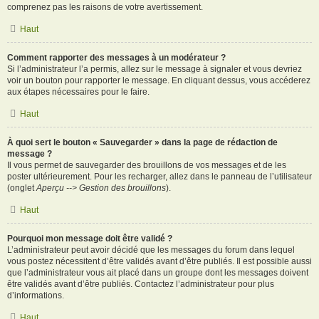
comprenez pas les raisons de votre avertissement.
Haut
Comment rapporter des messages à un modérateur ?
Si l’administrateur l’a permis, allez sur le message à signaler et vous devriez
voir un bouton pour rapporter le message. En cliquant dessus, vous accéderez
aux étapes nécessaires pour le faire.
Haut
À quoi sert le bouton « Sauvegarder » dans la page de rédaction de
message ?
Il vous permet de sauvegarder des brouillons de vos messages et de les
poster ultérieurement. Pour les recharger, allez dans le panneau de l’utilisateur
(onglet
Aperçu --> Gestion des brouillons
).
Haut
Pourquoi mon message doit être validé ?
L’administrateur peut avoir décidé que les messages du forum dans lequel
vous postez nécessitent d’être validés avant d’être publiés. Il est possible aussi
que l’administrateur vous ait placé dans un groupe dont les messages doivent
être validés avant d’être publiés. Contactez l’administrateur pour plus
d’informations.
Haut