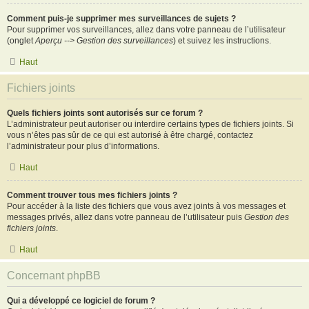
Comment puis-je supprimer mes surveillances de sujets ?
Pour supprimer vos surveillances, allez dans votre panneau de l’utilisateur
(onglet
Aperçu --> Gestion des surveillances
) et suivez les instructions.
Haut
Fichiers joints
Quels fichiers joints sont autorisés sur ce forum ?
L’administrateur peut autoriser ou interdire certains types de fichiers joints. Si
vous n’êtes pas sûr de ce qui est autorisé à être chargé, contactez
l’administrateur pour plus d’informations.
Haut
Comment trouver tous mes fichiers joints ?
Pour accéder à la liste des fichiers que vous avez joints à vos messages et
messages privés, allez dans votre panneau de l’utilisateur puis
Gestion des
fichiers joints
.
Haut
Concernant phpBB
Qui a développé ce logiciel de forum ?