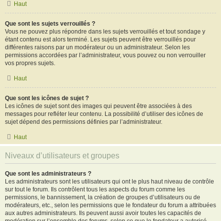
Haut
Que sont les sujets verrouillés ?
Vous ne pouvez plus répondre dans les sujets verrouillés et tout sondage y
étant contenu est alors terminé. Les sujets peuvent être verrouillés pour
différentes raisons par un modérateur ou un administrateur. Selon les
permissions accordées par l’administrateur, vous pouvez ou non verrouiller
vos propres sujets.
Haut
Que sont les icônes de sujet ?
Les icônes de sujet sont des images qui peuvent être associées à des
messages pour refléter leur contenu. La possibilité d’utiliser des icônes de
sujet dépend des permissions définies par l’administrateur.
Haut
Niveaux d’utilisateurs et groupes
Que sont les administrateurs ?
Les administrateurs sont les utilisateurs qui ont le plus haut niveau de contrôle
sur tout le forum. Ils contrôlent tous les aspects du forum comme les
permissions, le bannissement, la création de groupes d’utilisateurs ou de
modérateurs, etc., selon les permissions que le fondateur du forum a attribuées
aux autres administrateurs. Ils peuvent aussi avoir toutes les capacités de