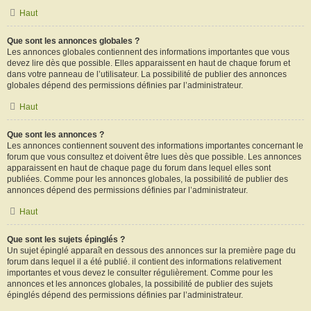
Haut
Que sont les annonces globales ?
Les annonces globales contiennent des informations importantes que vous
devez lire dès que possible. Elles apparaissent en haut de chaque forum et
dans votre panneau de l’utilisateur. La possibilité de publier des annonces
globales dépend des permissions définies par l’administrateur.
Haut
Que sont les annonces ?
Les annonces contiennent souvent des informations importantes concernant le
forum que vous consultez et doivent être lues dès que possible. Les annonces
apparaissent en haut de chaque page du forum dans lequel elles sont
publiées. Comme pour les annonces globales, la possibilité de publier des
annonces dépend des permissions définies par l’administrateur.
Haut
Que sont les sujets épinglés ?
Un sujet épinglé apparaît en dessous des annonces sur la première page du
forum dans lequel il a été publié. il contient des informations relativement
importantes et vous devez le consulter régulièrement. Comme pour les
annonces et les annonces globales, la possibilité de publier des sujets
épinglés dépend des permissions définies par l’administrateur.