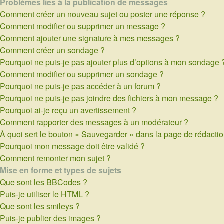
Problèmes liés à la publication de messages
Comment créer un nouveau sujet ou poster une réponse ?
Comment modifier ou supprimer un message ?
Comment ajouter une signature à mes messages ?
Comment créer un sondage ?
Pourquoi ne puis-je pas ajouter plus d’options à mon sondage 
Comment modifier ou supprimer un sondage ?
Pourquoi ne puis-je pas accéder à un forum ?
Pourquoi ne puis-je pas joindre des fichiers à mon message ?
Pourquoi ai-je reçu un avertissement ?
Comment rapporter des messages à un modérateur ?
À quoi sert le bouton « Sauvegarder » dans la page de rédact
Pourquoi mon message doit être validé ?
Comment remonter mon sujet ?
Mise en forme et types de sujets
Que sont les BBCodes ?
Puis-je utiliser le HTML ?
Que sont les smileys ?
Puis-je publier des images ?