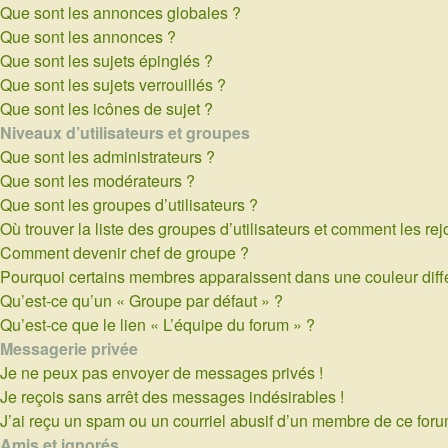
Que sont les annonces globales ?
Que sont les annonces ?
Que sont les sujets épinglés ?
Que sont les sujets verrouillés ?
Que sont les icônes de sujet ?
Niveaux d’utilisateurs et groupes
Que sont les administrateurs ?
Que sont les modérateurs ?
Que sont les groupes d’utilisateurs ?
Où trouver la liste des groupes d’utilisateurs et comment les rej
Comment devenir chef de groupe ?
Pourquoi certains membres apparaissent dans une couleur diff
Qu’est-ce qu’un « Groupe par défaut » ?
Qu’est-ce que le lien « L’équipe du forum » ?
Messagerie privée
Je ne peux pas envoyer de messages privés !
Je reçois sans arrêt des messages indésirables !
J’ai reçu un spam ou un courriel abusif d’un membre de ce foru
Amis et ignorés