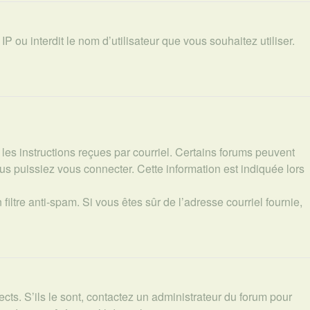
P ou interdit le nom d’utilisateur que vous souhaitez utiliser.
les instructions reçues par courriel. Certains forums peuvent
s puissiez vous connecter. Cette information est indiquée lors
filtre anti-spam. Si vous êtes sûr de l’adresse courriel fournie,
ects. S’ils le sont, contactez un administrateur du forum pour