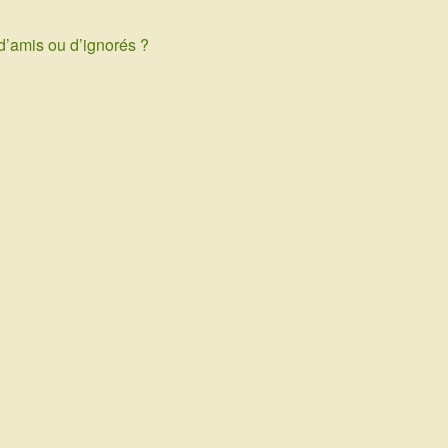
d’amis ou d’ignorés ?