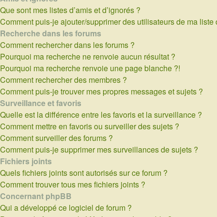
Que sont mes listes d’amis et d’ignorés ?
Comment puis-je ajouter/supprimer des utilisateurs de ma liste 
Recherche dans les forums
Comment rechercher dans les forums ?
Pourquoi ma recherche ne renvoie aucun résultat ?
Pourquoi ma recherche renvoie une page blanche ?!
Comment rechercher des membres ?
Comment puis-je trouver mes propres messages et sujets ?
Surveillance et favoris
Quelle est la différence entre les favoris et la surveillance ?
Comment mettre en favoris ou surveiller des sujets ?
Comment surveiller des forums ?
Comment puis-je supprimer mes surveillances de sujets ?
Fichiers joints
Quels fichiers joints sont autorisés sur ce forum ?
Comment trouver tous mes fichiers joints ?
Concernant phpBB
Qui a développé ce logiciel de forum ?