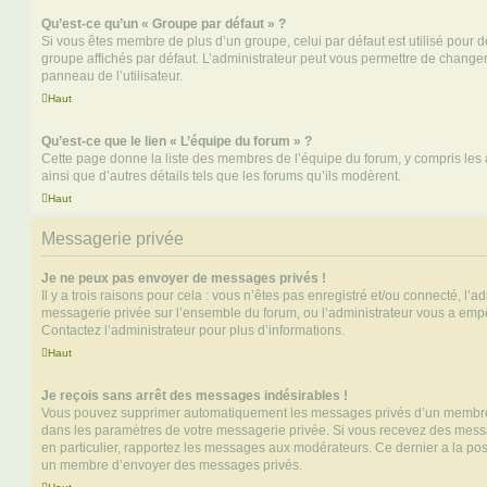
Qu’est-ce qu’un « Groupe par défaut » ?
Si vous êtes membre de plus d’un groupe, celui par défaut est utilisé pour d
groupe affichés par défaut. L’administrateur peut vous permettre de changer
panneau de l’utilisateur.
Haut
Qu’est-ce que le lien « L’équipe du forum » ?
Cette page donne la liste des membres de l’équipe du forum, y compris les
ainsi que d’autres détails tels que les forums qu’ils modèrent.
Haut
Messagerie privée
Je ne peux pas envoyer de messages privés !
Il y a trois raisons pour cela : vous n’êtes pas enregistré et/ou connecté, l’a
messagerie privée sur l’ensemble du forum, ou l’administrateur vous a e
Contactez l’administrateur pour plus d’informations.
Haut
Je reçois sans arrêt des messages indésirables !
Vous pouvez supprimer automatiquement les messages privés d’un membre e
dans les paramètres de votre messagerie privée. Si vous recevez des mes
en particulier, rapportez les messages aux modérateurs. Ce dernier a la p
un membre d’envoyer des messages privés.