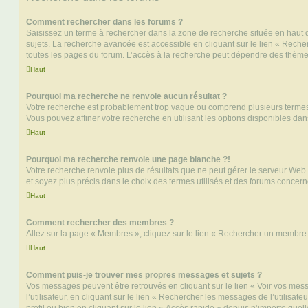
Comment rechercher dans les forums ?
Saisissez un terme à rechercher dans la zone de recherche située en haut 
sujets. La recherche avancée est accessible en cliquant sur le lien « Rech
toutes les pages du forum. L’accès à la recherche peut dépendre des thèmes
Haut
Pourquoi ma recherche ne renvoie aucun résultat ?
Votre recherche est probablement trop vague ou comprend plusieurs terme
Vous pouvez affiner votre recherche en utilisant les options disponibles da
Haut
Pourquoi ma recherche renvoie une page blanche ?!
Votre recherche renvoie plus de résultats que ne peut gérer le serveur Web
et soyez plus précis dans le choix des termes utilisés et des forums concern
Haut
Comment rechercher des membres ?
Allez sur la page « Membres », cliquez sur le lien « Rechercher un membre 
Haut
Comment puis-je trouver mes propres messages et sujets ?
Vos messages peuvent être retrouvés en cliquant sur le lien « Voir vos me
l’utilisateur, en cliquant sur le lien « Rechercher les messages de l’utilisat