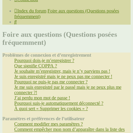
Index du forum
Foire aux questions (Questions posées
fréquemment)
Rechercher
Foire aux questions (Questions posées
fréquemment)
Problèmes de connexion et d’enregistrement
Pourquoi dois-je m’enregistrer ?
Que signifie COPPA ?
Je souhaite m’enregistrer, mais je n’y parviens pas !
Je suis enregistré mais je ne peux pas me connecter !
Pourquoi ne puis-je pas me connecter ?
Je me suis enregistré par le passé mais je ne peux plus me
connecter ?!
J’ai perdu mon mot de passe !
Pourquoi suis-je automatiquement déconnecté ?
À quoi sert « Supprimer les cookies » ?
Paramètres et préférences de l’utilisateur
Comment modifier mes paramètres ?
Comment empêcher mon nom d’apparaître dans la liste des