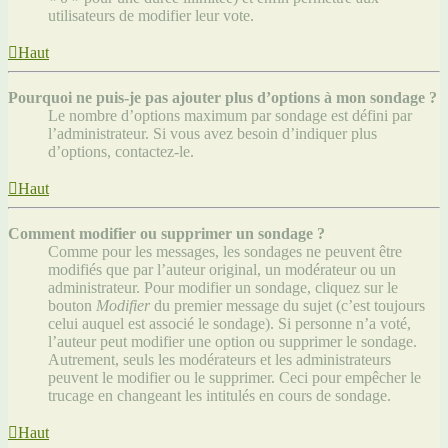
utilisateurs de modifier leur vote.
Haut
Pourquoi ne puis-je pas ajouter plus d’options à mon sondage ?
Le nombre d’options maximum par sondage est défini par
l’administrateur. Si vous avez besoin d’indiquer plus
d’options, contactez-le.
Haut
Comment modifier ou supprimer un sondage ?
Comme pour les messages, les sondages ne peuvent être
modifiés que par l’auteur original, un modérateur ou un
administrateur. Pour modifier un sondage, cliquez sur le
bouton
Modifier
du premier message du sujet (c’est toujours
celui auquel est associé le sondage). Si personne n’a voté,
l’auteur peut modifier une option ou supprimer le sondage.
Autrement, seuls les modérateurs et les administrateurs
peuvent le modifier ou le supprimer. Ceci pour empêcher le
trucage en changeant les intitulés en cours de sondage.
Haut