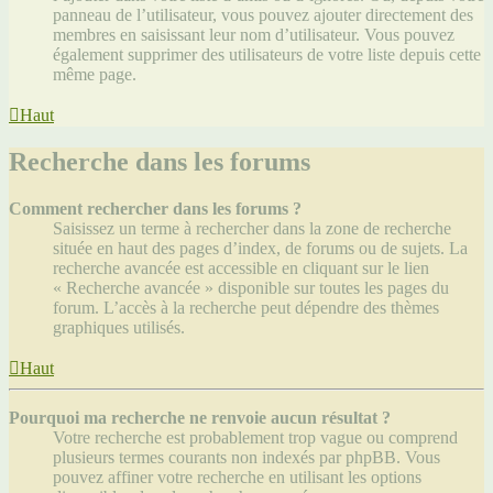
panneau de l’utilisateur, vous pouvez ajouter directement des
membres en saisissant leur nom d’utilisateur. Vous pouvez
également supprimer des utilisateurs de votre liste depuis cette
même page.
Haut
Recherche dans les forums
Comment rechercher dans les forums ?
Saisissez un terme à rechercher dans la zone de recherche
située en haut des pages d’index, de forums ou de sujets. La
recherche avancée est accessible en cliquant sur le lien
« Recherche avancée » disponible sur toutes les pages du
forum. L’accès à la recherche peut dépendre des thèmes
graphiques utilisés.
Haut
Pourquoi ma recherche ne renvoie aucun résultat ?
Votre recherche est probablement trop vague ou comprend
plusieurs termes courants non indexés par phpBB. Vous
pouvez affiner votre recherche en utilisant les options