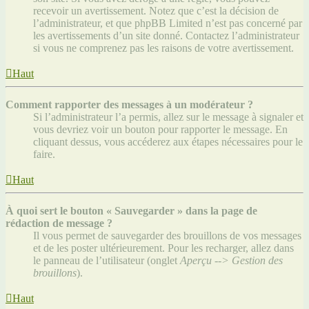
recevoir un avertissement. Notez que c’est la décision de
l’administrateur, et que phpBB Limited n’est pas concerné par
les avertissements d’un site donné. Contactez l’administrateur
si vous ne comprenez pas les raisons de votre avertissement.
Haut
Comment rapporter des messages à un modérateur ?
Si l’administrateur l’a permis, allez sur le message à signaler et
vous devriez voir un bouton pour rapporter le message. En
cliquant dessus, vous accéderez aux étapes nécessaires pour le
faire.
Haut
À quoi sert le bouton « Sauvegarder » dans la page de
rédaction de message ?
Il vous permet de sauvegarder des brouillons de vos messages
et de les poster ultérieurement. Pour les recharger, allez dans
le panneau de l’utilisateur (onglet
Aperçu --> Gestion des
brouillons
).
Haut