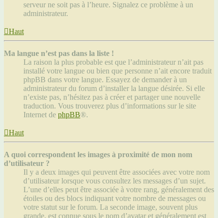
serveur ne soit pas à l’heure. Signalez ce problème à un
administrateur.
Haut
Ma langue n’est pas dans la liste !
La raison la plus probable est que l’administrateur n’ait pas
installé votre langue ou bien que personne n’ait encore traduit
phpBB dans votre langue. Essayez de demander à un
administrateur du forum d’installer la langue désirée. Si elle
n’existe pas, n’hésitez pas à créer et partager une nouvelle
traduction. Vous trouverez plus d’informations sur le site
Internet de
phpBB
®.
Haut
A quoi correspondent les images à proximité de mon nom
d’utilisateur ?
Il y a deux images qui peuvent être associées avec votre nom
d’utilisateur lorsque vous consultez les messages d’un sujet.
L’une d’elles peut être associée à votre rang, généralement des
étoiles ou des blocs indiquant votre nombre de messages ou
votre statut sur le forum. La seconde image, souvent plus
grande, est connue sous le nom d’avatar et généralement est