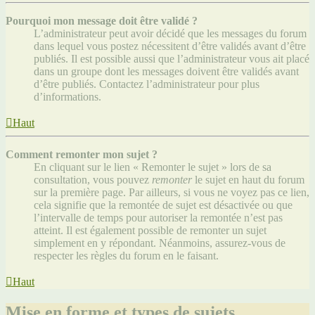
Pourquoi mon message doit être validé ?
L’administrateur peut avoir décidé que les messages du forum
dans lequel vous postez nécessitent d’être validés avant d’être
publiés. Il est possible aussi que l’administrateur vous ait placé
dans un groupe dont les messages doivent être validés avant
d’être publiés. Contactez l’administrateur pour plus
d’informations.
Haut
Comment remonter mon sujet ?
En cliquant sur le lien « Remonter le sujet » lors de sa
consultation, vous pouvez
remonter
le sujet en haut du forum
sur la première page. Par ailleurs, si vous ne voyez pas ce lien,
cela signifie que la remontée de sujet est désactivée ou que
l’intervalle de temps pour autoriser la remontée n’est pas
atteint. Il est également possible de remonter un sujet
simplement en y répondant. Néanmoins, assurez-vous de
respecter les règles du forum en le faisant.
Haut
Mise en forme et types de sujets