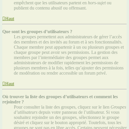
empêchent que les utilisateurs partent en
hors-sujet
ou
publient du contenu abusif ou offensant.
Haut
Que sont les groupes d’utilisateurs ?
Les groupes permettent aux administrateurs de gérer l’accès
des membres et des invités au forum et à ses fonctionnalités.
Chaque membre peut appartenir à un ou plusieurs groupes et
chaque groupe peut avoir ses permissions. La gestion des
membres par l’intermédiaire des groupes permet aux
administrateurs de modifier rapidement les permissions de
plusieurs membres à la fois, telles qu’ajouter des permissions
de modération ou rendre accessible un forum privé.
Haut
Où trouver la liste des groupes d’utilisateurs et comment les
rejoindre ?
Pour consulter la liste des groupes, cliquez sur le lien
Groupes
d’utilisateurs
depuis votre panneau de l’utilisateur. Si vous
souhaitez rejoindre un des groupes, sélectionnez le groupe
désiré et cliquez sur le bouton approprié. Toutefois, tous les
groupes ne sont pas en libre accès. Certains peuvent nécessiter