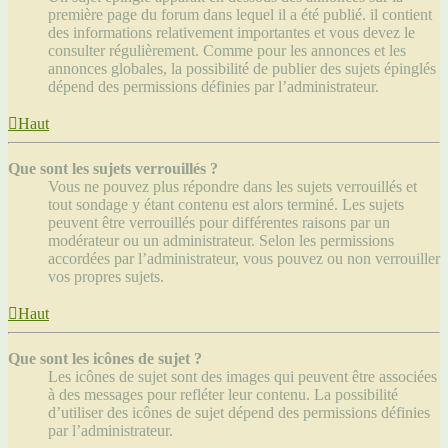
première page du forum dans lequel il a été publié. il contient
des informations relativement importantes et vous devez le
consulter régulièrement. Comme pour les annonces et les
annonces globales, la possibilité de publier des sujets épinglés
dépend des permissions définies par l’administrateur.
Haut
Que sont les sujets verrouillés ?
Vous ne pouvez plus répondre dans les sujets verrouillés et
tout sondage y étant contenu est alors terminé. Les sujets
peuvent être verrouillés pour différentes raisons par un
modérateur ou un administrateur. Selon les permissions
accordées par l’administrateur, vous pouvez ou non verrouiller
vos propres sujets.
Haut
Que sont les icônes de sujet ?
Les icônes de sujet sont des images qui peuvent être associées
à des messages pour refléter leur contenu. La possibilité
d’utiliser des icônes de sujet dépend des permissions définies
par l’administrateur.