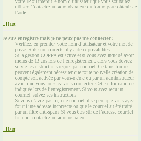
votre IP ou interdit le nom d’utilisateur que vous souhaitez
utiliser. Contactez un administrateur du forum pour obtenir de
l’aide.
Haut
Je suis enregistré mais je ne peux pas me connecter !
Vérifiez, en premier, votre nom d’utilisateur et votre mot de
passe. S’ils sont corrects, il y a deux possibilités :
Si la gestion COPPA est active et si vous avez indiqué avoir
moins de 13 ans lors de l’enregistrement, alors vous devrez
suivre les instructions reçues par courriel. Certains forums
peuvent également nécessiter que toute nouvelle création de
compte soit activée par vous-même ou par un administrateur
avant que vous puissiez vous connecter. Cette information est
indiquée lors de l’enregistrement. Si vous avez reçu un
courriel, suivez ses instructions.
Si vous n’avez pas reçu de courriel, il se peut que vous ayez
fourni une adresse incorrecte ou que le courriel ait été traité
par un filtre anti-spam. Si vous êtes sûr de l’adresse courriel
fournie, contactez un administrateur.
Haut