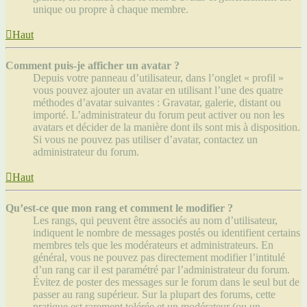
unique ou propre à chaque membre.
Haut
Comment puis-je afficher un avatar ?
Depuis votre panneau d’utilisateur, dans l’onglet « profil »
vous pouvez ajouter un avatar en utilisant l’une des quatre
méthodes d’avatar suivantes : Gravatar, galerie, distant ou
importé. L’administrateur du forum peut activer ou non les
avatars et décider de la manière dont ils sont mis à disposition.
Si vous ne pouvez pas utiliser d’avatar, contactez un
administrateur du forum.
Haut
Qu’est-ce que mon rang et comment le modifier ?
Les rangs, qui peuvent être associés au nom d’utilisateur,
indiquent le nombre de messages postés ou identifient certains
membres tels que les modérateurs et administrateurs. En
général, vous ne pouvez pas directement modifier l’intitulé
d’un rang car il est paramétré par l’administrateur du forum.
Évitez de poster des messages sur le forum dans le seul but de
passer au rang supérieur. Sur la plupart des forums, cette
pratique est rarement tolérée et un modérateur (ou un