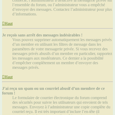
connecté, l’administrateur a désactivé la messagerie privée sur
l’ensemble du forum, ou l’administrateur vous a empêché
d’envoyer des messages. Contactez l’administrateur pour plus
d’informations.
Haut
Je reçois sans arrêt des messages indésirables !
Vous pouvez supprimer automatiquement les messages privés
d’un membre en utilisant les filtres de message dans les
paramètres de votre messagerie privée. Si vous recevez des
messages privés abusifs d’un membre en particulier, rapportez
les messages aux modérateurs. Ce dernier a la possibilité
d’empêcher complètement un membre d’envoyer des
messages privés.
Haut
J’ai reçu un spam ou un courriel abusif d’un membre de ce
forum !
Le formulaire de courrier électronique du forum comprend
des sécurités pour suivre les utilisateurs qui envoient de tels
messages. Envoyez à l’administrateur une copie complète du
courriel reçu. Il est très important d’inclure l’en-tête (il