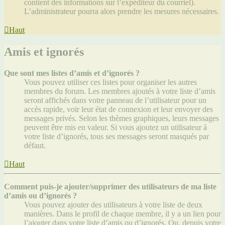
contient des informations sur l’expéditeur du courriel).
L’administrateur pourra alors prendre les mesures nécessaires.
Haut
Amis et ignorés
Que sont mes listes d’amis et d’ignorés ?
Vous pouvez utiliser ces listes pour organiser les autres
membres du forum. Les membres ajoutés à votre liste d’amis
seront affichés dans votre panneau de l’utilisateur pour un
accès rapide, voir leur état de connexion et leur envoyer des
messages privés. Selon les thèmes graphiques, leurs messages
peuvent être mis en valeur. Si vous ajoutez un utilisateur à
votre liste d’ignorés, tous ses messages seront masqués par
défaut.
Haut
Comment puis-je ajouter/supprimer des utilisateurs de ma liste
d’amis ou d’ignorés ?
Vous pouvez ajouter des utilisateurs à votre liste de deux
manières. Dans le profil de chaque membre, il y a un lien pour
l’ajouter dans votre liste d’amis ou d’ignorés. Ou, depuis votre