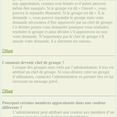
une approbation, certains sont fermés et d’autres peuvent
même être masqués. Si le groupe est dit « Ouvert », vous
pouvez le rejoindre librement. Si le groupe est dit « À la
demande », vous pouvez rejoindre le groupe mais votre
demande nécessitera d’être approuvée par un chef de groupe.
Ce dernier pourra vous demander pourquoi vous souhaitez
rejoindre le groupe et ainsi décider s’il approuvera ou non
votre demande. N’importunez pas le chef de groupe s’il
annule votre demande, il a sûrement ses raisons.
Haut
Comment devenir chef de groupe ?
Lorsque des groupes sont créés par l’administrateur, il leur est
attribué un chef de groupe. Si vous désirez créer un groupe
d’utilisateurs, contactez l’administrateur en premier lieu en lui
envoyant un message privé.
Haut
Pourquoi certains membres apparaissent dans une couleur
différente ?
L’administrateur peut attribuer une couleur aux membres d’un
groupe pour les rendre facilement identifiables.