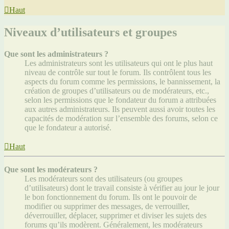
Haut
Niveaux d’utilisateurs et groupes
Que sont les administrateurs ?
Les administrateurs sont les utilisateurs qui ont le plus haut
niveau de contrôle sur tout le forum. Ils contrôlent tous les
aspects du forum comme les permissions, le bannissement, la
création de groupes d’utilisateurs ou de modérateurs, etc.,
selon les permissions que le fondateur du forum a attribuées
aux autres administrateurs. Ils peuvent aussi avoir toutes les
capacités de modération sur l’ensemble des forums, selon ce
que le fondateur a autorisé.
Haut
Que sont les modérateurs ?
Les modérateurs sont des utilisateurs (ou groupes
d’utilisateurs) dont le travail consiste à vérifier au jour le jour
le bon fonctionnement du forum. Ils ont le pouvoir de
modifier ou supprimer des messages, de verrouiller,
déverrouiller, déplacer, supprimer et diviser les sujets des
forums qu’ils modèrent. Généralement, les modérateurs