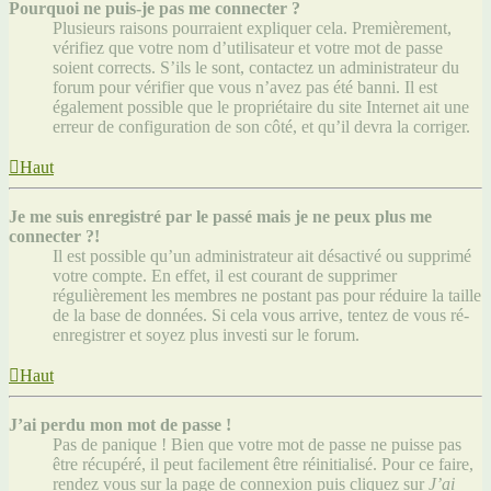
Pourquoi ne puis-je pas me connecter ?
Plusieurs raisons pourraient expliquer cela. Premièrement,
vérifiez que votre nom d’utilisateur et votre mot de passe
soient corrects. S’ils le sont, contactez un administrateur du
forum pour vérifier que vous n’avez pas été banni. Il est
également possible que le propriétaire du site Internet ait une
erreur de configuration de son côté, et qu’il devra la corriger.
Haut
Je me suis enregistré par le passé mais je ne peux plus me
connecter ?!
Il est possible qu’un administrateur ait désactivé ou supprimé
votre compte. En effet, il est courant de supprimer
régulièrement les membres ne postant pas pour réduire la taille
de la base de données. Si cela vous arrive, tentez de vous ré-
enregistrer et soyez plus investi sur le forum.
Haut
J’ai perdu mon mot de passe !
Pas de panique ! Bien que votre mot de passe ne puisse pas
être récupéré, il peut facilement être réinitialisé. Pour ce faire,
rendez vous sur la page de connexion puis cliquez sur
J’ai