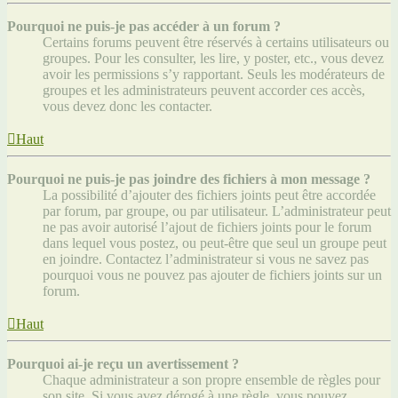
Pourquoi ne puis-je pas accéder à un forum ?
Certains forums peuvent être réservés à certains utilisateurs ou
groupes. Pour les consulter, les lire, y poster, etc., vous devez
avoir les permissions s’y rapportant. Seuls les modérateurs de
groupes et les administrateurs peuvent accorder ces accès,
vous devez donc les contacter.
Haut
Pourquoi ne puis-je pas joindre des fichiers à mon message ?
La possibilité d’ajouter des fichiers joints peut être accordée
par forum, par groupe, ou par utilisateur. L’administrateur peut
ne pas avoir autorisé l’ajout de fichiers joints pour le forum
dans lequel vous postez, ou peut-être que seul un groupe peut
en joindre. Contactez l’administrateur si vous ne savez pas
pourquoi vous ne pouvez pas ajouter de fichiers joints sur un
forum.
Haut
Pourquoi ai-je reçu un avertissement ?
Chaque administrateur a son propre ensemble de règles pour
son site. Si vous avez dérogé à une règle, vous pouvez