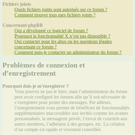
Fichiers joints
Quels fichiers joints sont autorisés sur ce forum ?
Comment trouver tous mes fichiers joints ?
Concernant phpBB
Qui a développé ce logiciel de forum ?
Pourquoi la fonctionnalité X n’est pas disponible ?
Qui contacter pour les abus ou les questions légales
concernant ce forum ?
Comment puis-je contacter un administrateur du forum ?
Problèmes de connexion et
d’enregistrement
Pourquoi dois-je m’enregistrer ?
Vous pouvez ne pas le faire, mais l’administrateur du forum
peut avoir configuré les forums afin qu’il soit nécessaire de
s’enregistrer pour poster des messages. Par ailleurs,
l’enregistrement vous permet de bénéficier de fonctionnalités
supplémentaires inaccessibles aux invités comme les avatars
personnalisés, la messagerie privée, l’envoi de courriels aux
autres membres, l’adhésion à des groupes, etc. La création
d’un compte est rapide et vivement conseillée.