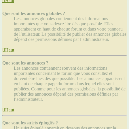
Haut
Que sont les annonces globales ?
Les annonces globales contiennent des informations
importantes que vous devez lire dès que possible. Elles
apparaissent en haut de chaque forum et dans votre panneau
de l’utilisateur. La possibilité de publier des annonces globales
dépend des permissions définies par l’administrateur.
Haut
Que sont les annonces ?
Les annonces contiennent souvent des informations
importantes concernant le forum que vous consultez et
doivent être lues dès que possible. Les annonces apparaissent
en haut de chaque page du forum dans lequel elles sont
publiées. Comme pour les annonces globales, la possibilité de
publier des annonces dépend des permissions définies par
l’administrateur.
Haut
Que sont les sujets épinglés ?
Un sujet épinglé apparaît en dessous des annonces sur la