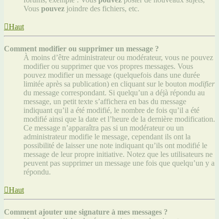
Vous
pouvez
joindre des fichiers, etc.
Haut
Comment modifier ou supprimer un message ?
À moins d’être administrateur ou modérateur, vous ne pouvez
modifier ou supprimer que vos propres messages. Vous
pouvez modifier un message (quelquefois dans une durée
limitée après sa publication) en cliquant sur le bouton
modifier
du message correspondant. Si quelqu’un a déjà répondu au
message, un petit texte s’affichera en bas du message
indiquant qu’il a été modifié, le nombre de fois qu’il a été
modifié ainsi que la date et l’heure de la dernière modification.
Ce message n’apparaîtra pas si un modérateur ou un
administrateur modifie le message, cependant ils ont la
possibilité de laisser une note indiquant qu’ils ont modifié le
message de leur propre initiative. Notez que les utilisateurs ne
peuvent pas supprimer un message une fois que quelqu’un y a
répondu.
Haut
Comment ajouter une signature à mes messages ?