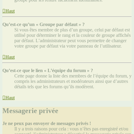
Haut
Qu’est-ce qu’un « Groupe par défaut » ?
Si vous êtes membre de plus d’un groupe, celui par défaut est
utilisé pour déterminer le rang et la couleur de groupe affichés
par défaut. L’administrateur peut vous permettre de changer
votre groupe par défaut via votre panneau de l’utilisateur.
Haut
Qu’est-ce que le lien « L’équipe du forum » ?
Cette page donne la liste des membres de l’équipe du forum, y
compris les administrateurs et modérateurs ainsi que d’autres
détails tels que les forums qu’ils modèrent.
Haut
Messagerie privée
Je ne peux pas envoyer de messages privés !
Il y a trois raisons pour cela : vous n’êtes pas enregistré et/ou