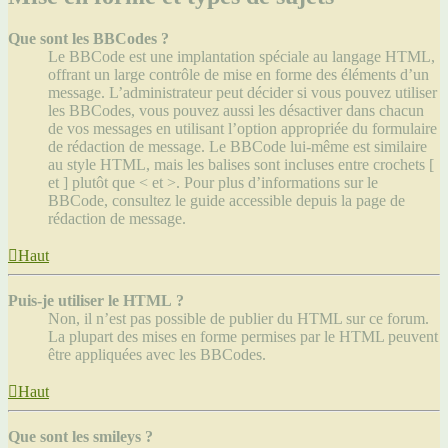
Que sont les BBCodes ?
Le BBCode est une implantation spéciale au langage HTML,
offrant un large contrôle de mise en forme des éléments d’un
message. L’administrateur peut décider si vous pouvez utiliser
les BBCodes, vous pouvez aussi les désactiver dans chacun
de vos messages en utilisant l’option appropriée du formulaire
de rédaction de message. Le BBCode lui-même est similaire
au style HTML, mais les balises sont incluses entre crochets [
et ] plutôt que < et >. Pour plus d’informations sur le
BBCode, consultez le guide accessible depuis la page de
rédaction de message.
Haut
Puis-je utiliser le HTML ?
Non, il n’est pas possible de publier du HTML sur ce forum.
La plupart des mises en forme permises par le HTML peuvent
être appliquées avec les BBCodes.
Haut
Que sont les smileys ?