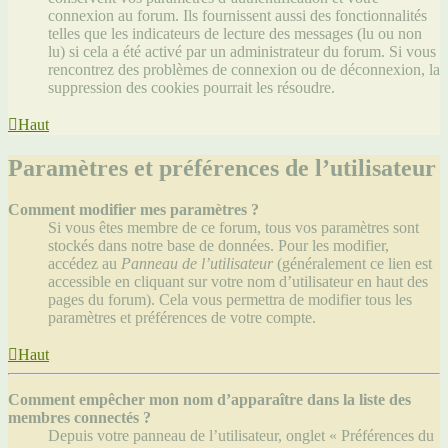
connexion au forum. Ils fournissent aussi des fonctionnalités
telles que les indicateurs de lecture des messages (lu ou non
lu) si cela a été activé par un administrateur du forum. Si vous
rencontrez des problèmes de connexion ou de déconnexion, la
suppression des cookies pourrait les résoudre.
Haut
Paramètres et préférences de l’utilisateur
Comment modifier mes paramètres ?
Si vous êtes membre de ce forum, tous vos paramètres sont
stockés dans notre base de données. Pour les modifier,
accédez au
Panneau de l’utilisateur
(généralement ce lien est
accessible en cliquant sur votre nom d’utilisateur en haut des
pages du forum). Cela vous permettra de modifier tous les
paramètres et préférences de votre compte.
Haut
Comment empêcher mon nom d’apparaître dans la liste des
membres connectés ?
Depuis votre panneau de l’utilisateur, onglet « Préférences du