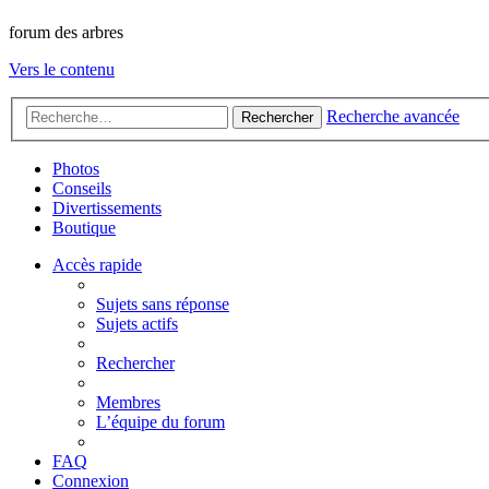
forum des arbres
Vers le contenu
Recherche avancée
Rechercher
Photos
Conseils
Divertissements
Boutique
Accès rapide
Sujets sans réponse
Sujets actifs
Rechercher
Membres
L’équipe du forum
FAQ
Connexion