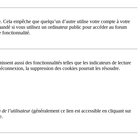
. Cela empêche que quelqu’un d’autre utilise votre compte à votre
andé si vous utilisez un ordinateur public pour accéder au forum
e fonctionnalité.
sent aussi des fonctionnalités telles que les indicateurs de lecture
éconnexion, la suppression des cookies pourrait les résoudre.
de l’utilisateur
(généralement ce lien est accessible en cliquant sur
e.