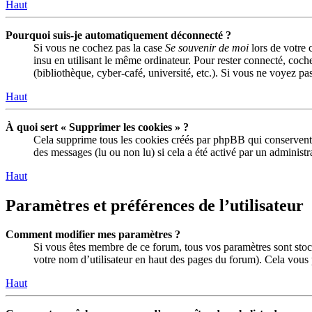
Haut
Pourquoi suis-je automatiquement déconnecté ?
Si vous ne cochez pas la case
Se souvenir de moi
lors de votre 
insu en utilisant le même ordinateur. Pour rester connecté, coch
(bibliothèque, cyber-café, université, etc.). Si vous ne voyez pas
Haut
À quoi sert « Supprimer les cookies » ?
Cela supprime tous les cookies créés par phpBB qui conservent vo
des messages (lu ou non lu) si cela a été activé par un adminis
Haut
Paramètres et préférences de l’utilisateur
Comment modifier mes paramètres ?
Si vous êtes membre de ce forum, tous vos paramètres sont stoc
votre nom d’utilisateur en haut des pages du forum). Cela vous 
Haut