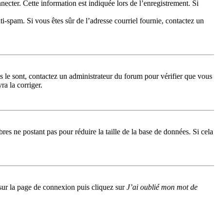
cter. Cette information est indiquée lors de l’enregistrement. Si
nti-spam. Si vous êtes sûr de l’adresse courriel fournie, contactez un
ls le sont, contactez un administrateur du forum pour vérifier que vous
ra la corriger.
res ne postant pas pour réduire la taille de la base de données. Si cela
s sur la page de connexion puis cliquez sur
J’ai oublié mon mot de