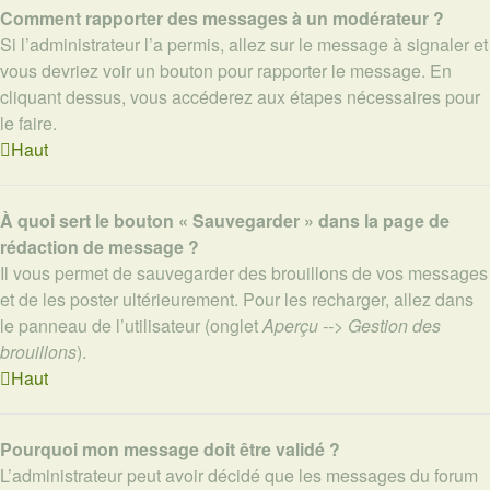
Comment rapporter des messages à un modérateur ?
Si l’administrateur l’a permis, allez sur le message à signaler et
vous devriez voir un bouton pour rapporter le message. En
cliquant dessus, vous accéderez aux étapes nécessaires pour
le faire.
Haut
À quoi sert le bouton « Sauvegarder » dans la page de
rédaction de message ?
Il vous permet de sauvegarder des brouillons de vos messages
et de les poster ultérieurement. Pour les recharger, allez dans
le panneau de l’utilisateur (onglet
Aperçu --> Gestion des
brouillons
).
Haut
Pourquoi mon message doit être validé ?
L’administrateur peut avoir décidé que les messages du forum