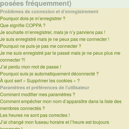
posées fréquemment)
Problèmes de connexion et d’enregistrement
Pourquoi dois-je m’enregistrer ?
Que signifie COPPA ?
Je souhaite m’enregistrer, mais je n’y parviens pas !
Je suis enregistré mais je ne peux pas me connecter !
Pourquoi ne puis-je pas me connecter ?
Je me suis enregistré par le passé mais je ne peux plus me
connecter ?!
J’ai perdu mon mot de passe !
Pourquoi suis-je automatiquement déconnecté ?
À quoi sert « Supprimer les cookies » ?
Paramètres et préférences de l’utilisateur
Comment modifier mes paramètres ?
Comment empêcher mon nom d’apparaître dans la liste des
membres connectés ?
Les heures ne sont pas correctes !
J’ai changé mon fuseau horaire et l’heure est toujours
incorrecte !