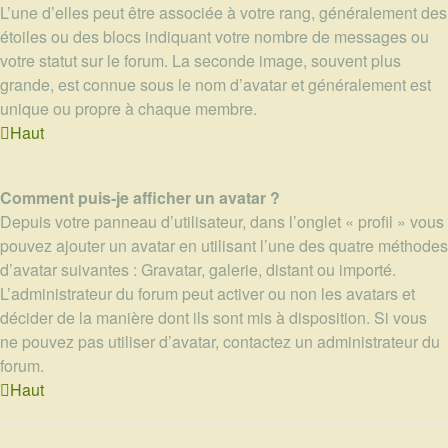
L’une d’elles peut être associée à votre rang, généralement des
étoiles ou des blocs indiquant votre nombre de messages ou
votre statut sur le forum. La seconde image, souvent plus
grande, est connue sous le nom d’avatar et généralement est
unique ou propre à chaque membre.
Haut
Comment puis-je afficher un avatar ?
Depuis votre panneau d’utilisateur, dans l’onglet « profil » vous
pouvez ajouter un avatar en utilisant l’une des quatre méthodes
d’avatar suivantes : Gravatar, galerie, distant ou importé.
L’administrateur du forum peut activer ou non les avatars et
décider de la manière dont ils sont mis à disposition. Si vous
ne pouvez pas utiliser d’avatar, contactez un administrateur du
forum.
Haut