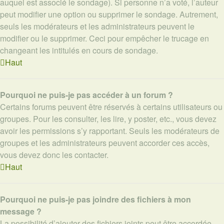
auquel est associé le sondage). Si personne n’a voté, l’auteur
peut modifier une option ou supprimer le sondage. Autrement,
seuls les modérateurs et les administrateurs peuvent le
modifier ou le supprimer. Ceci pour empêcher le trucage en
changeant les intitulés en cours de sondage.
Haut
Pourquoi ne puis-je pas accéder à un forum ?
Certains forums peuvent être réservés à certains utilisateurs ou
groupes. Pour les consulter, les lire, y poster, etc., vous devez
avoir les permissions s’y rapportant. Seuls les modérateurs de
groupes et les administrateurs peuvent accorder ces accès,
vous devez donc les contacter.
Haut
Pourquoi ne puis-je pas joindre des fichiers à mon
message ?
La possibilité d’ajouter des fichiers joints peut être accordée