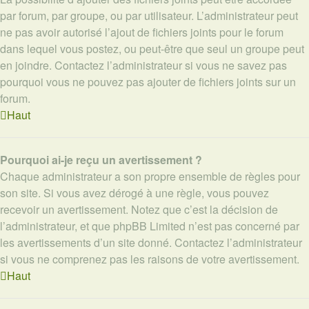
par forum, par groupe, ou par utilisateur. L’administrateur peut
ne pas avoir autorisé l’ajout de fichiers joints pour le forum
dans lequel vous postez, ou peut-être que seul un groupe peut
en joindre. Contactez l’administrateur si vous ne savez pas
pourquoi vous ne pouvez pas ajouter de fichiers joints sur un
forum.
Haut
Pourquoi ai-je reçu un avertissement ?
Chaque administrateur a son propre ensemble de règles pour
son site. Si vous avez dérogé à une règle, vous pouvez
recevoir un avertissement. Notez que c’est la décision de
l’administrateur, et que phpBB Limited n’est pas concerné par
les avertissements d’un site donné. Contactez l’administrateur
si vous ne comprenez pas les raisons de votre avertissement.
Haut