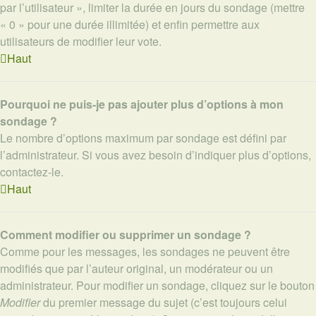
par l’utilisateur », limiter la durée en jours du sondage (mettre
« 0 » pour une durée illimitée) et enfin permettre aux
utilisateurs de modifier leur vote.
Haut
Pourquoi ne puis-je pas ajouter plus d’options à mon
sondage ?
Le nombre d’options maximum par sondage est défini par
l’administrateur. Si vous avez besoin d’indiquer plus d’options,
contactez-le.
Haut
Comment modifier ou supprimer un sondage ?
Comme pour les messages, les sondages ne peuvent être
modifiés que par l’auteur original, un modérateur ou un
administrateur. Pour modifier un sondage, cliquez sur le bouton
Modifier
du premier message du sujet (c’est toujours celui