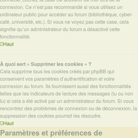
connexion. Ce n’est pas recommandé si vous utilisez un
ordinateur public pour accéder au forum (bibliothèque, cyber-
café, université, etc.). Si vous ne voyez pas cette case, cela
signifie qu’un administrateur du forum a désactivé cette
fonctionnalité.
Haut
À quoi sert « Supprimer les cookies » ?
Cela supprime tous les cookies créés par phpBB qui
conservent vos paramètres d’authentification et votre
connexion au forum. Ils fournissent aussi des fonctionnalités
telles que les indicateurs de lecture des messages (lu ou non
lu) si cela a été activé par un administrateur du forum. Si vous
rencontrez des problèmes de connexion ou de déconnexion, la
suppression des cookies pourrait les résoudre.
Haut
Paramètres et préférences de