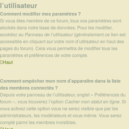
l’utilisateur
Comment modifier mes paramètres ?
Si vous êtes membre de ce forum, tous vos paramètres sont
stockés dans notre base de données. Pour les modifier,
accédez au
Panneau de l’utilisateur
(généralement ce lien est
accessible en cliquant sur votre nom d’utilisateur en haut des
pages du forum). Cela vous permettra de modifier tous les
paramètres et préférences de votre compte.
Haut
Comment empêcher mon nom d’apparaître dans la liste
des membres connectés ?
Depuis votre panneau de l’utilisateur, onglet « Préférences du
forum », vous trouverez l’option
Cacher mon statut en ligne
. Si
vous activez cette option vous ne serez visible que par les
administrateurs, les modérateurs et vous-même. Vous serez
compté parmi les membres invisibles.