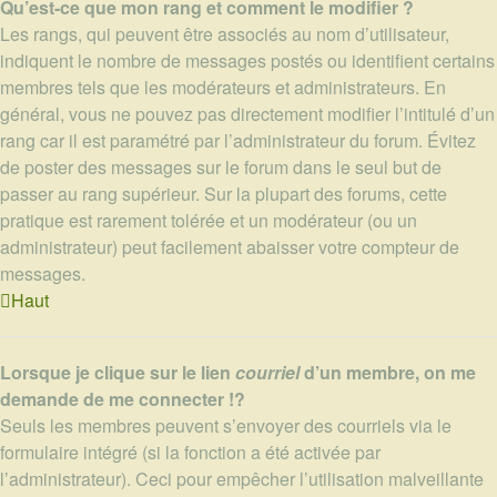
Qu’est-ce que mon rang et comment le modifier ?
Les rangs, qui peuvent être associés au nom d’utilisateur,
indiquent le nombre de messages postés ou identifient certains
membres tels que les modérateurs et administrateurs. En
général, vous ne pouvez pas directement modifier l’intitulé d’un
rang car il est paramétré par l’administrateur du forum. Évitez
de poster des messages sur le forum dans le seul but de
passer au rang supérieur. Sur la plupart des forums, cette
pratique est rarement tolérée et un modérateur (ou un
administrateur) peut facilement abaisser votre compteur de
messages.
Haut
Lorsque je clique sur le lien
courriel
d’un membre, on me
demande de me connecter !?
Seuls les membres peuvent s’envoyer des courriels via le
formulaire intégré (si la fonction a été activée par
l’administrateur). Ceci pour empêcher l’utilisation malveillante