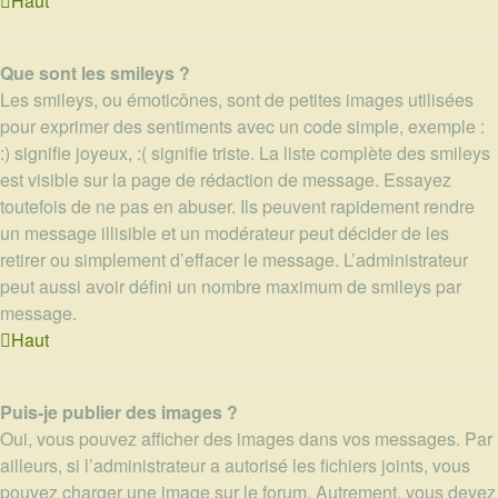
Haut
Que sont les smileys ?
Les smileys, ou émoticônes, sont de petites images utilisées
pour exprimer des sentiments avec un code simple, exemple :
:) signifie joyeux, :( signifie triste. La liste complète des smileys
est visible sur la page de rédaction de message. Essayez
toutefois de ne pas en abuser. Ils peuvent rapidement rendre
un message illisible et un modérateur peut décider de les
retirer ou simplement d’effacer le message. L’administrateur
peut aussi avoir défini un nombre maximum de smileys par
message.
Haut
Puis-je publier des images ?
Oui, vous pouvez afficher des images dans vos messages. Par
ailleurs, si l’administrateur a autorisé les fichiers joints, vous
pouvez charger une image sur le forum. Autrement, vous devez