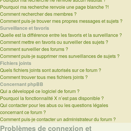
Pourquoi ma recherche renvoie une page blanche ?!
Comment rechercher des membres ?
Comment puis-je trouver mes propres messages et sujets ?
Surveillance et favoris
Quelle est la différence entre les favoris et la surveillance ?
Comment mettre en favoris ou surveiller des sujets ?
Comment surveiller des forums ?
Comment puis-je supprimer mes surveillances de sujets ?
Fichiers joints
Quels fichiers joints sont autorisés sur ce forum ?
Comment trouver tous mes fichiers joints ?
Concernant phpBB
Qui a développé ce logiciel de forum ?
Pourquoi la fonctionnalité X n’est pas disponible ?
Qui contacter pour les abus ou les questions légales
concernant ce forum ?
Comment puis-je contacter un administrateur du forum ?
Problèmes de connexion et