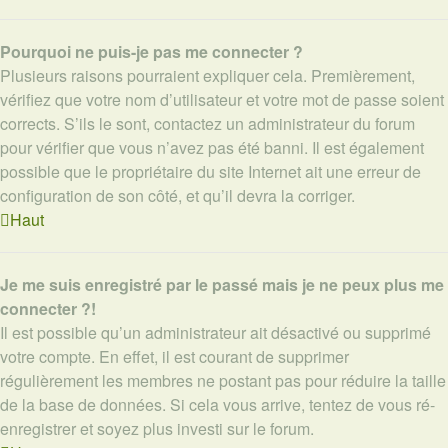
Pourquoi ne puis-je pas me connecter ?
Plusieurs raisons pourraient expliquer cela. Premièrement,
vérifiez que votre nom d’utilisateur et votre mot de passe soient
corrects. S’ils le sont, contactez un administrateur du forum
pour vérifier que vous n’avez pas été banni. Il est également
possible que le propriétaire du site Internet ait une erreur de
configuration de son côté, et qu’il devra la corriger.
Haut
Je me suis enregistré par le passé mais je ne peux plus me
connecter ?!
Il est possible qu’un administrateur ait désactivé ou supprimé
votre compte. En effet, il est courant de supprimer
régulièrement les membres ne postant pas pour réduire la taille
de la base de données. Si cela vous arrive, tentez de vous ré-
enregistrer et soyez plus investi sur le forum.