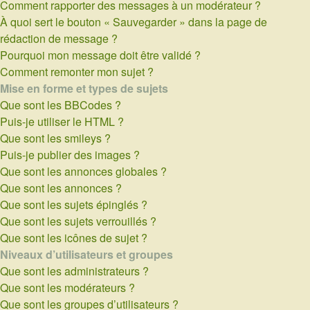
Comment rapporter des messages à un modérateur ?
À quoi sert le bouton « Sauvegarder » dans la page de
rédaction de message ?
Pourquoi mon message doit être validé ?
Comment remonter mon sujet ?
Mise en forme et types de sujets
Que sont les BBCodes ?
Puis-je utiliser le HTML ?
Que sont les smileys ?
Puis-je publier des images ?
Que sont les annonces globales ?
Que sont les annonces ?
Que sont les sujets épinglés ?
Que sont les sujets verrouillés ?
Que sont les icônes de sujet ?
Niveaux d’utilisateurs et groupes
Que sont les administrateurs ?
Que sont les modérateurs ?
Que sont les groupes d’utilisateurs ?