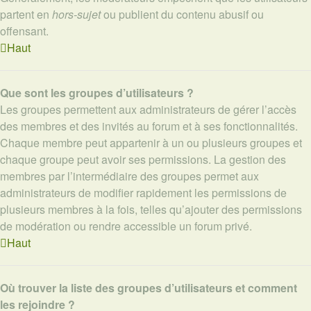
partent en
hors-sujet
ou publient du contenu abusif ou
offensant.
Haut
Que sont les groupes d’utilisateurs ?
Les groupes permettent aux administrateurs de gérer l’accès
des membres et des invités au forum et à ses fonctionnalités.
Chaque membre peut appartenir à un ou plusieurs groupes et
chaque groupe peut avoir ses permissions. La gestion des
membres par l’intermédiaire des groupes permet aux
administrateurs de modifier rapidement les permissions de
plusieurs membres à la fois, telles qu’ajouter des permissions
de modération ou rendre accessible un forum privé.
Haut
Où trouver la liste des groupes d’utilisateurs et comment
les rejoindre ?