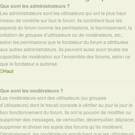
Que sont les administrateurs ?
Les administrateurs sont les utilisateurs qui ont le plus haut
niveau de contrôle sur tout le forum. Ils contrôlent tous les
aspects du forum comme les permissions, le bannissement, la
création de groupes d’utilisateurs ou de modérateurs, etc.,
selon les permissions que le fondateur du forum a attribuées
aux autres administrateurs. Ils peuvent aussi avoir toutes les
capacités de modération sur l’ensemble des forums, selon ce
que le fondateur a autorisé.
Haut
Que sont les modérateurs ?
Les modérateurs sont des utilisateurs (ou groupes
d’utilisateurs) dont le travail consiste à vérifier au jour le jour le
bon fonctionnement du forum. Ils ont le pouvoir de modifier ou
supprimer des messages, de verrouiller, déverrouiller, déplacer,
supprimer et diviser les sujets des forums qu’ils modèrent.
Généralement, les modérateurs empêchent que les utilisateurs