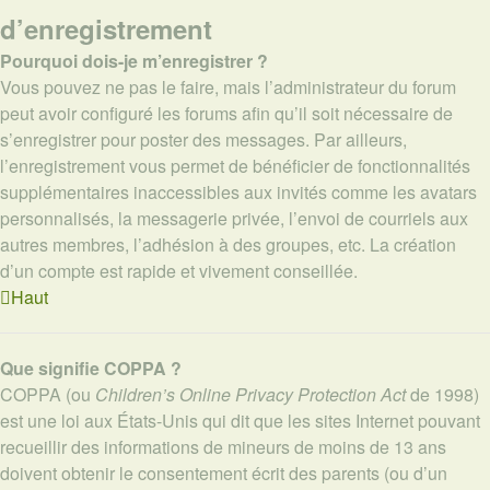
d’enregistrement
Pourquoi dois-je m’enregistrer ?
Vous pouvez ne pas le faire, mais l’administrateur du forum
peut avoir configuré les forums afin qu’il soit nécessaire de
s’enregistrer pour poster des messages. Par ailleurs,
l’enregistrement vous permet de bénéficier de fonctionnalités
supplémentaires inaccessibles aux invités comme les avatars
personnalisés, la messagerie privée, l’envoi de courriels aux
autres membres, l’adhésion à des groupes, etc. La création
d’un compte est rapide et vivement conseillée.
Haut
Que signifie COPPA ?
COPPA (ou
Children’s Online Privacy Protection Act
de 1998)
est une loi aux États-Unis qui dit que les sites Internet pouvant
recueillir des informations de mineurs de moins de 13 ans
doivent obtenir le consentement écrit des parents (ou d’un