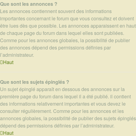
Que sont les annonces ?
Les annonces contiennent souvent des informations
importantes concernant le forum que vous consultez et doivent
être lues dès que possible. Les annonces apparaissent en haut
de chaque page du forum dans lequel elles sont publiées.
Comme pour les annonces globales, la possibilité de publier
des annonces dépend des permissions définies par
l’administrateur.
Haut
Que sont les sujets épinglés ?
Un sujet épinglé apparaît en dessous des annonces sur la
première page du forum dans lequel il a été publié. il contient
des informations relativement importantes et vous devez le
consulter régulièrement. Comme pour les annonces et les
annonces globales, la possibilité de publier des sujets épinglés
dépend des permissions définies par l’administrateur.
Haut