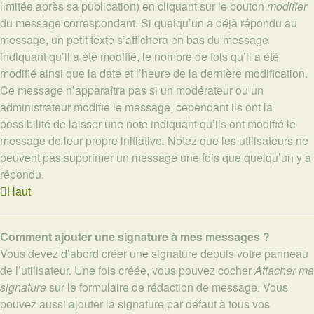
limitée après sa publication) en cliquant sur le bouton
modifier
du message correspondant. Si quelqu’un a déjà répondu au
message, un petit texte s’affichera en bas du message
indiquant qu’il a été modifié, le nombre de fois qu’il a été
modifié ainsi que la date et l’heure de la dernière modification.
Ce message n’apparaîtra pas si un modérateur ou un
administrateur modifie le message, cependant ils ont la
possibilité de laisser une note indiquant qu’ils ont modifié le
message de leur propre initiative. Notez que les utilisateurs ne
peuvent pas supprimer un message une fois que quelqu’un y a
répondu.
Haut
Comment ajouter une signature à mes messages ?
Vous devez d’abord créer une signature depuis votre panneau
de l’utilisateur. Une fois créée, vous pouvez cocher
Attacher ma
signature
sur le formulaire de rédaction de message. Vous
pouvez aussi ajouter la signature par défaut à tous vos