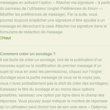
messages en activant l’option « Attacher ma signature » à partir
du panneau de l’utilisateur (onglet
Préférences du forum -->
Modifier les préférences de message
). Par la suite, vous
pourrez toujours empêcher une signature d’être ajoutée à un
message en décochant la case
Attacher ma signature
dans le
formulaire de rédaction de message.
Haut
Comment créer un sondage ?
Il est facile de créer un sondage, lors de la publication d’un
nouveau sujet ou la modification du premier message d’un
sujet (si vous en avez les permissions), cliquez sur l’onglet
Sondage
sous la partie message (si vous ne le voyez pas,
vous n’avez probablement pas le droit de créer des sondages).
Saisissez le titre du sondage et au moins deux options
possibles, saisissez une option par ligne dans le champ des
réponses. Vous pouvez aussi indiquer le nombre de réponses
qu’un utilisateur peut choisir lors de son vote dans « Option(s)