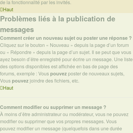
de la fonctionnalité par les invités.
Haut
Problèmes liés à la publication de
messages
Comment créer un nouveau sujet ou poster une réponse ?
Cliquez sur le bouton « Nouveau » depuis la page d’un forum
ou « Répondre » depuis la page d’un sujet. Il se peut que vous
ayez besoin d’être enregistré pour écrire un message. Une liste
des options disponibles est affichée en bas de page des
forums, exemple : Vous
pouvez
poster de nouveaux sujets,
Vous
pouvez
joindre des fichiers, etc.
Haut
Comment modifier ou supprimer un message ?
À moins d’être administrateur ou modérateur, vous ne pouvez
modifier ou supprimer que vos propres messages. Vous
pouvez modifier un message (quelquefois dans une durée