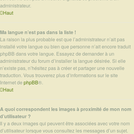
administrateur.
Haut
Ma langue n’est pas dans la liste !
La raison la plus probable est que l’administrateur n’ait pas
installé votre langue ou bien que personne n’ait encore traduit
phpBB dans votre langue. Essayez de demander à un
administrateur du forum d’installer la langue désirée. Si elle
n’existe pas, n’hésitez pas à créer et partager une nouvelle
traduction. Vous trouverez plus d’informations sur le site
Internet de
phpBB
®.
Haut
A quoi correspondent les images à proximité de mon nom
d’utilisateur ?
Il y a deux images qui peuvent être associées avec votre nom
d’utilisateur lorsque vous consultez les messages d’un sujet.