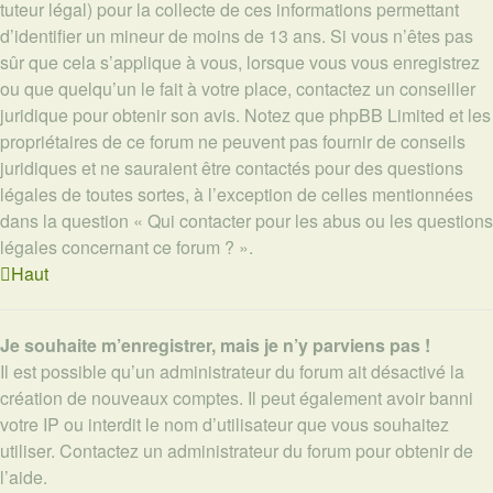
tuteur légal) pour la collecte de ces informations permettant
d’identifier un mineur de moins de 13 ans. Si vous n’êtes pas
sûr que cela s’applique à vous, lorsque vous vous enregistrez
ou que quelqu’un le fait à votre place, contactez un conseiller
juridique pour obtenir son avis. Notez que phpBB Limited et les
propriétaires de ce forum ne peuvent pas fournir de conseils
juridiques et ne sauraient être contactés pour des questions
légales de toutes sortes, à l’exception de celles mentionnées
dans la question « Qui contacter pour les abus ou les questions
légales concernant ce forum ? ».
Haut
Je souhaite m’enregistrer, mais je n’y parviens pas !
Il est possible qu’un administrateur du forum ait désactivé la
création de nouveaux comptes. Il peut également avoir banni
votre IP ou interdit le nom d’utilisateur que vous souhaitez
utiliser. Contactez un administrateur du forum pour obtenir de
l’aide.