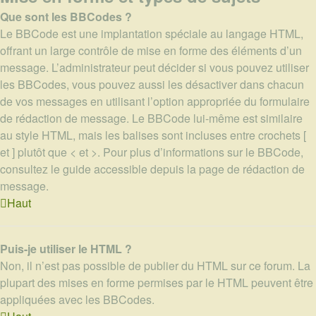
Que sont les BBCodes ?
Le BBCode est une implantation spéciale au langage HTML,
offrant un large contrôle de mise en forme des éléments d’un
message. L’administrateur peut décider si vous pouvez utiliser
les BBCodes, vous pouvez aussi les désactiver dans chacun
de vos messages en utilisant l’option appropriée du formulaire
de rédaction de message. Le BBCode lui-même est similaire
au style HTML, mais les balises sont incluses entre crochets [
et ] plutôt que < et >. Pour plus d’informations sur le BBCode,
consultez le guide accessible depuis la page de rédaction de
message.
Haut
Puis-je utiliser le HTML ?
Non, il n’est pas possible de publier du HTML sur ce forum. La
plupart des mises en forme permises par le HTML peuvent être
appliquées avec les BBCodes.