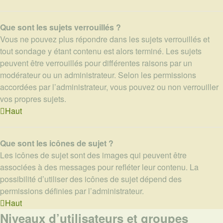
Que sont les sujets verrouillés ?
Vous ne pouvez plus répondre dans les sujets verrouillés et
tout sondage y étant contenu est alors terminé. Les sujets
peuvent être verrouillés pour différentes raisons par un
modérateur ou un administrateur. Selon les permissions
accordées par l’administrateur, vous pouvez ou non verrouiller
vos propres sujets.
Haut
Que sont les icônes de sujet ?
Les icônes de sujet sont des images qui peuvent être
associées à des messages pour refléter leur contenu. La
possibilité d’utiliser des icônes de sujet dépend des
permissions définies par l’administrateur.
Haut
Niveaux d’utilisateurs et groupes