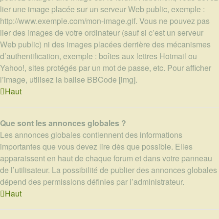
lier une image placée sur un serveur Web public, exemple :
http://www.exemple.com/mon-image.gif. Vous ne pouvez pas
lier des images de votre ordinateur (sauf si c’est un serveur
Web public) ni des images placées derrière des mécanismes
d’authentification, exemple : boîtes aux lettres Hotmail ou
Yahoo!, sites protégés par un mot de passe, etc. Pour afficher
l’image, utilisez la balise BBCode [img].
Haut
Que sont les annonces globales ?
Les annonces globales contiennent des informations
importantes que vous devez lire dès que possible. Elles
apparaissent en haut de chaque forum et dans votre panneau
de l’utilisateur. La possibilité de publier des annonces globales
dépend des permissions définies par l’administrateur.
Haut