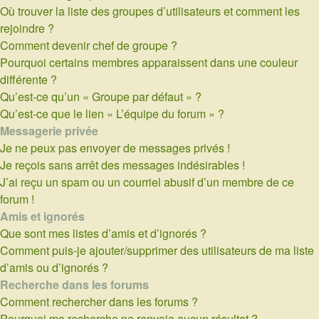
Où trouver la liste des groupes d’utilisateurs et comment les
rejoindre ?
Comment devenir chef de groupe ?
Pourquoi certains membres apparaissent dans une couleur
différente ?
Qu’est-ce qu’un « Groupe par défaut » ?
Qu’est-ce que le lien « L’équipe du forum » ?
Messagerie privée
Je ne peux pas envoyer de messages privés !
Je reçois sans arrêt des messages indésirables !
J’ai reçu un spam ou un courriel abusif d’un membre de ce
forum !
Amis et ignorés
Que sont mes listes d’amis et d’ignorés ?
Comment puis-je ajouter/supprimer des utilisateurs de ma liste
d’amis ou d’ignorés ?
Recherche dans les forums
Comment rechercher dans les forums ?
Pourquoi ma recherche ne renvoie aucun résultat ?