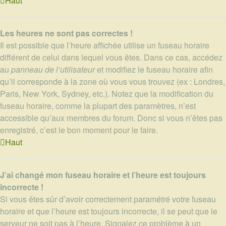
Haut
Les heures ne sont pas correctes !
Il est possible que l’heure affichée utilise un fuseau horaire
différent de celui dans lequel vous êtes. Dans ce cas, accédez
au
panneau de l’utilisateur
et modifiez le fuseau horaire afin
qu’il corresponde à la zone où vous vous trouvez (ex : Londres,
Paris, New York, Sydney, etc.). Notez que la modification du
fuseau horaire, comme la plupart des paramètres, n’est
accessible qu’aux membres du forum. Donc si vous n’êtes pas
enregistré, c’est le bon moment pour le faire.
Haut
J’ai changé mon fuseau horaire et l’heure est toujours
incorrecte !
Si vous êtes sûr d’avoir correctement paramétré votre fuseau
horaire et que l’heure est toujours incorrecte, il se peut que le
serveur ne soit pas à l’heure. Signalez ce problème à un