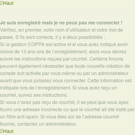
Haut
Je suis enregistré mais je ne peux pas me connecter !
Vérifiez, en premier, votre nom d’utilisateur et votre mot de
passe. S’ils sont corrects, il y a deux possibilités :
Si la gestion COPPA est active et si vous avez indiqué avoir
moins de 13 ans lors de l’enregistrement, alors vous devrez
suivre les instructions reçues par courriel. Certains forums
peuvent également nécessiter que toute nouvelle création de
compte soit activée par vous-même ou par un administrateur
avant que vous puissiez vous connecter. Cette information est
indiquée lors de l’enregistrement. Si vous avez reçu un
courriel, suivez ses instructions.
Si vous n’avez pas reçu de courriel, il se peut que vous ayez
fourni une adresse incorrecte ou que le courriel ait été traité par
un filtre anti-spam. Si vous êtes sûr de l’adresse courriel
fournie, contactez un administrateur.
Haut