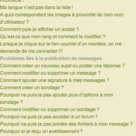
Ma langue n’est pas dans la liste !
A quoi correspondent les images à proximité de mon nom
d’utilisateur ?
Comment puis-je afficher un avatar ?
Qu’est-ce que mon rang et comment le modifier ?
Lorsque je clique sur le lien
courriel
d’un membre, on me
demande de me connecter !?
Problèmes liés à la publication de messages
Comment créer un nouveau sujet ou poster une réponse ?
Comment modifier ou supprimer un message ?
Comment ajouter une signature à mes messages ?
Comment créer un sondage ?
Pourquoi ne puis-je pas ajouter plus d’options à mon
sondage ?
Comment modifier ou supprimer un sondage ?
Pourquoi ne puis-je pas accéder à un forum ?
Pourquoi ne puis-je pas joindre des fichiers à mon message ?
Pourquoi ai-je reçu un avertissement ?