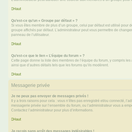
Haut
Qu’est-ce qu’un « Groupe par défaut » ?
Si vous êtes membre de plus d’un groupe, celui par défaut est utilisé pour d
groupe affichés par défaut. L’administrateur peut vous permettre de changer
panneau de l’utilisateur.
Haut
Qu’est-ce que le lien « L’équipe du forum » ?
Cette page donne la liste des membres de l’équipe du forum, y compris les
ainsi que d’autres détails tels que les forums qu’ils modèrent.
Haut
Messagerie privée
Je ne peux pas envoyer de messages privés !
Il y a trois raisons pour cela : vous n’êtes pas enregistré et/ou connecté, l’a
messagerie privée sur l’ensemble du forum, ou l’administrateur vous a e
Contactez l’administrateur pour plus d’informations.
Haut
Je reçois sans arrêt des messages indésirables !