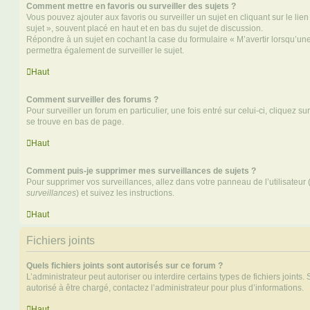
Comment mettre en favoris ou surveiller des sujets ?
Vous pouvez ajouter aux favoris ou surveiller un sujet en cliquant sur le li
sujet », souvent placé en haut et en bas du sujet de discussion.
Répondre à un sujet en cochant la case du formulaire « M’avertir lorsqu’un
permettra également de surveiller le sujet.
Haut
Comment surveiller des forums ?
Pour surveiller un forum en particulier, une fois entré sur celui-ci, cliquez sur
se trouve en bas de page.
Haut
Comment puis-je supprimer mes surveillances de sujets ?
Pour supprimer vos surveillances, allez dans votre panneau de l’utilisateur
surveillances
) et suivez les instructions.
Haut
Fichiers joints
Quels fichiers joints sont autorisés sur ce forum ?
L’administrateur peut autoriser ou interdire certains types de fichiers joints.
autorisé à être chargé, contactez l’administrateur pour plus d’informations.
Haut