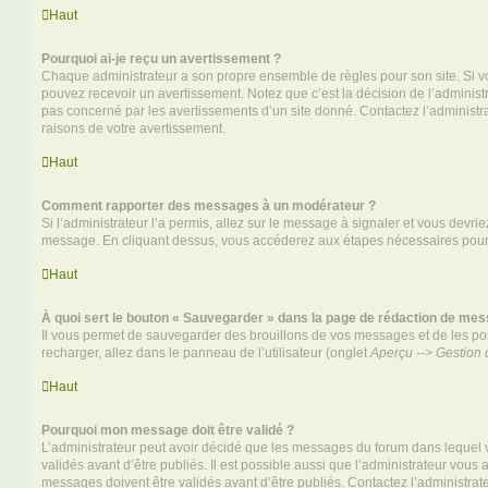
Haut
Pourquoi ai-je reçu un avertissement ?
Chaque administrateur a son propre ensemble de règles pour son site. Si v
pouvez recevoir un avertissement. Notez que c’est la décision de l’administ
pas concerné par les avertissements d’un site donné. Contactez l’administr
raisons de votre avertissement.
Haut
Comment rapporter des messages à un modérateur ?
Si l’administrateur l’a permis, allez sur le message à signaler et vous devri
message. En cliquant dessus, vous accéderez aux étapes nécessaires pour l
Haut
À quoi sert le bouton « Sauvegarder » dans la page de rédaction de me
Il vous permet de sauvegarder des brouillons de vos messages et de les pos
recharger, allez dans le panneau de l’utilisateur (onglet
Aperçu --> Gestion 
Haut
Pourquoi mon message doit être validé ?
L’administrateur peut avoir décidé que les messages du forum dans lequel 
validés avant d’être publiés. Il est possible aussi que l’administrateur vous
messages doivent être validés avant d’être publiés. Contactez l’administrate