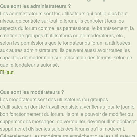
Que sont les administrateurs ?
Les administrateurs sont les utilisateurs qui ont le plus haut
niveau de contrôle sur tout le forum. Ils contrôlent tous les
aspects du forum comme les permissions, le bannissement, la
création de groupes d’utilisateurs ou de modérateurs, etc.,
selon les permissions que le fondateur du forum a attribuées
aux autres administrateurs. Ils peuvent aussi avoir toutes les
capacités de modération sur l’ensemble des forums, selon ce
que le fondateur a autorisé.
Haut
Que sont les modérateurs ?
Les modérateurs sont des utilisateurs (ou groupes
d’utilisateurs) dont le travail consiste à vérifier au jour le jour le
bon fonctionnement du forum. Ils ont le pouvoir de modifier ou
supprimer des messages, de verrouiller, déverrouiller, déplacer,
supprimer et diviser les sujets des forums qu’ils modèrent.
Généralement, les modérateurs empêchent que les utilisateurs