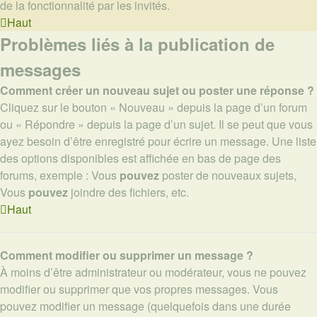
de la fonctionnalité par les invités.
Haut
Problèmes liés à la publication de
messages
Comment créer un nouveau sujet ou poster une réponse ?
Cliquez sur le bouton « Nouveau » depuis la page d’un forum
ou « Répondre » depuis la page d’un sujet. Il se peut que vous
ayez besoin d’être enregistré pour écrire un message. Une liste
des options disponibles est affichée en bas de page des
forums, exemple : Vous
pouvez
poster de nouveaux sujets,
Vous
pouvez
joindre des fichiers, etc.
Haut
Comment modifier ou supprimer un message ?
À moins d’être administrateur ou modérateur, vous ne pouvez
modifier ou supprimer que vos propres messages. Vous
pouvez modifier un message (quelquefois dans une durée