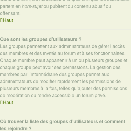
partent en
hors-sujet
ou publient du contenu abusif ou
offensant.
Haut
Que sont les groupes d’utilisateurs ?
Les groupes permettent aux administrateurs de gérer l’accès
des membres et des invités au forum et à ses fonctionnalités.
Chaque membre peut appartenir à un ou plusieurs groupes et
chaque groupe peut avoir ses permissions. La gestion des
membres par l’intermédiaire des groupes permet aux
administrateurs de modifier rapidement les permissions de
plusieurs membres à la fois, telles qu’ajouter des permissions
de modération ou rendre accessible un forum privé.
Haut
Où trouver la liste des groupes d’utilisateurs et comment
les rejoindre ?