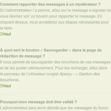
Comment rapporter des messages à un modérateur ?
Si l’administrateur l’a permis, allez sur le message à signaler et
vous devriez voir un bouton pour rapporter le message. En
cliquant dessus, vous accéderez aux étapes nécessaires pour
le faire.
Haut
À quoi sert le bouton « Sauvegarder » dans la page de
rédaction de message ?
Il vous permet de sauvegarder des brouillons de vos messages
et de les poster ultérieurement. Pour les recharger, allez dans
le panneau de l’utilisateur (onglet
Aperçu --> Gestion des
brouillons
).
Haut
Pourquoi mon message doit être validé ?
L’administrateur peut avoir décidé que les messages du forum