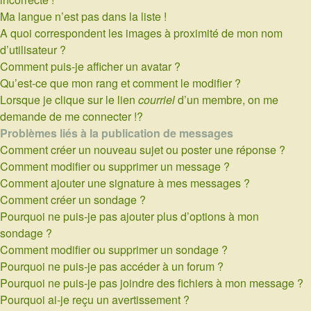
Ma langue n’est pas dans la liste !
A quoi correspondent les images à proximité de mon nom
d’utilisateur ?
Comment puis-je afficher un avatar ?
Qu’est-ce que mon rang et comment le modifier ?
Lorsque je clique sur le lien
courriel
d’un membre, on me
demande de me connecter !?
Problèmes liés à la publication de messages
Comment créer un nouveau sujet ou poster une réponse ?
Comment modifier ou supprimer un message ?
Comment ajouter une signature à mes messages ?
Comment créer un sondage ?
Pourquoi ne puis-je pas ajouter plus d’options à mon
sondage ?
Comment modifier ou supprimer un sondage ?
Pourquoi ne puis-je pas accéder à un forum ?
Pourquoi ne puis-je pas joindre des fichiers à mon message ?
Pourquoi ai-je reçu un avertissement ?