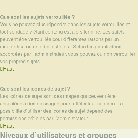
Que sont les sujets verrouillés ?
Vous ne pouvez plus répondre dans les sujets verrouillés et
tout sondage y étant contenu est alors terminé. Les sujets
peuvent être verrouillés pour différentes raisons par un
modérateur ou un administrateur. Selon les permissions
accordées par l’administrateur, vous pouvez ou non verrouiller
vos propres sujets.
Haut
Que sont les icônes de sujet ?
Les icônes de sujet sont des images qui peuvent être
associées à des messages pour refléter leur contenu. La
possibilité d’utiliser des icônes de sujet dépend des
permissions définies par l’administrateur.
Haut
Niveaux d’utilisateurs et groupes