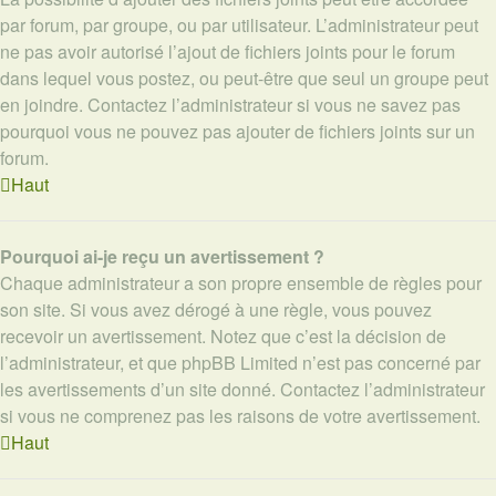
par forum, par groupe, ou par utilisateur. L’administrateur peut
ne pas avoir autorisé l’ajout de fichiers joints pour le forum
dans lequel vous postez, ou peut-être que seul un groupe peut
en joindre. Contactez l’administrateur si vous ne savez pas
pourquoi vous ne pouvez pas ajouter de fichiers joints sur un
forum.
Haut
Pourquoi ai-je reçu un avertissement ?
Chaque administrateur a son propre ensemble de règles pour
son site. Si vous avez dérogé à une règle, vous pouvez
recevoir un avertissement. Notez que c’est la décision de
l’administrateur, et que phpBB Limited n’est pas concerné par
les avertissements d’un site donné. Contactez l’administrateur
si vous ne comprenez pas les raisons de votre avertissement.
Haut