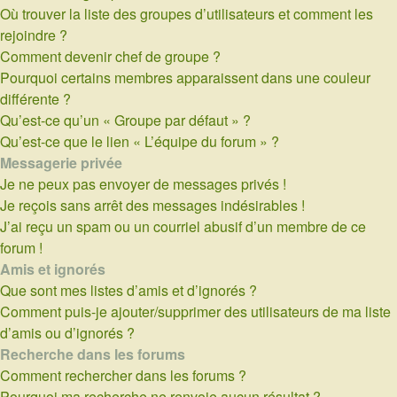
Où trouver la liste des groupes d’utilisateurs et comment les
rejoindre ?
Comment devenir chef de groupe ?
Pourquoi certains membres apparaissent dans une couleur
différente ?
Qu’est-ce qu’un « Groupe par défaut » ?
Qu’est-ce que le lien « L’équipe du forum » ?
Messagerie privée
Je ne peux pas envoyer de messages privés !
Je reçois sans arrêt des messages indésirables !
J’ai reçu un spam ou un courriel abusif d’un membre de ce
forum !
Amis et ignorés
Que sont mes listes d’amis et d’ignorés ?
Comment puis-je ajouter/supprimer des utilisateurs de ma liste
d’amis ou d’ignorés ?
Recherche dans les forums
Comment rechercher dans les forums ?
Pourquoi ma recherche ne renvoie aucun résultat ?