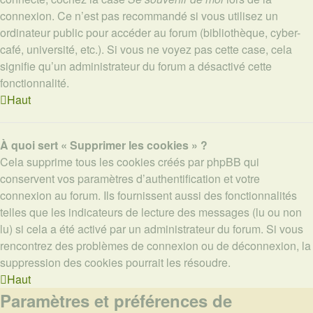
connexion. Ce n’est pas recommandé si vous utilisez un
ordinateur public pour accéder au forum (bibliothèque, cyber-
café, université, etc.). Si vous ne voyez pas cette case, cela
signifie qu’un administrateur du forum a désactivé cette
fonctionnalité.
Haut
À quoi sert « Supprimer les cookies » ?
Cela supprime tous les cookies créés par phpBB qui
conservent vos paramètres d’authentification et votre
connexion au forum. Ils fournissent aussi des fonctionnalités
telles que les indicateurs de lecture des messages (lu ou non
lu) si cela a été activé par un administrateur du forum. Si vous
rencontrez des problèmes de connexion ou de déconnexion, la
suppression des cookies pourrait les résoudre.
Haut
Paramètres et préférences de