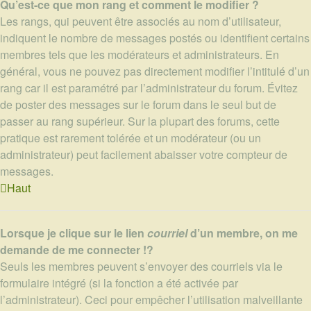
Qu’est-ce que mon rang et comment le modifier ?
Les rangs, qui peuvent être associés au nom d’utilisateur,
indiquent le nombre de messages postés ou identifient certains
membres tels que les modérateurs et administrateurs. En
général, vous ne pouvez pas directement modifier l’intitulé d’un
rang car il est paramétré par l’administrateur du forum. Évitez
de poster des messages sur le forum dans le seul but de
passer au rang supérieur. Sur la plupart des forums, cette
pratique est rarement tolérée et un modérateur (ou un
administrateur) peut facilement abaisser votre compteur de
messages.
Haut
Lorsque je clique sur le lien
courriel
d’un membre, on me
demande de me connecter !?
Seuls les membres peuvent s’envoyer des courriels via le
formulaire intégré (si la fonction a été activée par
l’administrateur). Ceci pour empêcher l’utilisation malveillante