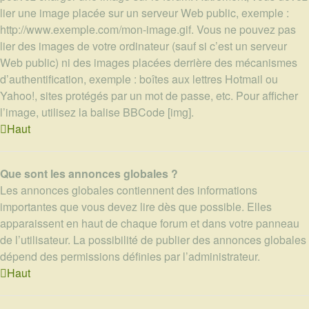
lier une image placée sur un serveur Web public, exemple :
http://www.exemple.com/mon-image.gif. Vous ne pouvez pas
lier des images de votre ordinateur (sauf si c’est un serveur
Web public) ni des images placées derrière des mécanismes
d’authentification, exemple : boîtes aux lettres Hotmail ou
Yahoo!, sites protégés par un mot de passe, etc. Pour afficher
l’image, utilisez la balise BBCode [img].
Haut
Que sont les annonces globales ?
Les annonces globales contiennent des informations
importantes que vous devez lire dès que possible. Elles
apparaissent en haut de chaque forum et dans votre panneau
de l’utilisateur. La possibilité de publier des annonces globales
dépend des permissions définies par l’administrateur.
Haut