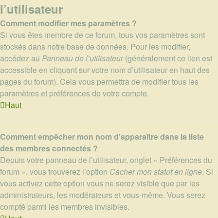
l’utilisateur
Comment modifier mes paramètres ?
Si vous êtes membre de ce forum, tous vos paramètres sont
stockés dans notre base de données. Pour les modifier,
accédez au
Panneau de l’utilisateur
(généralement ce lien est
accessible en cliquant sur votre nom d’utilisateur en haut des
pages du forum). Cela vous permettra de modifier tous les
paramètres et préférences de votre compte.
Haut
Comment empêcher mon nom d’apparaître dans la liste
des membres connectés ?
Depuis votre panneau de l’utilisateur, onglet « Préférences du
forum », vous trouverez l’option
Cacher mon statut en ligne
. Si
vous activez cette option vous ne serez visible que par les
administrateurs, les modérateurs et vous-même. Vous serez
compté parmi les membres invisibles.