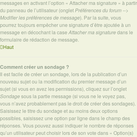
messages en activant l’option « Attacher ma signature » à partir
du panneau de l’utilisateur (onglet
Préférences du forum -->
Modifier les préférences de message
). Par la suite, vous
pourrez toujours empêcher une signature d’être ajoutée à un
message en décochant la case
Attacher ma signature
dans le
formulaire de rédaction de message.
Haut
Comment créer un sondage ?
Il est facile de créer un sondage, lors de la publication d’un
nouveau sujet ou la modification du premier message d’un
sujet (si vous en avez les permissions), cliquez sur l’onglet
Sondage
sous la partie message (si vous ne le voyez pas,
vous n’avez probablement pas le droit de créer des sondages).
Saisissez le titre du sondage et au moins deux options
possibles, saisissez une option par ligne dans le champ des
réponses. Vous pouvez aussi indiquer le nombre de réponses
qu’un utilisateur peut choisir lors de son vote dans « Option(s)