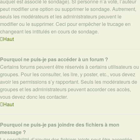
auquel est associé le sondage). Si personne n’a voté, l’auteur
peut modifier une option ou supprimer le sondage. Autrement,
seuls les modérateurs et les administrateurs peuvent le
modifier ou le supprimer. Ceci pour empêcher le trucage en
changeant les intitulés en cours de sondage.
Haut
Pourquoi ne puis-je pas accéder à un forum ?
Certains forums peuvent être réservés à certains utilisateurs ou
groupes. Pour les consulter, les lire, y poster, etc., vous devez
avoir les permissions s’y rapportant. Seuls les modérateurs de
groupes et les administrateurs peuvent accorder ces accès,
vous devez donc les contacter.
Haut
Pourquoi ne puis-je pas joindre des fichiers à mon
message ?
La possibilité d’ajouter des fichiers joints peut être accordée