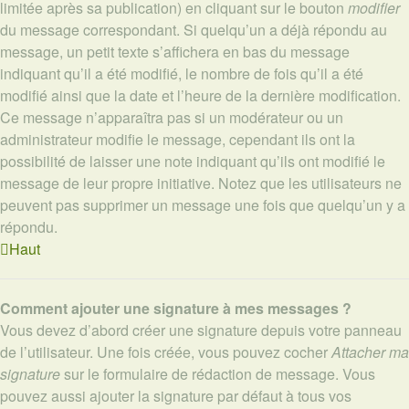
limitée après sa publication) en cliquant sur le bouton
modifier
du message correspondant. Si quelqu’un a déjà répondu au
message, un petit texte s’affichera en bas du message
indiquant qu’il a été modifié, le nombre de fois qu’il a été
modifié ainsi que la date et l’heure de la dernière modification.
Ce message n’apparaîtra pas si un modérateur ou un
administrateur modifie le message, cependant ils ont la
possibilité de laisser une note indiquant qu’ils ont modifié le
message de leur propre initiative. Notez que les utilisateurs ne
peuvent pas supprimer un message une fois que quelqu’un y a
répondu.
Haut
Comment ajouter une signature à mes messages ?
Vous devez d’abord créer une signature depuis votre panneau
de l’utilisateur. Une fois créée, vous pouvez cocher
Attacher ma
signature
sur le formulaire de rédaction de message. Vous
pouvez aussi ajouter la signature par défaut à tous vos