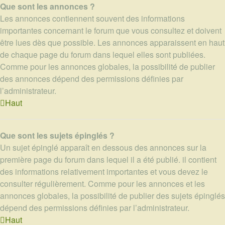
Que sont les annonces ?
Les annonces contiennent souvent des informations
importantes concernant le forum que vous consultez et doivent
être lues dès que possible. Les annonces apparaissent en haut
de chaque page du forum dans lequel elles sont publiées.
Comme pour les annonces globales, la possibilité de publier
des annonces dépend des permissions définies par
l’administrateur.
Haut
Que sont les sujets épinglés ?
Un sujet épinglé apparaît en dessous des annonces sur la
première page du forum dans lequel il a été publié. il contient
des informations relativement importantes et vous devez le
consulter régulièrement. Comme pour les annonces et les
annonces globales, la possibilité de publier des sujets épinglés
dépend des permissions définies par l’administrateur.
Haut