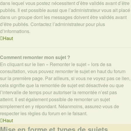
dans lequel vous postez nécessitent d’être validés avant d’être
publiés. Il est possible aussi que l’administrateur vous ait placé
dans un groupe dont les messages doivent être validés avant
d’être publiés. Contactez l’administrateur pour plus
d’informations.
Haut
Comment remonter mon sujet ?
En cliquant sur le lien « Remonter le sujet » lors de sa
consultation, vous pouvez
remonter
le sujet en haut du forum
sur la première page. Par ailleurs, si vous ne voyez pas ce lien,
cela signifie que la remontée de sujet est désactivée ou que
l’intervalle de temps pour autoriser la remontée n’est pas
atteint. Il est également possible de remonter un sujet
simplement en y répondant. Néanmoins, assurez-vous de
respecter les règles du forum en le faisant.
Haut
Mise en forme et types de sujets