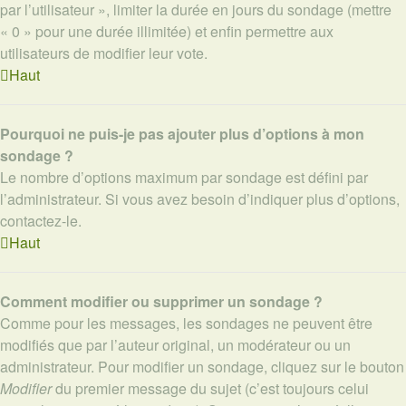
par l’utilisateur », limiter la durée en jours du sondage (mettre
« 0 » pour une durée illimitée) et enfin permettre aux
utilisateurs de modifier leur vote.
Haut
Pourquoi ne puis-je pas ajouter plus d’options à mon
sondage ?
Le nombre d’options maximum par sondage est défini par
l’administrateur. Si vous avez besoin d’indiquer plus d’options,
contactez-le.
Haut
Comment modifier ou supprimer un sondage ?
Comme pour les messages, les sondages ne peuvent être
modifiés que par l’auteur original, un modérateur ou un
administrateur. Pour modifier un sondage, cliquez sur le bouton
Modifier
du premier message du sujet (c’est toujours celui