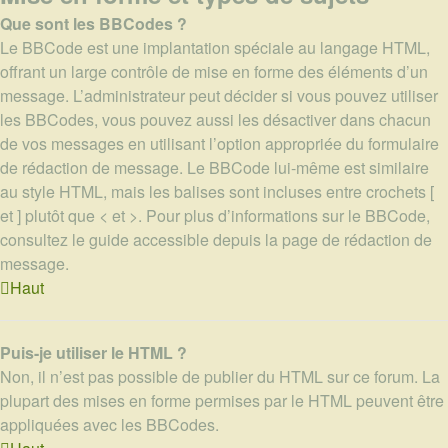
Que sont les BBCodes ?
Le BBCode est une implantation spéciale au langage HTML,
offrant un large contrôle de mise en forme des éléments d’un
message. L’administrateur peut décider si vous pouvez utiliser
les BBCodes, vous pouvez aussi les désactiver dans chacun
de vos messages en utilisant l’option appropriée du formulaire
de rédaction de message. Le BBCode lui-même est similaire
au style HTML, mais les balises sont incluses entre crochets [
et ] plutôt que < et >. Pour plus d’informations sur le BBCode,
consultez le guide accessible depuis la page de rédaction de
message.
Haut
Puis-je utiliser le HTML ?
Non, il n’est pas possible de publier du HTML sur ce forum. La
plupart des mises en forme permises par le HTML peuvent être
appliquées avec les BBCodes.