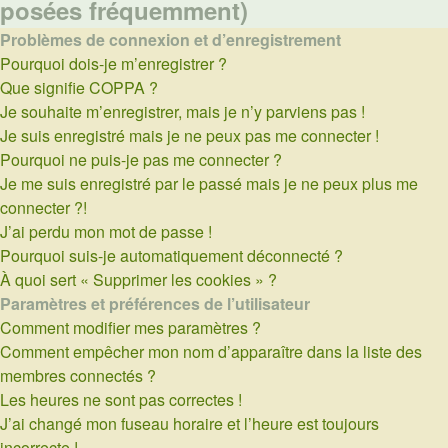
posées fréquemment)
Problèmes de connexion et d’enregistrement
Pourquoi dois-je m’enregistrer ?
Que signifie COPPA ?
Je souhaite m’enregistrer, mais je n’y parviens pas !
Je suis enregistré mais je ne peux pas me connecter !
Pourquoi ne puis-je pas me connecter ?
Je me suis enregistré par le passé mais je ne peux plus me
connecter ?!
J’ai perdu mon mot de passe !
Pourquoi suis-je automatiquement déconnecté ?
À quoi sert « Supprimer les cookies » ?
Paramètres et préférences de l’utilisateur
Comment modifier mes paramètres ?
Comment empêcher mon nom d’apparaître dans la liste des
membres connectés ?
Les heures ne sont pas correctes !
J’ai changé mon fuseau horaire et l’heure est toujours
incorrecte !