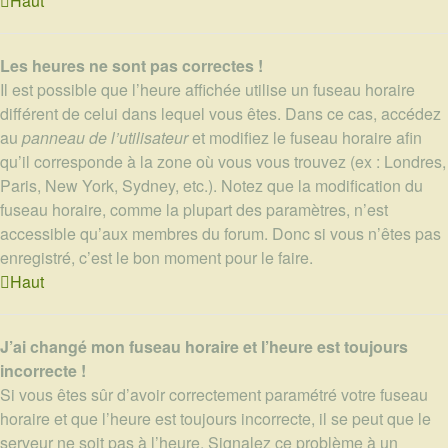
Haut
Les heures ne sont pas correctes !
Il est possible que l’heure affichée utilise un fuseau horaire
différent de celui dans lequel vous êtes. Dans ce cas, accédez
au
panneau de l’utilisateur
et modifiez le fuseau horaire afin
qu’il corresponde à la zone où vous vous trouvez (ex : Londres,
Paris, New York, Sydney, etc.). Notez que la modification du
fuseau horaire, comme la plupart des paramètres, n’est
accessible qu’aux membres du forum. Donc si vous n’êtes pas
enregistré, c’est le bon moment pour le faire.
Haut
J’ai changé mon fuseau horaire et l’heure est toujours
incorrecte !
Si vous êtes sûr d’avoir correctement paramétré votre fuseau
horaire et que l’heure est toujours incorrecte, il se peut que le
serveur ne soit pas à l’heure. Signalez ce problème à un