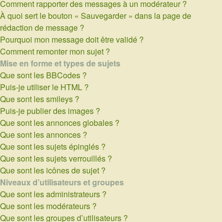
Comment rapporter des messages à un modérateur ?
À quoi sert le bouton « Sauvegarder » dans la page de
rédaction de message ?
Pourquoi mon message doit être validé ?
Comment remonter mon sujet ?
Mise en forme et types de sujets
Que sont les BBCodes ?
Puis-je utiliser le HTML ?
Que sont les smileys ?
Puis-je publier des images ?
Que sont les annonces globales ?
Que sont les annonces ?
Que sont les sujets épinglés ?
Que sont les sujets verrouillés ?
Que sont les icônes de sujet ?
Niveaux d’utilisateurs et groupes
Que sont les administrateurs ?
Que sont les modérateurs ?
Que sont les groupes d’utilisateurs ?