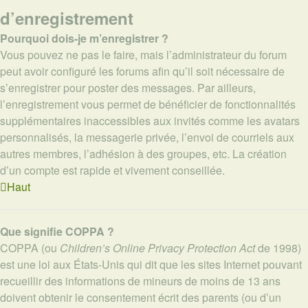
d’enregistrement
Pourquoi dois-je m’enregistrer ?
Vous pouvez ne pas le faire, mais l’administrateur du forum
peut avoir configuré les forums afin qu’il soit nécessaire de
s’enregistrer pour poster des messages. Par ailleurs,
l’enregistrement vous permet de bénéficier de fonctionnalités
supplémentaires inaccessibles aux invités comme les avatars
personnalisés, la messagerie privée, l’envoi de courriels aux
autres membres, l’adhésion à des groupes, etc. La création
d’un compte est rapide et vivement conseillée.
Haut
Que signifie COPPA ?
COPPA (ou
Children’s Online Privacy Protection Act
de 1998)
est une loi aux États-Unis qui dit que les sites Internet pouvant
recueillir des informations de mineurs de moins de 13 ans
doivent obtenir le consentement écrit des parents (ou d’un