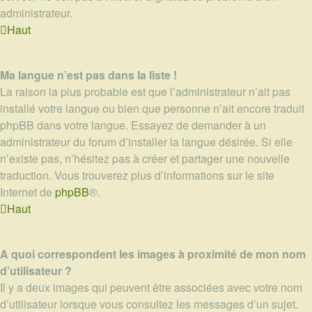
administrateur.
Haut
Ma langue n’est pas dans la liste !
La raison la plus probable est que l’administrateur n’ait pas
installé votre langue ou bien que personne n’ait encore traduit
phpBB dans votre langue. Essayez de demander à un
administrateur du forum d’installer la langue désirée. Si elle
n’existe pas, n’hésitez pas à créer et partager une nouvelle
traduction. Vous trouverez plus d’informations sur le site
Internet de
phpBB
®.
Haut
A quoi correspondent les images à proximité de mon nom
d’utilisateur ?
Il y a deux images qui peuvent être associées avec votre nom
d’utilisateur lorsque vous consultez les messages d’un sujet.