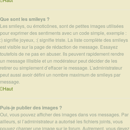
Haut
Que sont les smileys ?
Les smileys, ou émoticônes, sont de petites images utilisées
pour exprimer des sentiments avec un code simple, exemple :
:) signifie joyeux, :( signifie triste. La liste complète des smileys
est visible sur la page de rédaction de message. Essayez
toutefois de ne pas en abuser. Ils peuvent rapidement rendre
un message illisible et un modérateur peut décider de les
retirer ou simplement d’effacer le message. L’administrateur
peut aussi avoir défini un nombre maximum de smileys par
message.
Haut
Puis-je publier des images ?
Oui, vous pouvez afficher des images dans vos messages. Par
ailleurs, si l’administrateur a autorisé les fichiers joints, vous
pouvez charger une image sur le forum. Autrement, vous devez