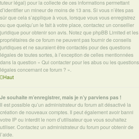
tuteur légal) pour la collecte de ces informations permettant
d’identifier un mineur de moins de 13 ans. Si vous n’êtes pas
sûr que cela s’applique à vous, lorsque vous vous enregistrez
ou que quelqu’un le fait à votre place, contactez un conseiller
juridique pour obtenir son avis. Notez que phpBB Limited et les
propriétaires de ce forum ne peuvent pas fournir de conseils
juridiques et ne sauraient être contactés pour des questions
légales de toutes sortes, à l’exception de celles mentionnées
dans la question « Qui contacter pour les abus ou les questions
légales concernant ce forum ? ».
Haut
Je souhaite m’enregistrer, mais je n’y parviens pas !
Il est possible qu’un administrateur du forum ait désactivé la
création de nouveaux comptes. Il peut également avoir banni
votre IP ou interdit le nom d’utilisateur que vous souhaitez
utiliser. Contactez un administrateur du forum pour obtenir de
l’aide.