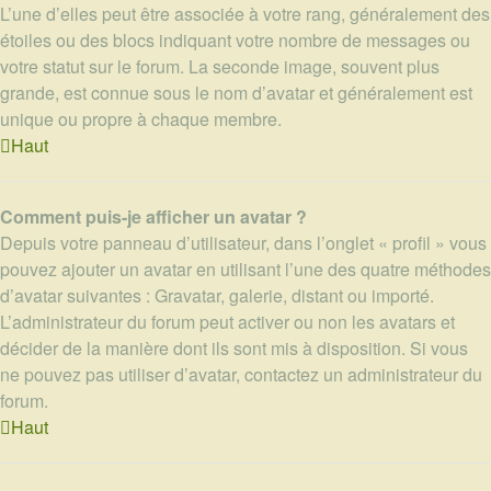
L’une d’elles peut être associée à votre rang, généralement des
étoiles ou des blocs indiquant votre nombre de messages ou
votre statut sur le forum. La seconde image, souvent plus
grande, est connue sous le nom d’avatar et généralement est
unique ou propre à chaque membre.
Haut
Comment puis-je afficher un avatar ?
Depuis votre panneau d’utilisateur, dans l’onglet « profil » vous
pouvez ajouter un avatar en utilisant l’une des quatre méthodes
d’avatar suivantes : Gravatar, galerie, distant ou importé.
L’administrateur du forum peut activer ou non les avatars et
décider de la manière dont ils sont mis à disposition. Si vous
ne pouvez pas utiliser d’avatar, contactez un administrateur du
forum.
Haut