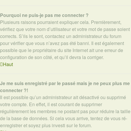
Pourquoi ne puis-je pas me connecter ?
Plusieurs raisons pourraient expliquer cela. Premièrement,
vérifiez que votre nom d’utilisateur et votre mot de passe soient
corrects. S’ils le sont, contactez un administrateur du forum
pour vérifier que vous n’avez pas été banni. Il est également
possible que le propriétaire du site Internet ait une erreur de
configuration de son côté, et qu’il devra la corriger.
Haut
Je me suis enregistré par le passé mais je ne peux plus me
connecter ?!
Il est possible qu’un administrateur ait désactivé ou supprimé
votre compte. En effet, il est courant de supprimer
régulièrement les membres ne postant pas pour réduire la taille
de la base de données. Si cela vous arrive, tentez de vous ré-
enregistrer et soyez plus investi sur le forum.