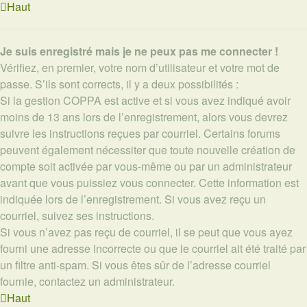
Haut
Je suis enregistré mais je ne peux pas me connecter !
Vérifiez, en premier, votre nom d’utilisateur et votre mot de
passe. S’ils sont corrects, il y a deux possibilités :
Si la gestion COPPA est active et si vous avez indiqué avoir
moins de 13 ans lors de l’enregistrement, alors vous devrez
suivre les instructions reçues par courriel. Certains forums
peuvent également nécessiter que toute nouvelle création de
compte soit activée par vous-même ou par un administrateur
avant que vous puissiez vous connecter. Cette information est
indiquée lors de l’enregistrement. Si vous avez reçu un
courriel, suivez ses instructions.
Si vous n’avez pas reçu de courriel, il se peut que vous ayez
fourni une adresse incorrecte ou que le courriel ait été traité par
un filtre anti-spam. Si vous êtes sûr de l’adresse courriel
fournie, contactez un administrateur.
Haut