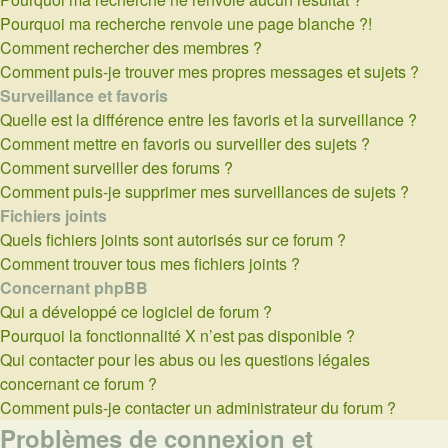
Pourquoi ma recherche renvoie une page blanche ?!
Comment rechercher des membres ?
Comment puis-je trouver mes propres messages et sujets ?
Surveillance et favoris
Quelle est la différence entre les favoris et la surveillance ?
Comment mettre en favoris ou surveiller des sujets ?
Comment surveiller des forums ?
Comment puis-je supprimer mes surveillances de sujets ?
Fichiers joints
Quels fichiers joints sont autorisés sur ce forum ?
Comment trouver tous mes fichiers joints ?
Concernant phpBB
Qui a développé ce logiciel de forum ?
Pourquoi la fonctionnalité X n’est pas disponible ?
Qui contacter pour les abus ou les questions légales
concernant ce forum ?
Comment puis-je contacter un administrateur du forum ?
Problèmes de connexion et