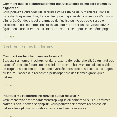
Comment puis-je ajouter/supprimer des utilisateurs de ma liste d’amis ou
d’ignorés ?
Vous pouvez ajouter des utilisateurs à votre liste de deux manières. Dans le
profil de chaque membre, il y a un lien pour l’ajouter dans votre liste d’amis ou
d’ignorés. Ou, depuis votre panneau de l’utilisateur, vous pouvez ajouter
directement des membres en saisissant leur nom d’utilisateur. Vous pouvez
également supprimer des utilisateurs de votre liste depuis cette même page.
Haut
Recherche dans les forums
Comment rechercher dans les forums ?
Saisissez un terme à rechercher dans la zone de recherche située en haut des
pages d’index, de forums ou de sujets. La recherche avancée est accessible
en cliquant sur le lien « Recherche avancée » disponible sur toutes les pages
du forum. L’accès à la recherche peut dépendre des thèmes graphiques
utilisés.
Haut
Pourquoi ma recherche ne renvoie aucun résultat ?
Votre recherche est probablement trop vague ou comprend plusieurs termes
courants non indexés par phpBB. Vous pouvez affiner votre recherche en
utilisant les options disponibles dans la recherche avancée.
Haut