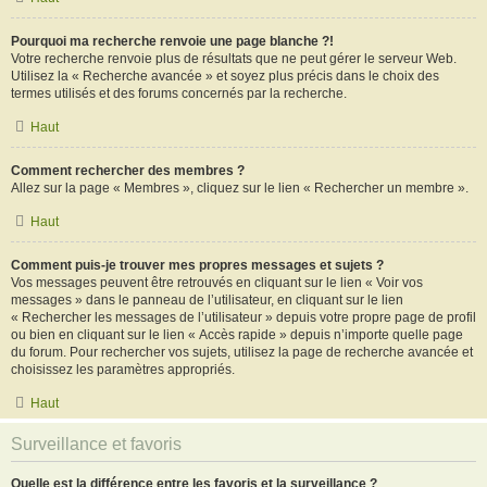
Pourquoi ma recherche renvoie une page blanche ?!
Votre recherche renvoie plus de résultats que ne peut gérer le serveur Web.
Utilisez la « Recherche avancée » et soyez plus précis dans le choix des
termes utilisés et des forums concernés par la recherche.
Haut
Comment rechercher des membres ?
Allez sur la page « Membres », cliquez sur le lien « Rechercher un membre ».
Haut
Comment puis-je trouver mes propres messages et sujets ?
Vos messages peuvent être retrouvés en cliquant sur le lien « Voir vos
messages » dans le panneau de l’utilisateur, en cliquant sur le lien
« Rechercher les messages de l’utilisateur » depuis votre propre page de profil
ou bien en cliquant sur le lien « Accès rapide » depuis n’importe quelle page
du forum. Pour rechercher vos sujets, utilisez la page de recherche avancée et
choisissez les paramètres appropriés.
Haut
Surveillance et favoris
Quelle est la différence entre les favoris et la surveillance ?