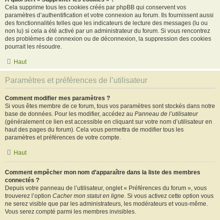
Cela supprime tous les cookies créés par phpBB qui conservent vos
paramètres d’authentification et votre connexion au forum. Ils fournissent aussi
des fonctionnalités telles que les indicateurs de lecture des messages (lu ou
non lu) si cela a été activé par un administrateur du forum. Si vous rencontrez
des problèmes de connexion ou de déconnexion, la suppression des cookies
pourrait les résoudre.
Haut
Paramètres et préférences de l’utilisateur
Comment modifier mes paramètres ?
Si vous êtes membre de ce forum, tous vos paramètres sont stockés dans notre
base de données. Pour les modifier, accédez au
Panneau de l’utilisateur
(généralement ce lien est accessible en cliquant sur votre nom d’utilisateur en
haut des pages du forum). Cela vous permettra de modifier tous les
paramètres et préférences de votre compte.
Haut
Comment empêcher mon nom d’apparaître dans la liste des membres
connectés ?
Depuis votre panneau de l’utilisateur, onglet « Préférences du forum », vous
trouverez l’option
Cacher mon statut en ligne
. Si vous activez cette option vous
ne serez visible que par les administrateurs, les modérateurs et vous-même.
Vous serez compté parmi les membres invisibles.