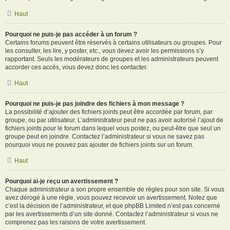
Haut
Pourquoi ne puis-je pas accéder à un forum ?
Certains forums peuvent être réservés à certains utilisateurs ou groupes. Pour
les consulter, les lire, y poster, etc., vous devez avoir les permissions s’y
rapportant. Seuls les modérateurs de groupes et les administrateurs peuvent
accorder ces accès, vous devez donc les contacter.
Haut
Pourquoi ne puis-je pas joindre des fichiers à mon message ?
La possibilité d’ajouter des fichiers joints peut être accordée par forum, par
groupe, ou par utilisateur. L’administrateur peut ne pas avoir autorisé l’ajout de
fichiers joints pour le forum dans lequel vous postez, ou peut-être que seul un
groupe peut en joindre. Contactez l’administrateur si vous ne savez pas
pourquoi vous ne pouvez pas ajouter de fichiers joints sur un forum.
Haut
Pourquoi ai-je reçu un avertissement ?
Chaque administrateur a son propre ensemble de règles pour son site. Si vous
avez dérogé à une règle, vous pouvez recevoir un avertissement. Notez que
c’est la décision de l’administrateur, et que phpBB Limited n’est pas concerné
par les avertissements d’un site donné. Contactez l’administrateur si vous ne
comprenez pas les raisons de votre avertissement.