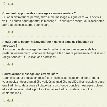
Haut
Comment rapporter des messages à un modérateur ?
Si l’administrateur l’a permis, allez sur le message à signaler et vous devriez
voir un bouton pour rapporter le message. En cliquant dessus, vous accéderez
aux étapes nécessaires pour le faire.
Haut
À quoi sert le bouton « Sauvegarder » dans la page de rédaction de
message ?
Il vous permet de sauvegarder des brouillons de vos messages et de les
poster ultérieurement. Pour les recharger, allez dans le panneau de l’utilisateur
(onglet
Aperçu --> Gestion des brouillons
).
Haut
Pourquoi mon message doit être validé ?
L’administrateur peut avoir décidé que les messages du forum dans lequel
vous postez nécessitent d’être validés avant d’être publiés. Il est possible aussi
que l’administrateur vous ait placé dans un groupe dont les messages doivent
être validés avant d’être publiés. Contactez l’administrateur pour plus
d’informations.
Haut