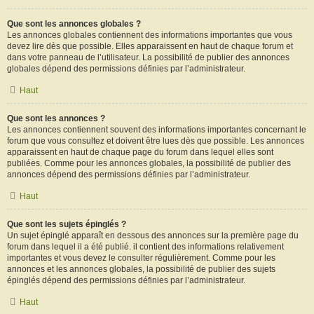
Que sont les annonces globales ?
Les annonces globales contiennent des informations importantes que vous
devez lire dès que possible. Elles apparaissent en haut de chaque forum et
dans votre panneau de l’utilisateur. La possibilité de publier des annonces
globales dépend des permissions définies par l’administrateur.
Haut
Que sont les annonces ?
Les annonces contiennent souvent des informations importantes concernant le
forum que vous consultez et doivent être lues dès que possible. Les annonces
apparaissent en haut de chaque page du forum dans lequel elles sont
publiées. Comme pour les annonces globales, la possibilité de publier des
annonces dépend des permissions définies par l’administrateur.
Haut
Que sont les sujets épinglés ?
Un sujet épinglé apparaît en dessous des annonces sur la première page du
forum dans lequel il a été publié. il contient des informations relativement
importantes et vous devez le consulter régulièrement. Comme pour les
annonces et les annonces globales, la possibilité de publier des sujets
épinglés dépend des permissions définies par l’administrateur.
Haut