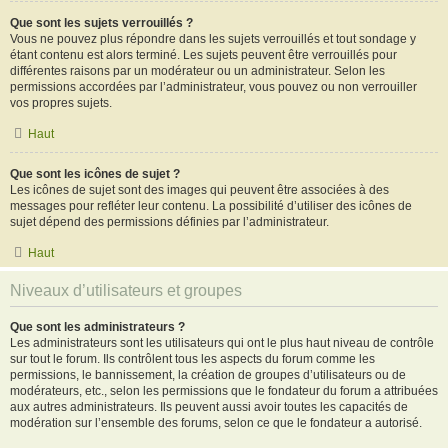
Que sont les sujets verrouillés ?
Vous ne pouvez plus répondre dans les sujets verrouillés et tout sondage y
étant contenu est alors terminé. Les sujets peuvent être verrouillés pour
différentes raisons par un modérateur ou un administrateur. Selon les
permissions accordées par l’administrateur, vous pouvez ou non verrouiller
vos propres sujets.
Haut
Que sont les icônes de sujet ?
Les icônes de sujet sont des images qui peuvent être associées à des
messages pour refléter leur contenu. La possibilité d’utiliser des icônes de
sujet dépend des permissions définies par l’administrateur.
Haut
Niveaux d’utilisateurs et groupes
Que sont les administrateurs ?
Les administrateurs sont les utilisateurs qui ont le plus haut niveau de contrôle
sur tout le forum. Ils contrôlent tous les aspects du forum comme les
permissions, le bannissement, la création de groupes d’utilisateurs ou de
modérateurs, etc., selon les permissions que le fondateur du forum a attribuées
aux autres administrateurs. Ils peuvent aussi avoir toutes les capacités de
modération sur l’ensemble des forums, selon ce que le fondateur a autorisé.