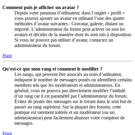
Comment puis-je afficher un avatar ?
Depuis votre panneau d’utilisateur, dans l’onglet « profil »
vous pouvez ajouter un avatar en utilisant l’une des quatre
méthodes d’avatar suivantes : Gravatar, galerie, distant ou
importé. L’administrateur du forum peut activer ou non les
avatars et décider de la manière dont ils sont mis à disposition.
Si vous ne pouvez pas utiliser d’avatar, contactez un
administrateur du forum.
Haut
Qu’est-ce que mon rang et comment le modifier ?
Les rangs, qui peuvent être associés au nom d’utilisateur,
indiquent le nombre de messages postés ou identifient certains
membres tels que les modérateurs et administrateurs. En
général, vous ne pouvez pas directement modifier l’intitulé
d’un rang car il est paramétré par l’administrateur du forum.
Évitez de poster des messages sur le forum dans le seul but de
passer au rang supérieur. Sur la plupart des forums, cette
pratique est rarement tolérée et un modérateur (ou un
administrateur) peut facilement abaisser votre compteur de
messages.
Haut