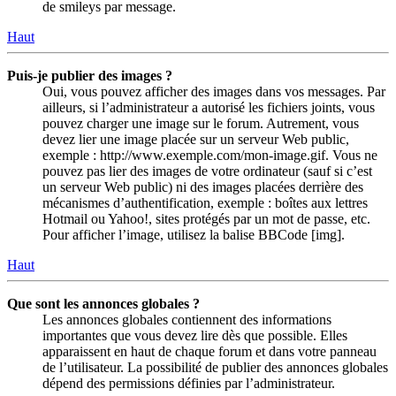
de smileys par message.
Haut
Puis-je publier des images ?
Oui, vous pouvez afficher des images dans vos messages. Par
ailleurs, si l’administrateur a autorisé les fichiers joints, vous
pouvez charger une image sur le forum. Autrement, vous
devez lier une image placée sur un serveur Web public,
exemple : http://www.exemple.com/mon-image.gif. Vous ne
pouvez pas lier des images de votre ordinateur (sauf si c’est
un serveur Web public) ni des images placées derrière des
mécanismes d’authentification, exemple : boîtes aux lettres
Hotmail ou Yahoo!, sites protégés par un mot de passe, etc.
Pour afficher l’image, utilisez la balise BBCode [img].
Haut
Que sont les annonces globales ?
Les annonces globales contiennent des informations
importantes que vous devez lire dès que possible. Elles
apparaissent en haut de chaque forum et dans votre panneau
de l’utilisateur. La possibilité de publier des annonces globales
dépend des permissions définies par l’administrateur.