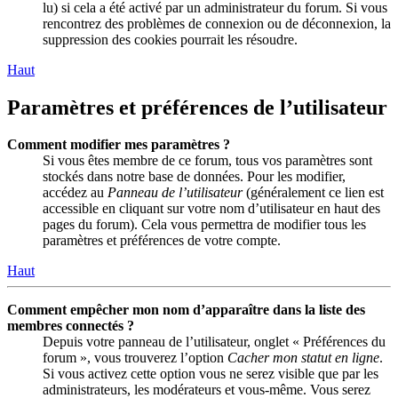
lu) si cela a été activé par un administrateur du forum. Si vous
rencontrez des problèmes de connexion ou de déconnexion, la
suppression des cookies pourrait les résoudre.
Haut
Paramètres et préférences de l’utilisateur
Comment modifier mes paramètres ?
Si vous êtes membre de ce forum, tous vos paramètres sont
stockés dans notre base de données. Pour les modifier,
accédez au
Panneau de l’utilisateur
(généralement ce lien est
accessible en cliquant sur votre nom d’utilisateur en haut des
pages du forum). Cela vous permettra de modifier tous les
paramètres et préférences de votre compte.
Haut
Comment empêcher mon nom d’apparaître dans la liste des
membres connectés ?
Depuis votre panneau de l’utilisateur, onglet « Préférences du
forum », vous trouverez l’option
Cacher mon statut en ligne
.
Si vous activez cette option vous ne serez visible que par les
administrateurs, les modérateurs et vous-même. Vous serez