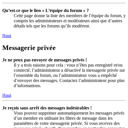
Qu’est-ce que le lien « L’équipe du forum » ?
Cette page donne la liste des membres de l’équipe du forum, y
compris les administrateurs et modérateurs ainsi que d’autres
détails tels que les forums qu’ils modèrent.
Haut
Messagerie privée
Je ne peux pas envoyer de messages privés !
Il y a trois raisons pour cela : vous n’êtes pas enregistré et/ou
connecté, l’administrateur a désactivé la messagerie privée sur
l’ensemble du forum, ou l’administrateur vous a empêché
d’envoyer des messages. Contactez l’administrateur pour plus
d’informations.
Haut
Je reçois sans arrêt des messages indésirables !
Vous pouvez supprimer automatiquement les messages privés
d’un membre en utilisant les filtres de message dans les
paramètres de votre messagerie privée. Si vous recevez des