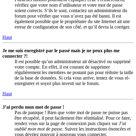
vérifiez que votre nom d’utilisateur et votre mot de passe
soient corrects. S’ils le sont, contactez un administrateur du
forum pour vérifier que vous n’avez pas été banni. Il est
également possible que le propriétaire du site Internet ait une
erreur de configuration de son côté, et qu’il devra la corriger.
Haut
Je me suis enregistré par le passé mais je ne peux plus me
connecter ?!
Il est possible qu’un administrateur ait désactivé ou supprimé
votre compte. En effet, il est courant de supprimer
régulièrement les membres ne postant pas pour réduire la taille
de la base de données. Si cela vous arrive, tentez de vous ré-
enregistrer et soyez plus investi sur le forum.
Haut
J’ai perdu mon mot de passe !
Pas de panique ! Bien que votre mot de passe ne puisse pas
être récupéré, il peut facilement être réinitialisé. Pour ce faire,
rendez vous sur la page de connexion puis cliquez sur
J’ai
oublié mon mot de passe
. Suivez les instructions énoncées et
vous devriez pouvoir à nouveau vous connecter.