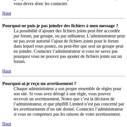
vous devez donc les contacter.
Haut
Pourquoi ne puis-je pas joindre des fichiers à mon message ?
La possibilité d’ajouter des fichiers joints peut être accordée
par forum, par groupe, ou par utilisateur. L’administrateur peut
ne pas avoir autorisé l’ajout de fichiers joints pour le forum
dans lequel vous postez, ou peut-être que seul un groupe peut
en joindre. Contactez l’administrateur si vous ne savez pas
pourquoi vous ne pouvez pas ajouter de fichiers joints sur un
forum.
Haut
Pourquoi ai-je reçu un avertissement ?
Chaque administrateur a son propre ensemble de règles pour
son site. Si vous avez dérogé à une règle, vous pouvez
recevoir un avertissement. Notez que c’est la décision de
l’administrateur, et que phpBB Limited n’est pas concerné par
les avertissements d’un site donné. Contactez l’administrateur
si vous ne comprenez pas les raisons de votre avertissement.
Haut