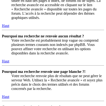
située en haut des pages d’index, de forums ou de sujets. La
recherche avancée est accessible en cliquant sur le lien
« Recherche avancée » disponible sur toutes les pages du
forum. L’accès à la recherche peut dépendre des thèmes
graphiques utilisés.
Haut
Pourquoi ma recherche ne renvoie aucun résultat ?
Votre recherche est probablement trop vague ou comprend
plusieurs termes courants non indexés par phpBB. Vous
pouvez affiner votre recherche en utilisant les options
disponibles dans la recherche avancée.
Haut
Pourquoi ma recherche renvoie une page blanche ?!
Votre recherche renvoie plus de résultats que ne peut gérer le
serveur Web. Utilisez la « Recherche avancée » et soyez plus
précis dans le choix des termes utilisés et des forums
concernés par la recherche.
Haut