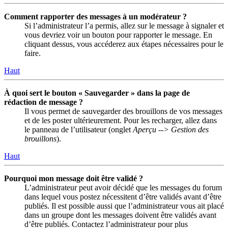
Comment rapporter des messages à un modérateur ?
Si l’administrateur l’a permis, allez sur le message à signaler et
vous devriez voir un bouton pour rapporter le message. En
cliquant dessus, vous accéderez aux étapes nécessaires pour le
faire.
Haut
À quoi sert le bouton « Sauvegarder » dans la page de
rédaction de message ?
Il vous permet de sauvegarder des brouillons de vos messages
et de les poster ultérieurement. Pour les recharger, allez dans
le panneau de l’utilisateur (onglet
Aperçu --> Gestion des
brouillons
).
Haut
Pourquoi mon message doit être validé ?
L’administrateur peut avoir décidé que les messages du forum
dans lequel vous postez nécessitent d’être validés avant d’être
publiés. Il est possible aussi que l’administrateur vous ait placé
dans un groupe dont les messages doivent être validés avant
d’être publiés. Contactez l’administrateur pour plus