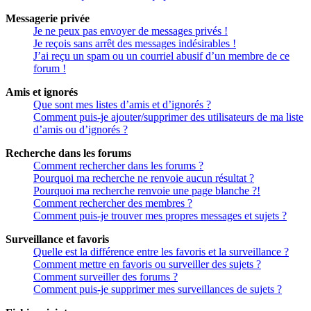
Messagerie privée
Je ne peux pas envoyer de messages privés !
Je reçois sans arrêt des messages indésirables !
J’ai reçu un spam ou un courriel abusif d’un membre de ce
forum !
Amis et ignorés
Que sont mes listes d’amis et d’ignorés ?
Comment puis-je ajouter/supprimer des utilisateurs de ma liste
d’amis ou d’ignorés ?
Recherche dans les forums
Comment rechercher dans les forums ?
Pourquoi ma recherche ne renvoie aucun résultat ?
Pourquoi ma recherche renvoie une page blanche ?!
Comment rechercher des membres ?
Comment puis-je trouver mes propres messages et sujets ?
Surveillance et favoris
Quelle est la différence entre les favoris et la surveillance ?
Comment mettre en favoris ou surveiller des sujets ?
Comment surveiller des forums ?
Comment puis-je supprimer mes surveillances de sujets ?