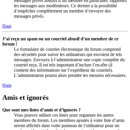
messages privés abusifs d’un membre en particulier, rapportez
les messages aux modérateurs. Ce dernier a la possibilité
d’empêcher complètement un membre d’envoyer des
messages privés.
Haut
J’ai reçu un spam ou un courriel abusif d’un membre de ce
forum !
Le formulaire de courrier électronique du forum comprend
des sécurités pour suivre les utilisateurs qui envoient de tels
messages. Envoyez à l’administrateur une copie complète du
courriel reçu. Il est très important d’inclure l’en-tête (il
contient des informations sur l’expéditeur du courriel).
L’administrateur pourra alors prendre les mesures nécessaires.
Haut
Amis et ignorés
Que sont mes listes d’amis et d’ignorés ?
Vous pouvez utiliser ces listes pour organiser les autres
membres du forum. Les membres ajoutés à votre liste d’amis
seront affichés dans votre panneau de l’utilisateur pour un