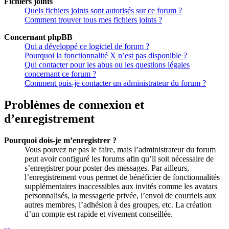
Fichiers joints
Quels fichiers joints sont autorisés sur ce forum ?
Comment trouver tous mes fichiers joints ?
Concernant phpBB
Qui a développé ce logiciel de forum ?
Pourquoi la fonctionnalité X n’est pas disponible ?
Qui contacter pour les abus ou les questions légales
concernant ce forum ?
Comment puis-je contacter un administrateur du forum ?
Problèmes de connexion et
d’enregistrement
Pourquoi dois-je m’enregistrer ?
Vous pouvez ne pas le faire, mais l’administrateur du forum
peut avoir configuré les forums afin qu’il soit nécessaire de
s’enregistrer pour poster des messages. Par ailleurs,
l’enregistrement vous permet de bénéficier de fonctionnalités
supplémentaires inaccessibles aux invités comme les avatars
personnalisés, la messagerie privée, l’envoi de courriels aux
autres membres, l’adhésion à des groupes, etc. La création
d’un compte est rapide et vivement conseillée.