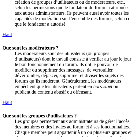
création de groupes d’utilisateurs ou de modérateurs, etc.,
selon les permissions que le fondateur du forum a attribuées
aux autres administrateurs. Ils peuvent aussi avoir toutes les
capacités de modération sur l’ensemble des forums, selon ce
que le fondateur a autorisé.
Haut
Que sont les modérateurs ?
Les modérateurs sont des utilisateurs (ou groupes
d’utilisateurs) dont le travail consiste à vérifier au jour le jour
le bon fonctionnement du forum. Ils ont le pouvoir de
modifier ou supprimer des messages, de verrouiller,
déverrouiller, déplacer, supprimer et diviser les sujets des
forums qu’ils modèrent. Généralement, les modérateurs
empêchent que les utilisateurs partent en
hors-sujet
ou
publient du contenu abusif ou offensant.
Haut
Que sont les groupes d’utilisateurs ?
Les groupes permettent aux administrateurs de gérer l’accès
des membres et des invités au forum et à ses fonctionnalités.
Chaque membre peut appartenir à un ou plusieurs groupes et