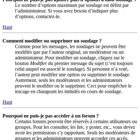
Le nombre d’options maximum par sondage est défini par
l’administrateur. Si vous avez besoin d’indiquer plus
d’options, contactez-le.
Haut
Comment modifier ou supprimer un sondage ?
Comme pour les messages, les sondages ne peuvent être
modifiés que par l’auteur original, un modérateur ou un
administrateur. Pour modifier un sondage, cliquez sur le
bouton
Modifier
du premier message du sujet (c’est toujours
celui auquel est associé le sondage). Si personne n’a voté,
l’auteur peut modifier une option ou supprimer le sondage.
Autrement, seuls les modérateurs et les administrateurs
peuvent le modifier ou le supprimer. Ceci pour empêcher le
trucage en changeant les intitulés en cours de sondage.
Haut
Pourquoi ne puis-je pas accéder à un forum ?
Certains forums peuvent être réservés à certains utilisateurs ou
groupes. Pour les consulter, les lire, y poster, etc., vous devez
avoir les permissions s’y rapportant. Seuls les modérateurs de
groupes et les administrateurs peuvent accorder ces accès,