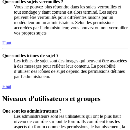
Que sont les sujets verrouillés ?
Vous ne pouvez plus répondre dans les sujets verrouillés et
tout sondage y étant contenu est alors terminé. Les sujets
peuvent être verrouillés pour différentes raisons par un
modérateur ou un administrateur. Selon les permissions
accordées par l’administrateur, vous pouvez ou non verrouiller
vos propres sujets.
Haut
Que sont les icônes de sujet ?
Les icônes de sujet sont des images qui peuvent être associées
à des messages pour refléter leur contenu. La possibilité
d’utiliser des icônes de sujet dépend des permissions définies
par l’administrateur.
Haut
Niveaux d’utilisateurs et groupes
Que sont les administrateurs ?
Les administrateurs sont les utilisateurs qui ont le plus haut
niveau de contrôle sur tout le forum. Ils contrôlent tous les
aspects du forum comme les permissions, le bannissement, la