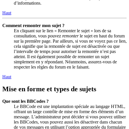
d’informations.
Haut
Comment remonter mon sujet ?
En cliquant sur le lien « Remonter le sujet » lors de sa
consultation, vous pouvez
remonter
le sujet en haut du forum
sur la première page. Par ailleurs, si vous ne voyez pas ce lien,
cela signifie que la remontée de sujet est désactivée ou que
l’intervalle de temps pour autoriser la remontée n’est pas
atteint. Il est également possible de remonter un sujet
simplement en y répondant. Néanmoins, assurez-vous de
respecter les règles du forum en le faisant.
Haut
Mise en forme et types de sujets
Que sont les BBCodes ?
Le BBCode est une implantation spéciale au langage HTML,
offrant un large contrôle de mise en forme des éléments d’un
message. L’administrateur peut décider si vous pouvez utiliser
les BBCodes, vous pouvez aussi les désactiver dans chacun
de vos messages en utilisant l’option appropriée du formulaire