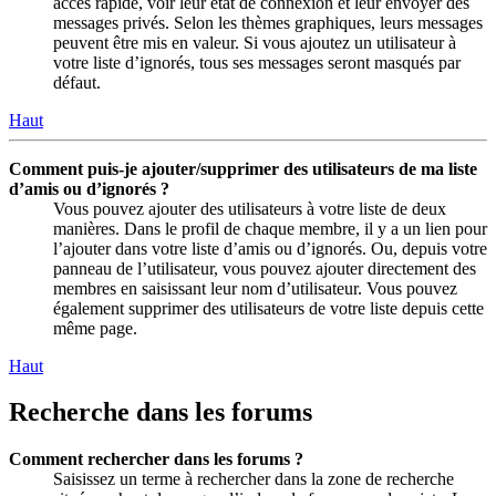
accès rapide, voir leur état de connexion et leur envoyer des
messages privés. Selon les thèmes graphiques, leurs messages
peuvent être mis en valeur. Si vous ajoutez un utilisateur à
votre liste d’ignorés, tous ses messages seront masqués par
défaut.
Haut
Comment puis-je ajouter/supprimer des utilisateurs de ma liste
d’amis ou d’ignorés ?
Vous pouvez ajouter des utilisateurs à votre liste de deux
manières. Dans le profil de chaque membre, il y a un lien pour
l’ajouter dans votre liste d’amis ou d’ignorés. Ou, depuis votre
panneau de l’utilisateur, vous pouvez ajouter directement des
membres en saisissant leur nom d’utilisateur. Vous pouvez
également supprimer des utilisateurs de votre liste depuis cette
même page.
Haut
Recherche dans les forums
Comment rechercher dans les forums ?
Saisissez un terme à rechercher dans la zone de recherche