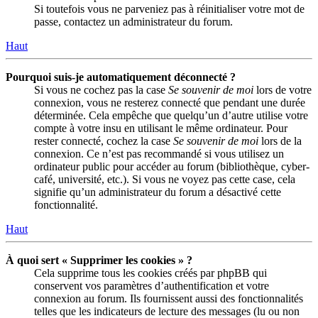
Si toutefois vous ne parveniez pas à réinitialiser votre mot de
passe, contactez un administrateur du forum.
Haut
Pourquoi suis-je automatiquement déconnecté ?
Si vous ne cochez pas la case
Se souvenir de moi
lors de votre
connexion, vous ne resterez connecté que pendant une durée
déterminée. Cela empêche que quelqu’un d’autre utilise votre
compte à votre insu en utilisant le même ordinateur. Pour
rester connecté, cochez la case
Se souvenir de moi
lors de la
connexion. Ce n’est pas recommandé si vous utilisez un
ordinateur public pour accéder au forum (bibliothèque, cyber-
café, université, etc.). Si vous ne voyez pas cette case, cela
signifie qu’un administrateur du forum a désactivé cette
fonctionnalité.
Haut
À quoi sert « Supprimer les cookies » ?
Cela supprime tous les cookies créés par phpBB qui
conservent vos paramètres d’authentification et votre
connexion au forum. Ils fournissent aussi des fonctionnalités
telles que les indicateurs de lecture des messages (lu ou non