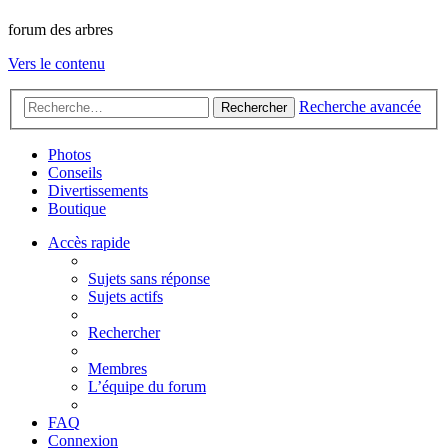
forum des arbres
Vers le contenu
Recherche avancée
Rechercher
Photos
Conseils
Divertissements
Boutique
Accès rapide
Sujets sans réponse
Sujets actifs
Rechercher
Membres
L’équipe du forum
FAQ
Connexion