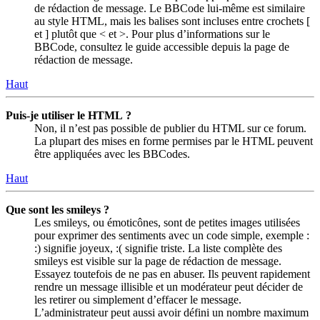
de rédaction de message. Le BBCode lui-même est similaire
au style HTML, mais les balises sont incluses entre crochets [
et ] plutôt que < et >. Pour plus d’informations sur le
BBCode, consultez le guide accessible depuis la page de
rédaction de message.
Haut
Puis-je utiliser le HTML ?
Non, il n’est pas possible de publier du HTML sur ce forum.
La plupart des mises en forme permises par le HTML peuvent
être appliquées avec les BBCodes.
Haut
Que sont les smileys ?
Les smileys, ou émoticônes, sont de petites images utilisées
pour exprimer des sentiments avec un code simple, exemple :
:) signifie joyeux, :( signifie triste. La liste complète des
smileys est visible sur la page de rédaction de message.
Essayez toutefois de ne pas en abuser. Ils peuvent rapidement
rendre un message illisible et un modérateur peut décider de
les retirer ou simplement d’effacer le message.
L’administrateur peut aussi avoir défini un nombre maximum