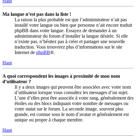
Haut
Ma langue n’est pas dans la liste !
La raison la plus probable est que l’administrateur n’ait pas
installé votre langue ou bien que personne n’ait encore traduit
phpBB dans votre langue. Essayez de demander à un
administrateur du forum d’installer la langue désirée. Si elle
n’existe pas, n’hésitez pas à créer et partager une nouvelle
traduction. Vous trouverez plus d’informations sur le site
Internet de
phpBB
®.
Haut
A quoi correspondent les images à proximité de mon nom
d’utilisateur ?
Il y a deux images qui peuvent être associées avec votre nom
d’utilisateur lorsque vous consultez les messages d’un sujet.
L’une d’elles peut être associée à votre rang, généralement des
étoiles ou des blocs indiquant votre nombre de messages ou
votre statut sur le forum. La seconde image, souvent plus
grande, est connue sous le nom d’avatar et généralement est
unique ou propre à chaque membre.
Haut