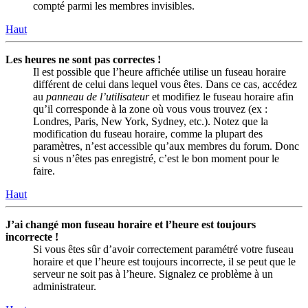
compté parmi les membres invisibles.
Haut
Les heures ne sont pas correctes !
Il est possible que l’heure affichée utilise un fuseau horaire
différent de celui dans lequel vous êtes. Dans ce cas, accédez
au
panneau de l’utilisateur
et modifiez le fuseau horaire afin
qu’il corresponde à la zone où vous vous trouvez (ex :
Londres, Paris, New York, Sydney, etc.). Notez que la
modification du fuseau horaire, comme la plupart des
paramètres, n’est accessible qu’aux membres du forum. Donc
si vous n’êtes pas enregistré, c’est le bon moment pour le
faire.
Haut
J’ai changé mon fuseau horaire et l’heure est toujours
incorrecte !
Si vous êtes sûr d’avoir correctement paramétré votre fuseau
horaire et que l’heure est toujours incorrecte, il se peut que le
serveur ne soit pas à l’heure. Signalez ce problème à un
administrateur.