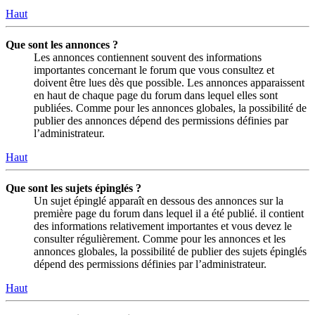
Haut
Que sont les annonces ?
Les annonces contiennent souvent des informations
importantes concernant le forum que vous consultez et
doivent être lues dès que possible. Les annonces apparaissent
en haut de chaque page du forum dans lequel elles sont
publiées. Comme pour les annonces globales, la possibilité de
publier des annonces dépend des permissions définies par
l’administrateur.
Haut
Que sont les sujets épinglés ?
Un sujet épinglé apparaît en dessous des annonces sur la
première page du forum dans lequel il a été publié. il contient
des informations relativement importantes et vous devez le
consulter régulièrement. Comme pour les annonces et les
annonces globales, la possibilité de publier des sujets épinglés
dépend des permissions définies par l’administrateur.
Haut