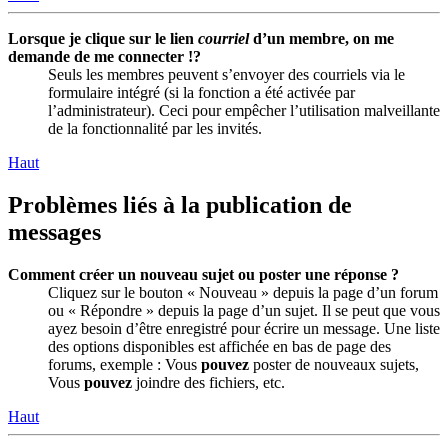
Lorsque je clique sur le lien
courriel
d’un membre, on me
demande de me connecter !?
Seuls les membres peuvent s’envoyer des courriels via le
formulaire intégré (si la fonction a été activée par
l’administrateur). Ceci pour empêcher l’utilisation malveillante
de la fonctionnalité par les invités.
Haut
Problèmes liés à la publication de
messages
Comment créer un nouveau sujet ou poster une réponse ?
Cliquez sur le bouton « Nouveau » depuis la page d’un forum
ou « Répondre » depuis la page d’un sujet. Il se peut que vous
ayez besoin d’être enregistré pour écrire un message. Une liste
des options disponibles est affichée en bas de page des
forums, exemple : Vous
pouvez
poster de nouveaux sujets,
Vous
pouvez
joindre des fichiers, etc.
Haut