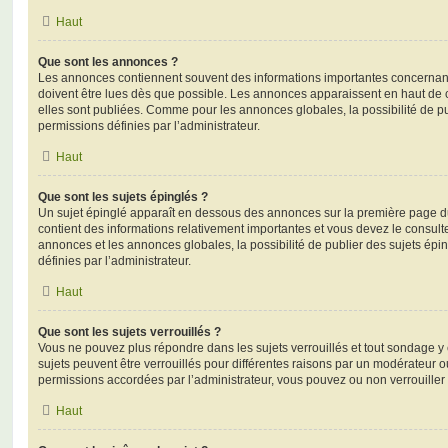
Haut
Que sont les annonces ?
Les annonces contiennent souvent des informations importantes concernant
doivent être lues dès que possible. Les annonces apparaissent en haut de
elles sont publiées. Comme pour les annonces globales, la possibilité de
permissions définies par l’administrateur.
Haut
Que sont les sujets épinglés ?
Un sujet épinglé apparaît en dessous des annonces sur la première page du f
contient des informations relativement importantes et vous devez le consul
annonces et les annonces globales, la possibilité de publier des sujets ép
définies par l’administrateur.
Haut
Que sont les sujets verrouillés ?
Vous ne pouvez plus répondre dans les sujets verrouillés et tout sondage y 
sujets peuvent être verrouillés pour différentes raisons par un modérateur o
permissions accordées par l’administrateur, vous pouvez ou non verrouiller 
Haut