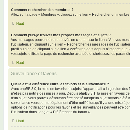
Comment rechercher des membres ?
Allez sur la page « Membres », cliquez sur le lien « Rechercher un membre 
Haut
Comment puis-je trouver mes propres messages et sujets ?
Vos messages peuvent être retrouvés en cliquant sur le lien « Voir vos me
l’utilisateur, en cliquant sur le lien « Rechercher les messages de l’utilisat
profil ou bien en cliquant sur le lien « Accès rapide » depuis n’importe que
vos sujets, utilisez la page de recherche avancée et choisissez les paramèt
Haut
Surveillance et favoris
Quelle est la différence entre les favoris et la surveillance ?
Avec phpBB 3.0, la mise en favoris de sujets s’apparentait à la gestion des 
n’étiez pas notifié des mises à jour. Depuis phpBB 3.1, la mise en favoris de 
d’un sujet. Vous pouvez désormais être notifié lorsqu’un sujet favoris a été 
surveillance vous permet également d’être notifié lorsqu’il y a une mise à j
options de notifications pour les favoris et les surveillances peuvent être 
l’utilisateur dans l’onglet « Préférences du forum ».
Haut