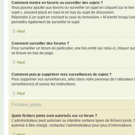
Comment mettre en favoris ou surveiller des sujets ?
Vous pouvez ajouter aux favoris ou surveiller un sujet en cliquant sur le li
sujet », souvent placé en haut et en bas du sujet de discussion.
Répondre à un sujet en cochant la case du formulaire « M’avertir lorsqu’un
permettra également de surveiller le sujet.
Haut
Comment surveiller des forums ?
Pour surveiller un forum en particulier, une fois entré sur celui-ci, cliquez sur
se trouve en bas de page.
Haut
Comment puis-je supprimer mes surveillances de sujets ?
Pour supprimer vos surveillances, allez dans votre panneau de l’utilisateur
surveillances
) et suivez les instructions.
Haut
Fichiers joints
Quels fichiers joints sont autorisés sur ce forum ?
L’administrateur peut autoriser ou interdire certains types de fichiers joints.
autorisé à être chargé, contactez l’administrateur pour plus d’informations.
Haut