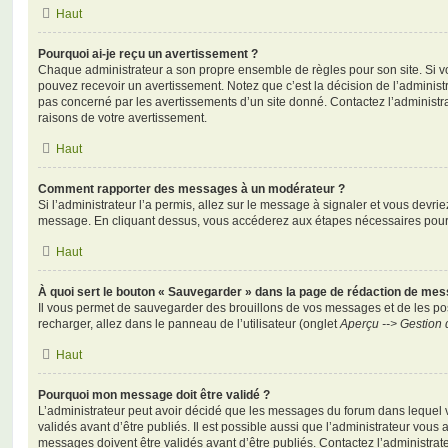
Haut
Pourquoi ai-je reçu un avertissement ?
Chaque administrateur a son propre ensemble de règles pour son site. Si v
pouvez recevoir un avertissement. Notez que c’est la décision de l’administ
pas concerné par les avertissements d’un site donné. Contactez l’administr
raisons de votre avertissement.
Haut
Comment rapporter des messages à un modérateur ?
Si l’administrateur l’a permis, allez sur le message à signaler et vous devri
message. En cliquant dessus, vous accéderez aux étapes nécessaires pour l
Haut
À quoi sert le bouton « Sauvegarder » dans la page de rédaction de me
Il vous permet de sauvegarder des brouillons de vos messages et de les pos
recharger, allez dans le panneau de l’utilisateur (onglet
Aperçu --> Gestion 
Haut
Pourquoi mon message doit être validé ?
L’administrateur peut avoir décidé que les messages du forum dans lequel 
validés avant d’être publiés. Il est possible aussi que l’administrateur vous
messages doivent être validés avant d’être publiés. Contactez l’administrate