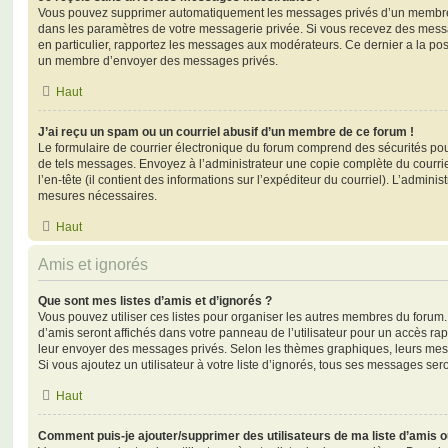
Vous pouvez supprimer automatiquement les messages privés d’un membre e
dans les paramètres de votre messagerie privée. Si vous recevez des mes
en particulier, rapportez les messages aux modérateurs. Ce dernier a la p
un membre d’envoyer des messages privés.
Haut
J’ai reçu un spam ou un courriel abusif d’un membre de ce forum !
Le formulaire de courrier électronique du forum comprend des sécurités pour 
de tels messages. Envoyez à l’administrateur une copie complète du courriel r
l’en-tête (il contient des informations sur l’expéditeur du courriel). L’admini
mesures nécessaires.
Haut
Amis et ignorés
Que sont mes listes d’amis et d’ignorés ?
Vous pouvez utiliser ces listes pour organiser les autres membres du forum.
d’amis seront affichés dans votre panneau de l’utilisateur pour un accès rapi
leur envoyer des messages privés. Selon les thèmes graphiques, leurs mes
Si vous ajoutez un utilisateur à votre liste d’ignorés, tous ses messages se
Haut
Comment puis-je ajouter/supprimer des utilisateurs de ma liste d’amis o