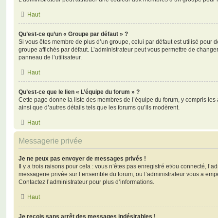
Haut
Qu’est-ce qu’un « Groupe par défaut » ?
Si vous êtes membre de plus d’un groupe, celui par défaut est utilisé pour d
groupe affichés par défaut. L’administrateur peut vous permettre de changer
panneau de l’utilisateur.
Haut
Qu’est-ce que le lien « L’équipe du forum » ?
Cette page donne la liste des membres de l’équipe du forum, y compris les
ainsi que d’autres détails tels que les forums qu’ils modèrent.
Haut
Messagerie privée
Je ne peux pas envoyer de messages privés !
Il y a trois raisons pour cela : vous n’êtes pas enregistré et/ou connecté, l’a
messagerie privée sur l’ensemble du forum, ou l’administrateur vous a e
Contactez l’administrateur pour plus d’informations.
Haut
Je reçois sans arrêt des messages indésirables !