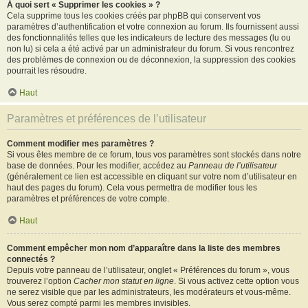
À quoi sert « Supprimer les cookies » ?
Cela supprime tous les cookies créés par phpBB qui conservent vos
paramètres d’authentification et votre connexion au forum. Ils fournissent aussi
des fonctionnalités telles que les indicateurs de lecture des messages (lu ou
non lu) si cela a été activé par un administrateur du forum. Si vous rencontrez
des problèmes de connexion ou de déconnexion, la suppression des cookies
pourrait les résoudre.
Haut
Paramètres et préférences de l’utilisateur
Comment modifier mes paramètres ?
Si vous êtes membre de ce forum, tous vos paramètres sont stockés dans notre
base de données. Pour les modifier, accédez au
Panneau de l’utilisateur
(généralement ce lien est accessible en cliquant sur votre nom d’utilisateur en
haut des pages du forum). Cela vous permettra de modifier tous les
paramètres et préférences de votre compte.
Haut
Comment empêcher mon nom d’apparaître dans la liste des membres
connectés ?
Depuis votre panneau de l’utilisateur, onglet « Préférences du forum », vous
trouverez l’option
Cacher mon statut en ligne
. Si vous activez cette option vous
ne serez visible que par les administrateurs, les modérateurs et vous-même.
Vous serez compté parmi les membres invisibles.