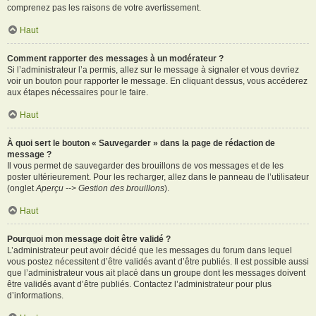
comprenez pas les raisons de votre avertissement.
Haut
Comment rapporter des messages à un modérateur ?
Si l’administrateur l’a permis, allez sur le message à signaler et vous devriez
voir un bouton pour rapporter le message. En cliquant dessus, vous accéderez
aux étapes nécessaires pour le faire.
Haut
À quoi sert le bouton « Sauvegarder » dans la page de rédaction de
message ?
Il vous permet de sauvegarder des brouillons de vos messages et de les
poster ultérieurement. Pour les recharger, allez dans le panneau de l’utilisateur
(onglet
Aperçu --> Gestion des brouillons
).
Haut
Pourquoi mon message doit être validé ?
L’administrateur peut avoir décidé que les messages du forum dans lequel
vous postez nécessitent d’être validés avant d’être publiés. Il est possible aussi
que l’administrateur vous ait placé dans un groupe dont les messages doivent
être validés avant d’être publiés. Contactez l’administrateur pour plus
d’informations.