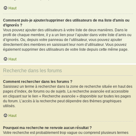
Haut
Comment puis-je ajouter/supprimer des utilisateurs de ma liste d’amis ou
d’ignorés ?
Vous pouvez ajouter des utilisateurs à votre liste de deux manières. Dans le
profil de chaque membre, il y a un lien pour l’ajouter dans votre liste d’amis ou
d’ignorés. Ou, depuis votre panneau de l’utilisateur, vous pouvez ajouter
directement des membres en saisissant leur nom d’utilisateur. Vous pouvez
également supprimer des utilisateurs de votre liste depuis cette même page.
Haut
Recherche dans les forums
Comment rechercher dans les forums ?
Saisissez un terme à rechercher dans la zone de recherche située en haut des
pages d’index, de forums ou de sujets. La recherche avancée est accessible
en cliquant sur le lien « Recherche avancée » disponible sur toutes les pages
du forum. L’accès à la recherche peut dépendre des thèmes graphiques
utilisés.
Haut
Pourquoi ma recherche ne renvoie aucun résultat ?
Votre recherche est probablement trop vague ou comprend plusieurs termes