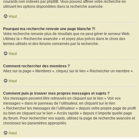
courants non indexés par phpBB. Vous pouvez affiner votre recherche en
utilisant les options disponibles dans la recherche avancée.
Haut
Pourquoi ma recherche renvoie une page blanche ?!
Votre recherche renvoie plus de résultats que ne peut gérer le serveur Web.
Utilisez la « Recherche avancée » et soyez plus précis dans le choix des
termes utilisés et des forums concernés par la recherche.
Haut
Comment rechercher des membres ?
Allez sur la page « Membres », cliquez sur le lien « Rechercher un membre ».
Haut
Comment puis-je trouver mes propres messages et sujets ?
Vos messages peuvent être retrouvés en cliquant sur le lien « Voir vos
messages » dans le panneau de l’utilisateur, en cliquant sur le lien
« Rechercher les messages de l’utilisateur » depuis votre propre page de profil
ou bien en cliquant sur le lien « Accès rapide » depuis n’importe quelle page
du forum. Pour rechercher vos sujets, utilisez la page de recherche avancée et
choisissez les paramètres appropriés.
Haut