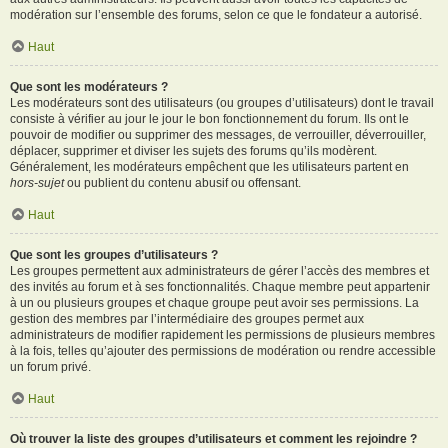
modération sur l’ensemble des forums, selon ce que le fondateur a autorisé.
Haut
Que sont les modérateurs ?
Les modérateurs sont des utilisateurs (ou groupes d’utilisateurs) dont le travail
consiste à vérifier au jour le jour le bon fonctionnement du forum. Ils ont le
pouvoir de modifier ou supprimer des messages, de verrouiller, déverrouiller,
déplacer, supprimer et diviser les sujets des forums qu’ils modèrent.
Généralement, les modérateurs empêchent que les utilisateurs partent en
hors-sujet
ou publient du contenu abusif ou offensant.
Haut
Que sont les groupes d’utilisateurs ?
Les groupes permettent aux administrateurs de gérer l’accès des membres et
des invités au forum et à ses fonctionnalités. Chaque membre peut appartenir
à un ou plusieurs groupes et chaque groupe peut avoir ses permissions. La
gestion des membres par l’intermédiaire des groupes permet aux
administrateurs de modifier rapidement les permissions de plusieurs membres
à la fois, telles qu’ajouter des permissions de modération ou rendre accessible
un forum privé.
Haut
Où trouver la liste des groupes d’utilisateurs et comment les rejoindre ?