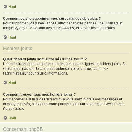
Haut
Comment puis-je supprimer mes surveillances de sujets ?
Pour supprimer vos surveillances, allez dans votre panneau de l’utilisateur
(onglet
Aperçu --> Gestion des surveillances
) et suivez les instructions.
Haut
Fichiers joints
Quels fichiers joints sont autorisés sur ce forum ?
L’administrateur peut autoriser ou interdire certains types de fichiers joints. Si
vous n’êtes pas sûr de ce qui est autorisé à être chargé, contactez
l’administrateur pour plus d’informations.
Haut
Comment trouver tous mes fichiers joints ?
Pour accéder à la liste des fichiers que vous avez joints à vos messages et
messages privés, allez dans votre panneau de l’utilisateur puis
Gestion des
fichiers joints
.
Haut
Concernant phpBB