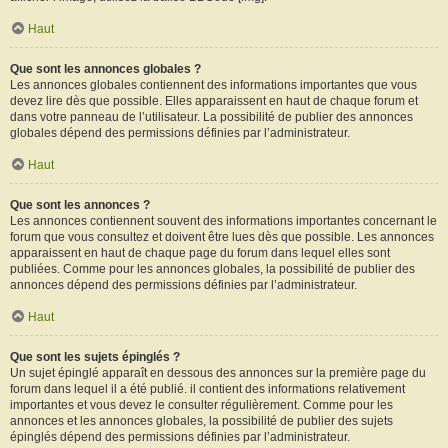
Haut
Que sont les annonces globales ?
Les annonces globales contiennent des informations importantes que vous
devez lire dès que possible. Elles apparaissent en haut de chaque forum et
dans votre panneau de l’utilisateur. La possibilité de publier des annonces
globales dépend des permissions définies par l’administrateur.
Haut
Que sont les annonces ?
Les annonces contiennent souvent des informations importantes concernant le
forum que vous consultez et doivent être lues dès que possible. Les annonces
apparaissent en haut de chaque page du forum dans lequel elles sont
publiées. Comme pour les annonces globales, la possibilité de publier des
annonces dépend des permissions définies par l’administrateur.
Haut
Que sont les sujets épinglés ?
Un sujet épinglé apparaît en dessous des annonces sur la première page du
forum dans lequel il a été publié. il contient des informations relativement
importantes et vous devez le consulter régulièrement. Comme pour les
annonces et les annonces globales, la possibilité de publier des sujets
épinglés dépend des permissions définies par l’administrateur.