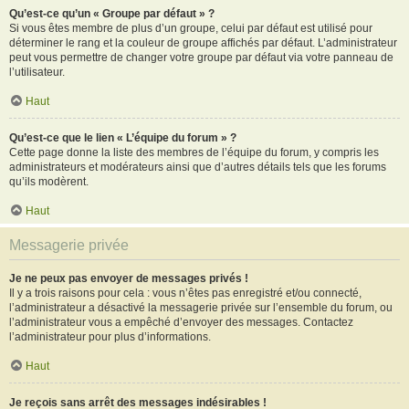
Qu’est-ce qu’un « Groupe par défaut » ?
Si vous êtes membre de plus d’un groupe, celui par défaut est utilisé pour
déterminer le rang et la couleur de groupe affichés par défaut. L’administrateur
peut vous permettre de changer votre groupe par défaut via votre panneau de
l’utilisateur.
Haut
Qu’est-ce que le lien « L’équipe du forum » ?
Cette page donne la liste des membres de l’équipe du forum, y compris les
administrateurs et modérateurs ainsi que d’autres détails tels que les forums
qu’ils modèrent.
Haut
Messagerie privée
Je ne peux pas envoyer de messages privés !
Il y a trois raisons pour cela : vous n’êtes pas enregistré et/ou connecté,
l’administrateur a désactivé la messagerie privée sur l’ensemble du forum, ou
l’administrateur vous a empêché d’envoyer des messages. Contactez
l’administrateur pour plus d’informations.
Haut
Je reçois sans arrêt des messages indésirables !