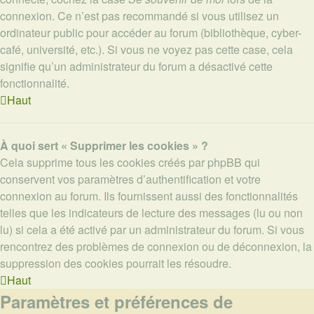
connexion. Ce n’est pas recommandé si vous utilisez un
ordinateur public pour accéder au forum (bibliothèque, cyber-
café, université, etc.). Si vous ne voyez pas cette case, cela
signifie qu’un administrateur du forum a désactivé cette
fonctionnalité.
Haut
À quoi sert « Supprimer les cookies » ?
Cela supprime tous les cookies créés par phpBB qui
conservent vos paramètres d’authentification et votre
connexion au forum. Ils fournissent aussi des fonctionnalités
telles que les indicateurs de lecture des messages (lu ou non
lu) si cela a été activé par un administrateur du forum. Si vous
rencontrez des problèmes de connexion ou de déconnexion, la
suppression des cookies pourrait les résoudre.
Haut
Paramètres et préférences de