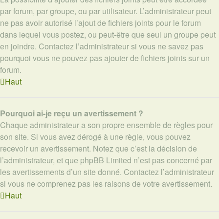
par forum, par groupe, ou par utilisateur. L’administrateur peut
ne pas avoir autorisé l’ajout de fichiers joints pour le forum
dans lequel vous postez, ou peut-être que seul un groupe peut
en joindre. Contactez l’administrateur si vous ne savez pas
pourquoi vous ne pouvez pas ajouter de fichiers joints sur un
forum.
Haut
Pourquoi ai-je reçu un avertissement ?
Chaque administrateur a son propre ensemble de règles pour
son site. Si vous avez dérogé à une règle, vous pouvez
recevoir un avertissement. Notez que c’est la décision de
l’administrateur, et que phpBB Limited n’est pas concerné par
les avertissements d’un site donné. Contactez l’administrateur
si vous ne comprenez pas les raisons de votre avertissement.
Haut