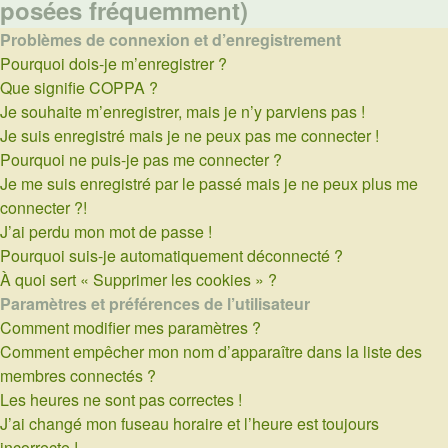
posées fréquemment)
Problèmes de connexion et d’enregistrement
Pourquoi dois-je m’enregistrer ?
Que signifie COPPA ?
Je souhaite m’enregistrer, mais je n’y parviens pas !
Je suis enregistré mais je ne peux pas me connecter !
Pourquoi ne puis-je pas me connecter ?
Je me suis enregistré par le passé mais je ne peux plus me
connecter ?!
J’ai perdu mon mot de passe !
Pourquoi suis-je automatiquement déconnecté ?
À quoi sert « Supprimer les cookies » ?
Paramètres et préférences de l’utilisateur
Comment modifier mes paramètres ?
Comment empêcher mon nom d’apparaître dans la liste des
membres connectés ?
Les heures ne sont pas correctes !
J’ai changé mon fuseau horaire et l’heure est toujours
incorrecte !