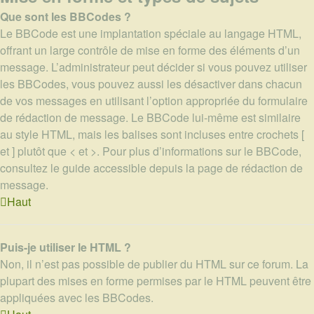
Que sont les BBCodes ?
Le BBCode est une implantation spéciale au langage HTML,
offrant un large contrôle de mise en forme des éléments d’un
message. L’administrateur peut décider si vous pouvez utiliser
les BBCodes, vous pouvez aussi les désactiver dans chacun
de vos messages en utilisant l’option appropriée du formulaire
de rédaction de message. Le BBCode lui-même est similaire
au style HTML, mais les balises sont incluses entre crochets [
et ] plutôt que < et >. Pour plus d’informations sur le BBCode,
consultez le guide accessible depuis la page de rédaction de
message.
Haut
Puis-je utiliser le HTML ?
Non, il n’est pas possible de publier du HTML sur ce forum. La
plupart des mises en forme permises par le HTML peuvent être
appliquées avec les BBCodes.