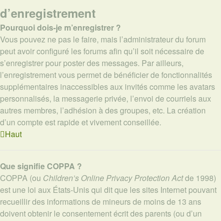
d’enregistrement
Pourquoi dois-je m’enregistrer ?
Vous pouvez ne pas le faire, mais l’administrateur du forum
peut avoir configuré les forums afin qu’il soit nécessaire de
s’enregistrer pour poster des messages. Par ailleurs,
l’enregistrement vous permet de bénéficier de fonctionnalités
supplémentaires inaccessibles aux invités comme les avatars
personnalisés, la messagerie privée, l’envoi de courriels aux
autres membres, l’adhésion à des groupes, etc. La création
d’un compte est rapide et vivement conseillée.
Haut
Que signifie COPPA ?
COPPA (ou
Children’s Online Privacy Protection Act
de 1998)
est une loi aux États-Unis qui dit que les sites Internet pouvant
recueillir des informations de mineurs de moins de 13 ans
doivent obtenir le consentement écrit des parents (ou d’un