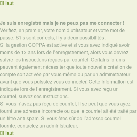
Haut
Je suis enregistré mais je ne peux pas me connecter !
Vérifiez, en premier, votre nom d’utilisateur et votre mot de
passe. S’ils sont corrects, il y a deux possibilités :
Si la gestion COPPA est active et si vous avez indiqué avoir
moins de 13 ans lors de l’enregistrement, alors vous devrez
suivre les instructions reçues par courriel. Certains forums
peuvent également nécessiter que toute nouvelle création de
compte soit activée par vous-même ou par un administrateur
avant que vous puissiez vous connecter. Cette information est
indiquée lors de l’enregistrement. Si vous avez reçu un
courriel, suivez ses instructions.
Si vous n’avez pas reçu de courriel, il se peut que vous ayez
fourni une adresse incorrecte ou que le courriel ait été traité par
un filtre anti-spam. Si vous êtes sûr de l’adresse courriel
fournie, contactez un administrateur.
Haut