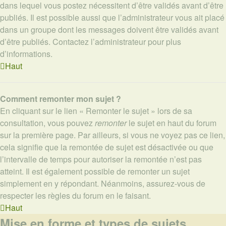
dans lequel vous postez nécessitent d’être validés avant d’être
publiés. Il est possible aussi que l’administrateur vous ait placé
dans un groupe dont les messages doivent être validés avant
d’être publiés. Contactez l’administrateur pour plus
d’informations.
Haut
Comment remonter mon sujet ?
En cliquant sur le lien « Remonter le sujet » lors de sa
consultation, vous pouvez
remonter
le sujet en haut du forum
sur la première page. Par ailleurs, si vous ne voyez pas ce lien,
cela signifie que la remontée de sujet est désactivée ou que
l’intervalle de temps pour autoriser la remontée n’est pas
atteint. Il est également possible de remonter un sujet
simplement en y répondant. Néanmoins, assurez-vous de
respecter les règles du forum en le faisant.
Haut
Mise en forme et types de sujets