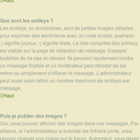
Haut
Que sont les smileys ?
Les smileys, ou émoticônes, sont de petites images utilisées
pour exprimer des sentiments avec un code simple, exemple :
:) signifie joyeux, :( signifie triste. La liste complète des smileys
est visible sur la page de rédaction de message. Essayez
toutefois de ne pas en abuser. Ils peuvent rapidement rendre
un message illisible et un modérateur peut décider de les
retirer ou simplement d’effacer le message. L’administrateur
peut aussi avoir défini un nombre maximum de smileys par
message.
Haut
Puis-je publier des images ?
Oui, vous pouvez afficher des images dans vos messages. Par
ailleurs, si l’administrateur a autorisé les fichiers joints, vous
pouvez charger une image sur le forum. Autrement, vous devez