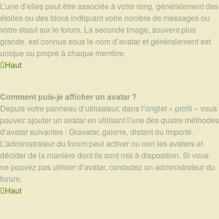
L’une d’elles peut être associée à votre rang, généralement des
étoiles ou des blocs indiquant votre nombre de messages ou
votre statut sur le forum. La seconde image, souvent plus
grande, est connue sous le nom d’avatar et généralement est
unique ou propre à chaque membre.
Haut
Comment puis-je afficher un avatar ?
Depuis votre panneau d’utilisateur, dans l’onglet « profil » vous
pouvez ajouter un avatar en utilisant l’une des quatre méthodes
d’avatar suivantes : Gravatar, galerie, distant ou importé.
L’administrateur du forum peut activer ou non les avatars et
décider de la manière dont ils sont mis à disposition. Si vous
ne pouvez pas utiliser d’avatar, contactez un administrateur du
forum.
Haut