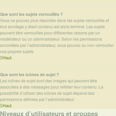
Que sont les sujets verrouillés ?
Vous ne pouvez plus répondre dans les sujets verrouillés et
tout sondage y étant contenu est alors terminé. Les sujets
peuvent être verrouillés pour différentes raisons par un
modérateur ou un administrateur. Selon les permissions
accordées par l’administrateur, vous pouvez ou non verrouiller
vos propres sujets.
Haut
Que sont les icônes de sujet ?
Les icônes de sujet sont des images qui peuvent être
associées à des messages pour refléter leur contenu. La
possibilité d’utiliser des icônes de sujet dépend des
permissions définies par l’administrateur.
Haut
Niveaux d’utilisateurs et groupes