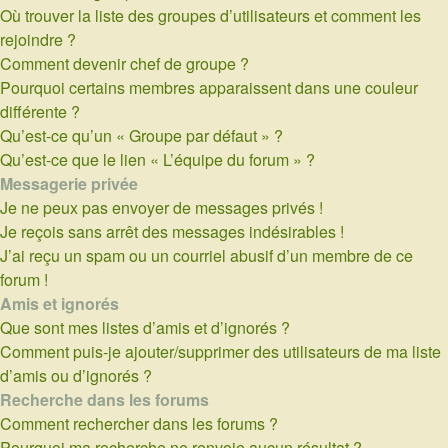
Où trouver la liste des groupes d’utilisateurs et comment les
rejoindre ?
Comment devenir chef de groupe ?
Pourquoi certains membres apparaissent dans une couleur
différente ?
Qu’est-ce qu’un « Groupe par défaut » ?
Qu’est-ce que le lien « L’équipe du forum » ?
Messagerie privée
Je ne peux pas envoyer de messages privés !
Je reçois sans arrêt des messages indésirables !
J’ai reçu un spam ou un courriel abusif d’un membre de ce
forum !
Amis et ignorés
Que sont mes listes d’amis et d’ignorés ?
Comment puis-je ajouter/supprimer des utilisateurs de ma liste
d’amis ou d’ignorés ?
Recherche dans les forums
Comment rechercher dans les forums ?
Pourquoi ma recherche ne renvoie aucun résultat ?