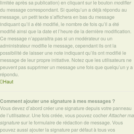
limitée après sa publication) en cliquant sur le bouton
modifier
du message correspondant. Si quelqu’un a déjà répondu au
message, un petit texte s’affichera en bas du message
indiquant qu’il a été modifié, le nombre de fois qu’il a été
modifié ainsi que la date et l’heure de la dernière modification.
Ce message n’apparaîtra pas si un modérateur ou un
administrateur modifie le message, cependant ils ont la
possibilité de laisser une note indiquant qu’ils ont modifié le
message de leur propre initiative. Notez que les utilisateurs ne
peuvent pas supprimer un message une fois que quelqu’un y a
répondu.
Haut
Comment ajouter une signature à mes messages ?
Vous devez d’abord créer une signature depuis votre panneau
de l’utilisateur. Une fois créée, vous pouvez cocher
Attacher ma
signature
sur le formulaire de rédaction de message. Vous
pouvez aussi ajouter la signature par défaut à tous vos