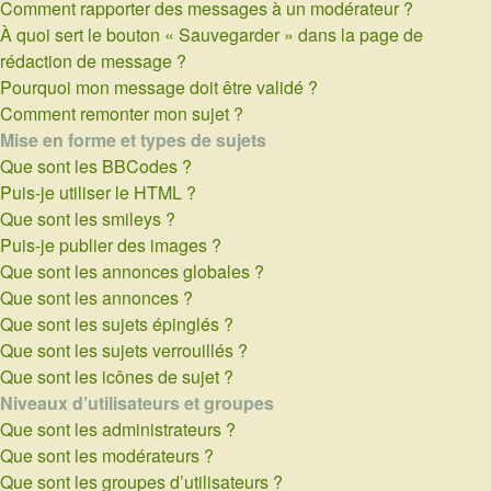
Comment rapporter des messages à un modérateur ?
À quoi sert le bouton « Sauvegarder » dans la page de
rédaction de message ?
Pourquoi mon message doit être validé ?
Comment remonter mon sujet ?
Mise en forme et types de sujets
Que sont les BBCodes ?
Puis-je utiliser le HTML ?
Que sont les smileys ?
Puis-je publier des images ?
Que sont les annonces globales ?
Que sont les annonces ?
Que sont les sujets épinglés ?
Que sont les sujets verrouillés ?
Que sont les icônes de sujet ?
Niveaux d’utilisateurs et groupes
Que sont les administrateurs ?
Que sont les modérateurs ?
Que sont les groupes d’utilisateurs ?