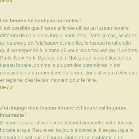
Haut
Les heures ne sont pas correctes !
Il est possible que l’heure affichée utilise un fuseau horaire
différent de celui dans lequel vous êtes. Dans ce cas, accédez
au
panneau de l’utilisateur
et modifiez le fuseau horaire afin
qu’il corresponde à la zone où vous vous trouvez (ex : Londres,
Paris, New York, Sydney, etc.). Notez que la modification du
fuseau horaire, comme la plupart des paramètres, n’est
accessible qu’aux membres du forum. Donc si vous n’êtes pas
enregistré, c’est le bon moment pour le faire.
Haut
J’ai changé mon fuseau horaire et l’heure est toujours
incorrecte !
Si vous êtes sûr d’avoir correctement paramétré votre fuseau
horaire et que l’heure est toujours incorrecte, il se peut que le
serveur ne soit pas à l’heure. Signalez ce problème à un