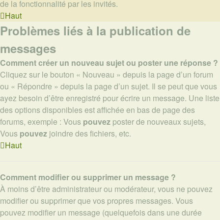
de la fonctionnalité par les invités.
Haut
Problèmes liés à la publication de
messages
Comment créer un nouveau sujet ou poster une réponse ?
Cliquez sur le bouton « Nouveau » depuis la page d’un forum
ou « Répondre » depuis la page d’un sujet. Il se peut que vous
ayez besoin d’être enregistré pour écrire un message. Une liste
des options disponibles est affichée en bas de page des
forums, exemple : Vous
pouvez
poster de nouveaux sujets,
Vous
pouvez
joindre des fichiers, etc.
Haut
Comment modifier ou supprimer un message ?
À moins d’être administrateur ou modérateur, vous ne pouvez
modifier ou supprimer que vos propres messages. Vous
pouvez modifier un message (quelquefois dans une durée