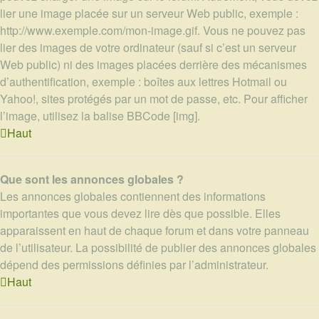
lier une image placée sur un serveur Web public, exemple :
http://www.exemple.com/mon-image.gif. Vous ne pouvez pas
lier des images de votre ordinateur (sauf si c’est un serveur
Web public) ni des images placées derrière des mécanismes
d’authentification, exemple : boîtes aux lettres Hotmail ou
Yahoo!, sites protégés par un mot de passe, etc. Pour afficher
l’image, utilisez la balise BBCode [img].
Haut
Que sont les annonces globales ?
Les annonces globales contiennent des informations
importantes que vous devez lire dès que possible. Elles
apparaissent en haut de chaque forum et dans votre panneau
de l’utilisateur. La possibilité de publier des annonces globales
dépend des permissions définies par l’administrateur.
Haut