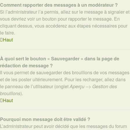
Comment rapporter des messages à un modérateur ?
Si l’administrateur l’a permis, allez sur le message à signaler et
vous devriez voir un bouton pour rapporter le message. En
cliquant dessus, vous accéderez aux étapes nécessaires pour
le faire.
Haut
À quoi sert le bouton « Sauvegarder » dans la page de
rédaction de message ?
Il vous permet de sauvegarder des brouillons de vos messages
et de les poster ultérieurement. Pour les recharger, allez dans
le panneau de l’utilisateur (onglet
Aperçu --> Gestion des
brouillons
).
Haut
Pourquoi mon message doit être validé ?
L’administrateur peut avoir décidé que les messages du forum