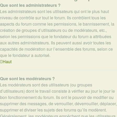
Que sont les administrateurs ?
Les administrateurs sont les utilisateurs qui ont le plus haut
niveau de contrôle sur tout le forum. Ils contrôlent tous les
aspects du forum comme les permissions, le bannissement, la
création de groupes d’utilisateurs ou de modérateurs, etc.,
selon les permissions que le fondateur du forum a attribuées
aux autres administrateurs. Ils peuvent aussi avoir toutes les
capacités de modération sur l’ensemble des forums, selon ce
que le fondateur a autorisé.
Haut
Que sont les modérateurs ?
Les modérateurs sont des utilisateurs (ou groupes
d’utilisateurs) dont le travail consiste à vérifier au jour le jour le
bon fonctionnement du forum. Ils ont le pouvoir de modifier ou
supprimer des messages, de verrouiller, déverrouiller, déplacer,
supprimer et diviser les sujets des forums qu’ils modèrent.
Généralement, les modérateurs empêchent que les utilisateurs