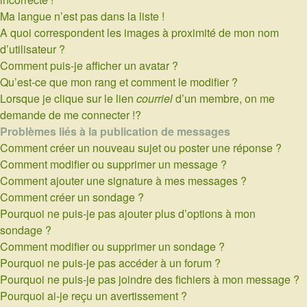
Ma langue n’est pas dans la liste !
A quoi correspondent les images à proximité de mon nom
d’utilisateur ?
Comment puis-je afficher un avatar ?
Qu’est-ce que mon rang et comment le modifier ?
Lorsque je clique sur le lien
courriel
d’un membre, on me
demande de me connecter !?
Problèmes liés à la publication de messages
Comment créer un nouveau sujet ou poster une réponse ?
Comment modifier ou supprimer un message ?
Comment ajouter une signature à mes messages ?
Comment créer un sondage ?
Pourquoi ne puis-je pas ajouter plus d’options à mon
sondage ?
Comment modifier ou supprimer un sondage ?
Pourquoi ne puis-je pas accéder à un forum ?
Pourquoi ne puis-je pas joindre des fichiers à mon message ?
Pourquoi ai-je reçu un avertissement ?