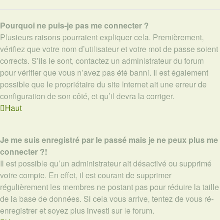
Pourquoi ne puis-je pas me connecter ?
Plusieurs raisons pourraient expliquer cela. Premièrement,
vérifiez que votre nom d’utilisateur et votre mot de passe soient
corrects. S’ils le sont, contactez un administrateur du forum
pour vérifier que vous n’avez pas été banni. Il est également
possible que le propriétaire du site Internet ait une erreur de
configuration de son côté, et qu’il devra la corriger.
Haut
Je me suis enregistré par le passé mais je ne peux plus me
connecter ?!
Il est possible qu’un administrateur ait désactivé ou supprimé
votre compte. En effet, il est courant de supprimer
régulièrement les membres ne postant pas pour réduire la taille
de la base de données. Si cela vous arrive, tentez de vous ré-
enregistrer et soyez plus investi sur le forum.