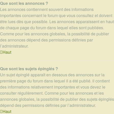
Que sont les annonces ?
Les annonces contiennent souvent des informations
importantes concernant le forum que vous consultez et doivent
être lues dès que possible. Les annonces apparaissent en haut
de chaque page du forum dans lequel elles sont publiées.
Comme pour les annonces globales, la possibilité de publier
des annonces dépend des permissions définies par
l’administrateur.
Haut
Que sont les sujets épinglés ?
Un sujet épinglé apparaît en dessous des annonces sur la
première page du forum dans lequel il a été publié. il contient
des informations relativement importantes et vous devez le
consulter régulièrement. Comme pour les annonces et les
annonces globales, la possibilité de publier des sujets épinglés
dépend des permissions définies par l’administrateur.
Haut