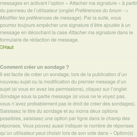
messages en activant l’option « Attacher ma signature » à partir
du panneau de l’utilisateur (onglet
Préférences du forum -->
Modifier les préférences de message
). Par la suite, vous
pourrez toujours empêcher une signature d’être ajoutée à un
message en décochant la case
Attacher ma signature
dans le
formulaire de rédaction de message.
Haut
Comment créer un sondage ?
Il est facile de créer un sondage, lors de la publication d’un
nouveau sujet ou la modification du premier message d’un
sujet (si vous en avez les permissions), cliquez sur l’onglet
Sondage
sous la partie message (si vous ne le voyez pas,
vous n’avez probablement pas le droit de créer des sondages).
Saisissez le titre du sondage et au moins deux options
possibles, saisissez une option par ligne dans le champ des
réponses. Vous pouvez aussi indiquer le nombre de réponses
qu’un utilisateur peut choisir lors de son vote dans « Option(s)