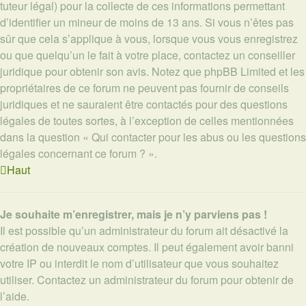
tuteur légal) pour la collecte de ces informations permettant
d’identifier un mineur de moins de 13 ans. Si vous n’êtes pas
sûr que cela s’applique à vous, lorsque vous vous enregistrez
ou que quelqu’un le fait à votre place, contactez un conseiller
juridique pour obtenir son avis. Notez que phpBB Limited et les
propriétaires de ce forum ne peuvent pas fournir de conseils
juridiques et ne sauraient être contactés pour des questions
légales de toutes sortes, à l’exception de celles mentionnées
dans la question « Qui contacter pour les abus ou les questions
légales concernant ce forum ? ».
Haut
Je souhaite m’enregistrer, mais je n’y parviens pas !
Il est possible qu’un administrateur du forum ait désactivé la
création de nouveaux comptes. Il peut également avoir banni
votre IP ou interdit le nom d’utilisateur que vous souhaitez
utiliser. Contactez un administrateur du forum pour obtenir de
l’aide.