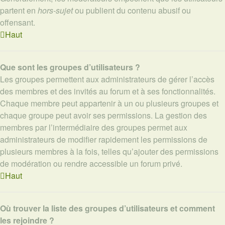
partent en
hors-sujet
ou publient du contenu abusif ou
offensant.
Haut
Que sont les groupes d’utilisateurs ?
Les groupes permettent aux administrateurs de gérer l’accès
des membres et des invités au forum et à ses fonctionnalités.
Chaque membre peut appartenir à un ou plusieurs groupes et
chaque groupe peut avoir ses permissions. La gestion des
membres par l’intermédiaire des groupes permet aux
administrateurs de modifier rapidement les permissions de
plusieurs membres à la fois, telles qu’ajouter des permissions
de modération ou rendre accessible un forum privé.
Haut
Où trouver la liste des groupes d’utilisateurs et comment
les rejoindre ?