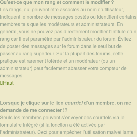
Qu’est-ce que mon rang et comment le modifier ?
Les rangs, qui peuvent être associés au nom d’utilisateur,
indiquent le nombre de messages postés ou identifient certains
membres tels que les modérateurs et administrateurs. En
général, vous ne pouvez pas directement modifier l’intitulé d’un
rang car il est paramétré par l’administrateur du forum. Évitez
de poster des messages sur le forum dans le seul but de
passer au rang supérieur. Sur la plupart des forums, cette
pratique est rarement tolérée et un modérateur (ou un
administrateur) peut facilement abaisser votre compteur de
messages.
Haut
Lorsque je clique sur le lien
courriel
d’un membre, on me
demande de me connecter !?
Seuls les membres peuvent s’envoyer des courriels via le
formulaire intégré (si la fonction a été activée par
l’administrateur). Ceci pour empêcher l’utilisation malveillante