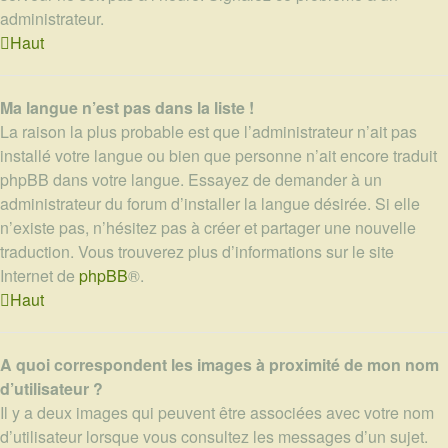
administrateur.
Haut
Ma langue n’est pas dans la liste !
La raison la plus probable est que l’administrateur n’ait pas
installé votre langue ou bien que personne n’ait encore traduit
phpBB dans votre langue. Essayez de demander à un
administrateur du forum d’installer la langue désirée. Si elle
n’existe pas, n’hésitez pas à créer et partager une nouvelle
traduction. Vous trouverez plus d’informations sur le site
Internet de
phpBB
®.
Haut
A quoi correspondent les images à proximité de mon nom
d’utilisateur ?
Il y a deux images qui peuvent être associées avec votre nom
d’utilisateur lorsque vous consultez les messages d’un sujet.