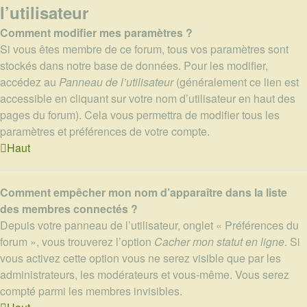
l’utilisateur
Comment modifier mes paramètres ?
Si vous êtes membre de ce forum, tous vos paramètres sont
stockés dans notre base de données. Pour les modifier,
accédez au
Panneau de l’utilisateur
(généralement ce lien est
accessible en cliquant sur votre nom d’utilisateur en haut des
pages du forum). Cela vous permettra de modifier tous les
paramètres et préférences de votre compte.
Haut
Comment empêcher mon nom d’apparaître dans la liste
des membres connectés ?
Depuis votre panneau de l’utilisateur, onglet « Préférences du
forum », vous trouverez l’option
Cacher mon statut en ligne
. Si
vous activez cette option vous ne serez visible que par les
administrateurs, les modérateurs et vous-même. Vous serez
compté parmi les membres invisibles.