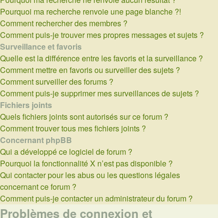
Pourquoi ma recherche renvoie une page blanche ?!
Comment rechercher des membres ?
Comment puis-je trouver mes propres messages et sujets ?
Surveillance et favoris
Quelle est la différence entre les favoris et la surveillance ?
Comment mettre en favoris ou surveiller des sujets ?
Comment surveiller des forums ?
Comment puis-je supprimer mes surveillances de sujets ?
Fichiers joints
Quels fichiers joints sont autorisés sur ce forum ?
Comment trouver tous mes fichiers joints ?
Concernant phpBB
Qui a développé ce logiciel de forum ?
Pourquoi la fonctionnalité X n’est pas disponible ?
Qui contacter pour les abus ou les questions légales
concernant ce forum ?
Comment puis-je contacter un administrateur du forum ?
Problèmes de connexion et