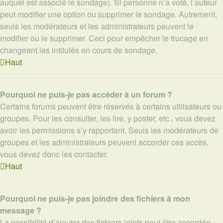
auquel est associé le sondage). Si personne n’a voté, l’auteur
peut modifier une option ou supprimer le sondage. Autrement,
seuls les modérateurs et les administrateurs peuvent le
modifier ou le supprimer. Ceci pour empêcher le trucage en
changeant les intitulés en cours de sondage.
Haut
Pourquoi ne puis-je pas accéder à un forum ?
Certains forums peuvent être réservés à certains utilisateurs ou
groupes. Pour les consulter, les lire, y poster, etc., vous devez
avoir les permissions s’y rapportant. Seuls les modérateurs de
groupes et les administrateurs peuvent accorder ces accès,
vous devez donc les contacter.
Haut
Pourquoi ne puis-je pas joindre des fichiers à mon
message ?
La possibilité d’ajouter des fichiers joints peut être accordée