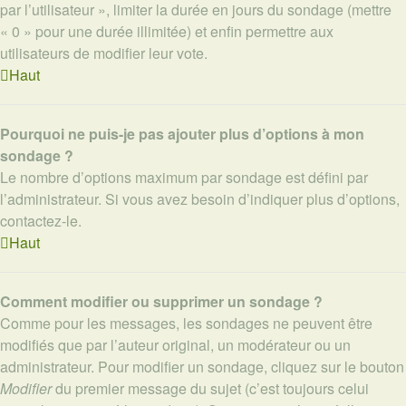
par l’utilisateur », limiter la durée en jours du sondage (mettre
« 0 » pour une durée illimitée) et enfin permettre aux
utilisateurs de modifier leur vote.
Haut
Pourquoi ne puis-je pas ajouter plus d’options à mon
sondage ?
Le nombre d’options maximum par sondage est défini par
l’administrateur. Si vous avez besoin d’indiquer plus d’options,
contactez-le.
Haut
Comment modifier ou supprimer un sondage ?
Comme pour les messages, les sondages ne peuvent être
modifiés que par l’auteur original, un modérateur ou un
administrateur. Pour modifier un sondage, cliquez sur le bouton
Modifier
du premier message du sujet (c’est toujours celui