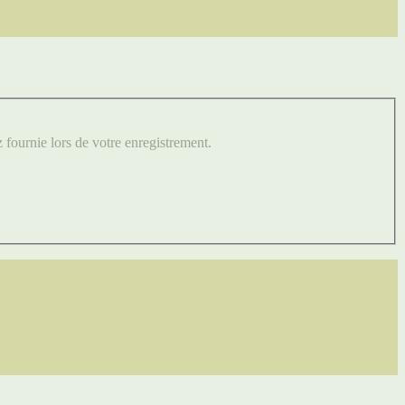
z fournie lors de votre enregistrement.