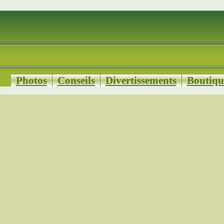
Photos
Conseils
Divertissements
Boutiqu