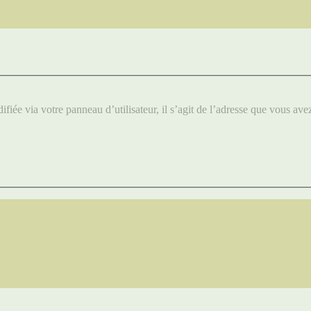
iée via votre panneau d’utilisateur, il s’agit de l’adresse que vous ave