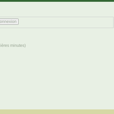
rnières minutes)