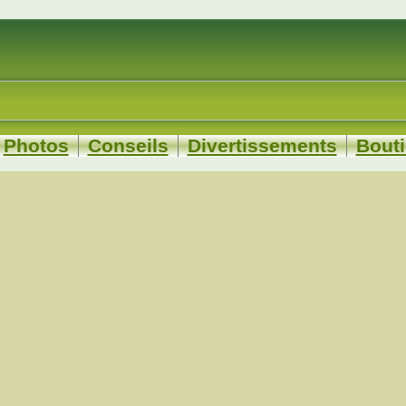
Photos
Conseils
Divertissements
Bout