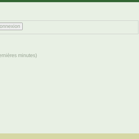
dernières minutes)