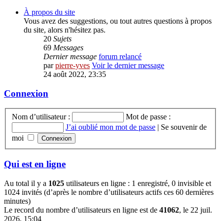
À propos du site
Vous avez des suggestions, ou tout autres questions à propos
du site, alors n'hésitez pas.
20
Sujets
69
Messages
Dernier message
forum relancé
par
pierre-yves
Voir le dernier message
24 août 2022, 23:35
Connexion
Nom d’utilisateur :
Mot de passe :
J’ai oublié mon mot de passe
|
Se souvenir de
moi
Qui est en ligne
Au total il y a
1025
utilisateurs en ligne : 1 enregistré, 0 invisible et
1024 invités (d’après le nombre d’utilisateurs actifs ces 60 dernières
minutes)
Le record du nombre d’utilisateurs en ligne est de
41062
, le 22 juil.
2026, 15:04