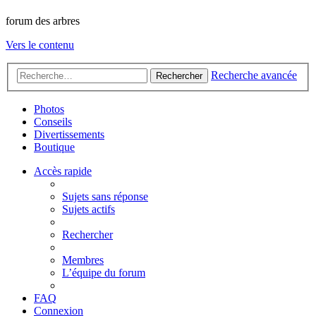
forum des arbres
Vers le contenu
Recherche avancée
Rechercher
Photos
Conseils
Divertissements
Boutique
Accès rapide
Sujets sans réponse
Sujets actifs
Rechercher
Membres
L’équipe du forum
FAQ
Connexion