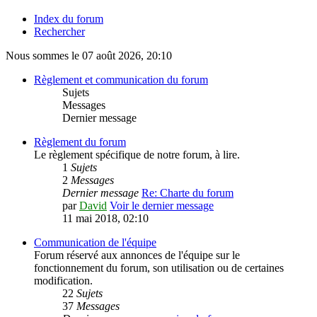
Index du forum
Rechercher
Nous sommes le 07 août 2026, 20:10
Règlement et communication du forum
Sujets
Messages
Dernier message
Règlement du forum
Le règlement spécifique de notre forum, à lire.
1
Sujets
2
Messages
Dernier message
Re: Charte du forum
par
David
Voir le dernier message
11 mai 2018, 02:10
Communication de l'équipe
Forum réservé aux annonces de l'équipe sur le
fonctionnement du forum, son utilisation ou de certaines
modification.
22
Sujets
37
Messages