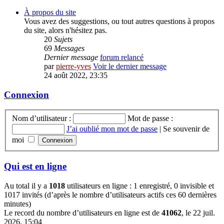
À propos du site
Vous avez des suggestions, ou tout autres questions à propos
du site, alors n'hésitez pas.
20
Sujets
69
Messages
Dernier message
forum relancé
par
pierre-yves
Voir le dernier message
24 août 2022, 23:35
Connexion
Nom d’utilisateur :
Mot de passe :
J’ai oublié mon mot de passe
|
Se souvenir de
moi
Qui est en ligne
Au total il y a
1018
utilisateurs en ligne : 1 enregistré, 0 invisible et
1017 invités (d’après le nombre d’utilisateurs actifs ces 60 dernières
minutes)
Le record du nombre d’utilisateurs en ligne est de
41062
, le 22 juil.
2026, 15:04