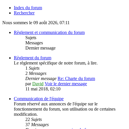
Index du forum
Rechercher
Nous sommes le 09 août 2026, 07:11
Règlement et communication du forum
Sujets
Messages
Dernier message
Règlement du forum
Le règlement spécifique de notre forum, à lire.
1
Sujets
2
Messages
Dernier message
Re: Charte du forum
par
David
Voir le dernier message
11 mai 2018, 02:10
Communication de l'équipe
Forum réservé aux annonces de l'équipe sur le
fonctionnement du forum, son utilisation ou de certaines
modification.
22
Sujets
37
Messages