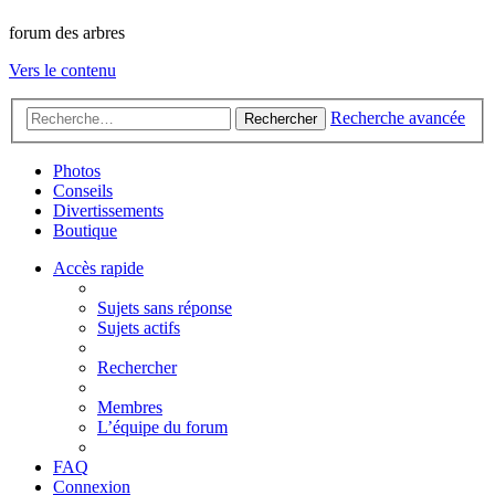
forum des arbres
Vers le contenu
Recherche avancée
Rechercher
Photos
Conseils
Divertissements
Boutique
Accès rapide
Sujets sans réponse
Sujets actifs
Rechercher
Membres
L’équipe du forum
FAQ
Connexion