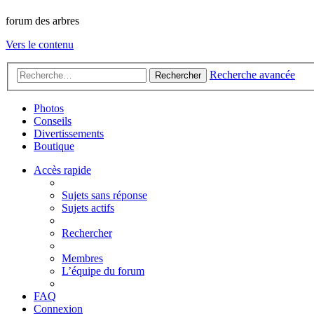
forum des arbres
Vers le contenu
Recherche avancée
Rechercher
Photos
Conseils
Divertissements
Boutique
Accès rapide
Sujets sans réponse
Sujets actifs
Rechercher
Membres
L’équipe du forum
FAQ
Connexion