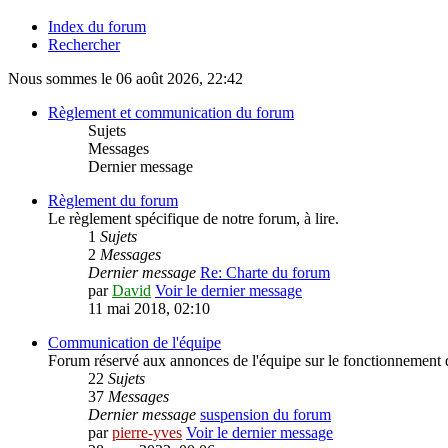
Index du forum
Rechercher
Nous sommes le 06 août 2026, 22:42
Règlement et communication du forum
Sujets
Messages
Dernier message
Règlement du forum
Le règlement spécifique de notre forum, à lire.
1
Sujets
2
Messages
Dernier message
Re: Charte du forum
par
David
Voir le dernier message
11 mai 2018, 02:10
Communication de l'équipe
Forum réservé aux annonces de l'équipe sur le fonctionnement du
22
Sujets
37
Messages
Dernier message
suspension du forum
par
pierre-yves
Voir le dernier message