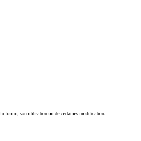
 forum, son utilisation ou de certaines modification.