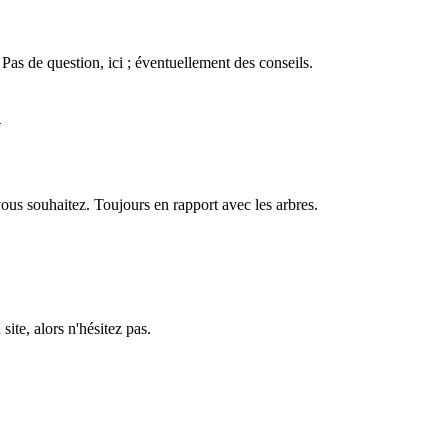
Pas de question, ici ; éventuellement des conseils.
…
ous souhaitez. Toujours en rapport avec les arbres.
ite, alors n'hésitez pas.