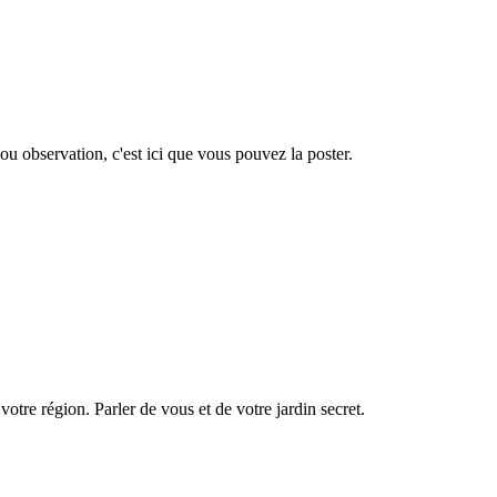
ou observation, c'est ici que vous pouvez la poster.
otre région. Parler de vous et de votre jardin secret.