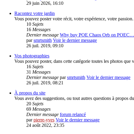
29 juin 2026, 16:10
Racontez votre jardin
Vous pouvez poster votre récit, votre expérience, votre passion. 
10
Sujets
16
Messages
Dernier message
Why buy POE Chaos Orb on POEC
par
smrtsmith
Voir le dernier message
26 juil. 2019, 09:10
Vos photographies
Vous pouvez poster, dans cette catégorie toutes les photos que v
16
Sujets
31
Messages
Dernier message
par
smrtsmith
Voir le dernier message
26 juil. 2019, 08:21
À propos du site
Vous avez des suggestions, ou tout autres questions à propos du s
20
Sujets
69
Messages
Dernier message
forum relancé
par
pierre-yves
Voir le dernier message
24 août 2022, 23:35