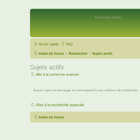
forum des arbres
Accès rapide
FAQ
Index du forum
Rechercher
Sujets actifs
Sujets actifs
Aller à la recherche avancée
Aucun sujet ou message ne correspond à vos critères de recherche.
Aller à la recherche avancée
Index du forum