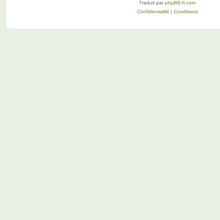
Traduit par
phpBB-fr.com
Confidentialité
|
Conditions