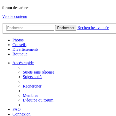
forum des arbres
Vers le contenu
Recherche avancée
Rechercher
Photos
Conseils
Divertissements
Boutique
Accès rapide
Sujets sans réponse
Sujets actifs
Rechercher
Membres
L’équipe du forum
FAQ
Connexion