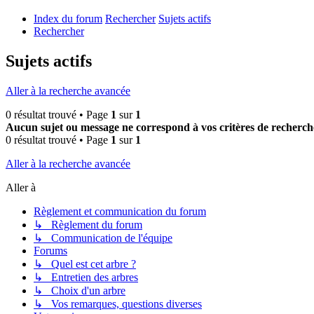
Index du forum
Rechercher
Sujets actifs
Rechercher
Sujets actifs
Aller à la recherche avancée
0 résultat trouvé • Page
1
sur
1
Aucun sujet ou message ne correspond à vos critères de recherch
0 résultat trouvé • Page
1
sur
1
Aller à la recherche avancée
Aller à
Règlement et communication du forum
↳ Règlement du forum
↳ Communication de l'équipe
Forums
↳ Quel est cet arbre ?
↳ Entretien des arbres
↳ Choix d'un arbre
↳ Vos remarques, questions diverses