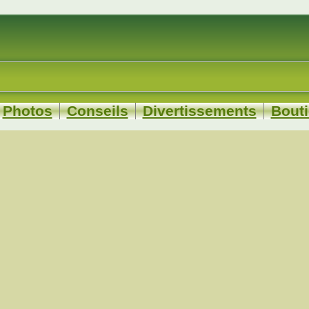
Photos
Conseils
Divertissements
Bout