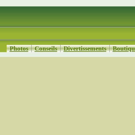
Photos
Conseils
Divertissements
Boutiqu