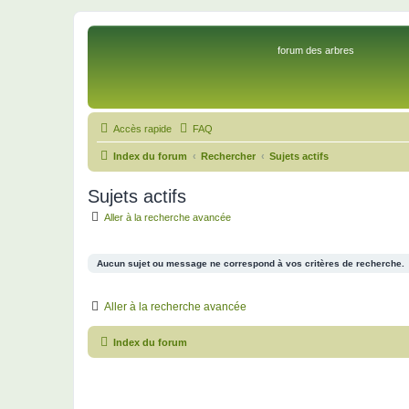
forum des arbres
Accès rapide
FAQ
Index du forum
Rechercher
Sujets actifs
Sujets actifs
Aller à la recherche avancée
Aucun sujet ou message ne correspond à vos critères de recherche.
Aller à la recherche avancée
Index du forum