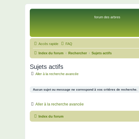
forum des arbres
Accès rapide
FAQ
Index du forum
Rechercher
Sujets actifs
Sujets actifs
Aller à la recherche avancée
Aucun sujet ou message ne correspond à vos critères de recherche.
Aller à la recherche avancée
Index du forum