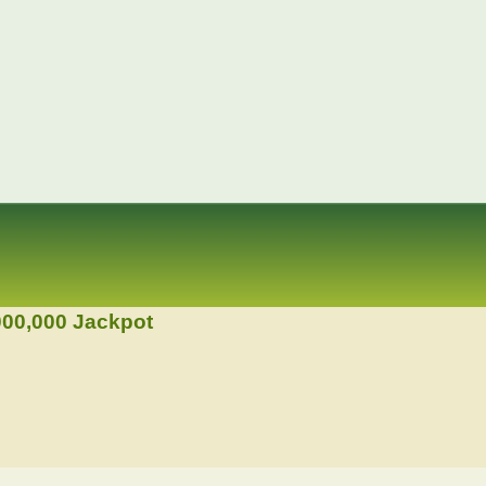
000,000 Jackpot