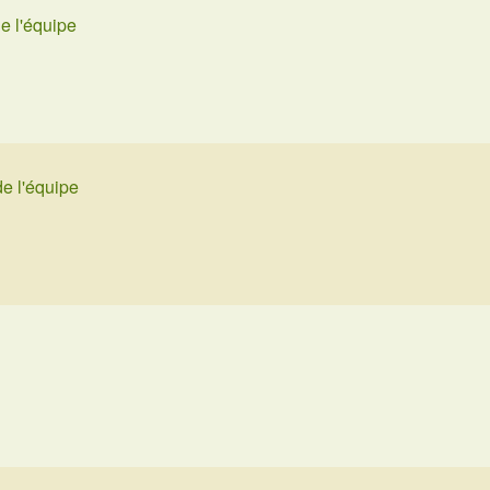
e l'équipe
e l'équipe