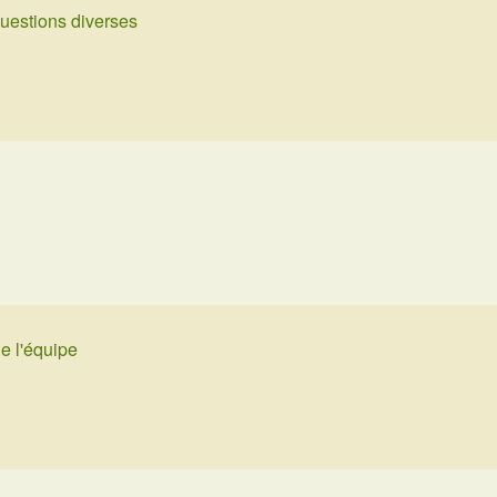
uestions diverses
e l'équipe