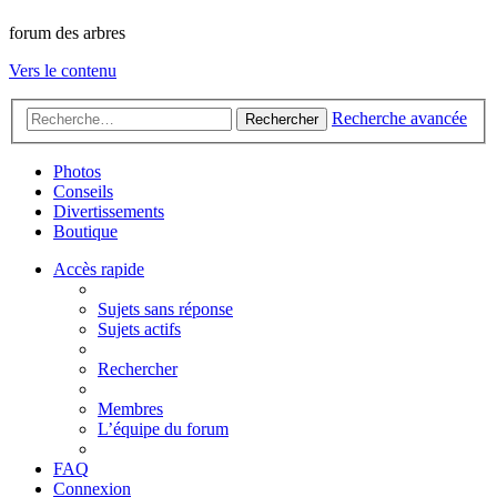
forum des arbres
Vers le contenu
Recherche avancée
Rechercher
Photos
Conseils
Divertissements
Boutique
Accès rapide
Sujets sans réponse
Sujets actifs
Rechercher
Membres
L’équipe du forum
FAQ
Connexion