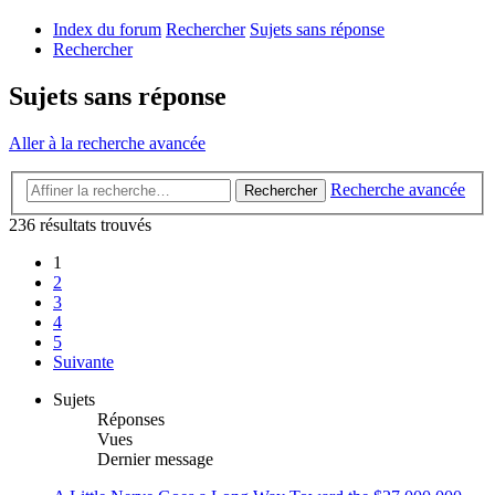
Index du forum
Rechercher
Sujets sans réponse
Rechercher
Sujets sans réponse
Aller à la recherche avancée
Recherche avancée
Rechercher
236 résultats trouvés
1
2
3
4
5
Suivante
Sujets
Réponses
Vues
Dernier message