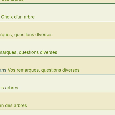
s
Choix d'un arbre
rques, questions diverses
marques, questions diverses
ans
Vos remarques, questions diverses
es arbres
en des arbres