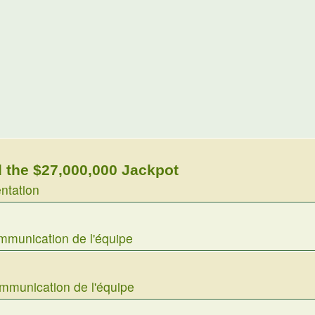
 the $27,000,000 Jackpot
ntation
munication de l'équipe
mmunication de l'équipe