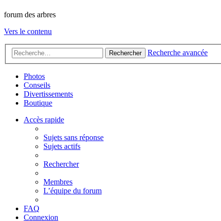
forum des arbres
Vers le contenu
Recherche avancée
Rechercher
Photos
Conseils
Divertissements
Boutique
Accès rapide
Sujets sans réponse
Sujets actifs
Rechercher
Membres
L’équipe du forum
FAQ
Connexion