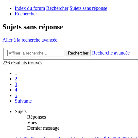
Index du forum
Rechercher
Sujets sans réponse
Rechercher
Sujets sans réponse
Aller à la recherche avancée
Recherche avancée
Rechercher
236 résultats trouvés
1
2
3
4
5
Suivante
Sujets
Réponses
Vues
Dernier message