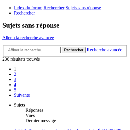
Index du forum
Rechercher
Sujets sans réponse
Rechercher
Sujets sans réponse
Aller à la recherche avancée
Recherche avancée
Rechercher
236 résultats trouvés
1
2
3
4
5
Suivante
Sujets
Réponses
Vues
Dernier message