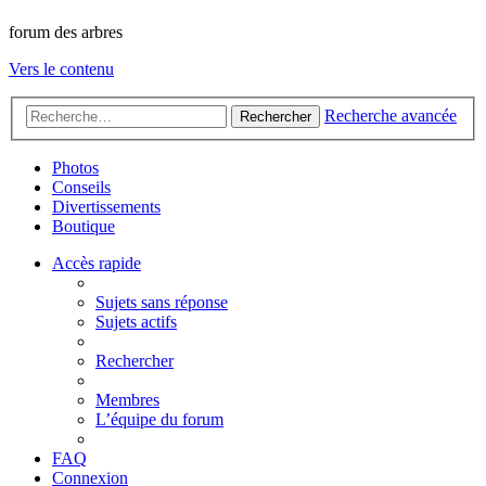
forum des arbres
Vers le contenu
Recherche avancée
Rechercher
Photos
Conseils
Divertissements
Boutique
Accès rapide
Sujets sans réponse
Sujets actifs
Rechercher
Membres
L’équipe du forum
FAQ
Connexion