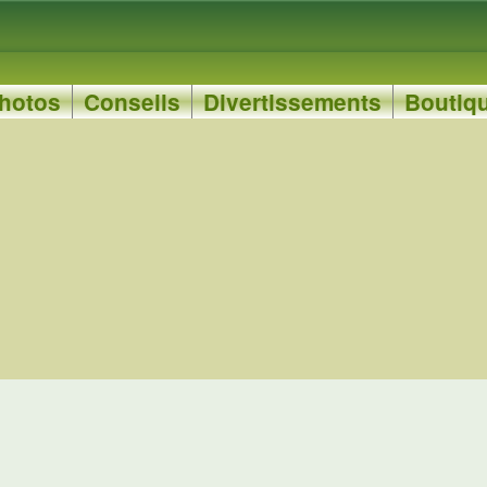
hotos
Conseils
Divertissements
Boutiq