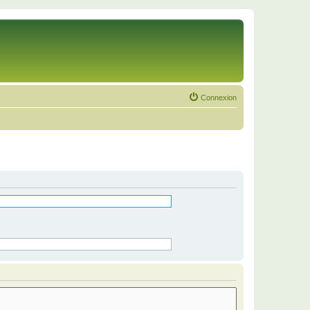
Connexion