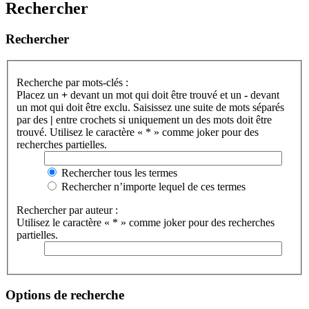
Rechercher
Rechercher
Recherche par mots-clés :
Placez un
+
devant un mot qui doit être trouvé et un
-
devant
un mot qui doit être exclu. Saisissez une suite de mots séparés
par des
|
entre crochets si uniquement un des mots doit être
trouvé. Utilisez le caractère « * » comme joker pour des
recherches partielles.
Rechercher tous les termes
Rechercher n’importe lequel de ces termes
Rechercher par auteur :
Utilisez le caractère « * » comme joker pour des recherches
partielles.
Options de recherche