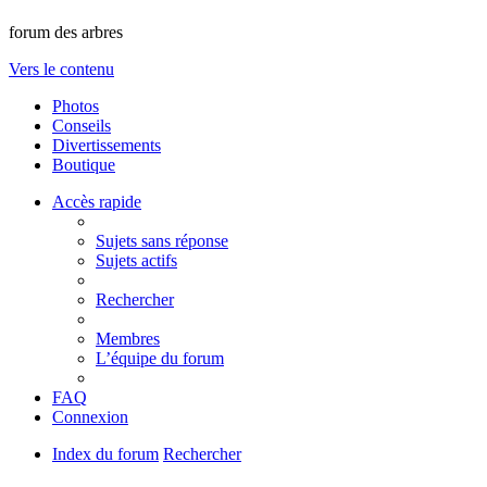
forum des arbres
Vers le contenu
Photos
Conseils
Divertissements
Boutique
Accès rapide
Sujets sans réponse
Sujets actifs
Rechercher
Membres
L’équipe du forum
FAQ
Connexion
Index du forum
Rechercher