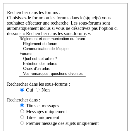
Rechercher dans les forums :
Choisissez le forum ou les forums dans le(s)quel(s) vous
souhaitez effectuer une recherche. Les sous-forums sont
automatiquement inclus si vous ne désactivez pas l’option ci-
dessous « Rechercher dans les sous-forums ».
Rechercher dans les sous-forums :
Oui
Non
Rechercher dans :
Titres et messages
Messages uniquement
Titres uniquement
Premier message des sujets uniquement