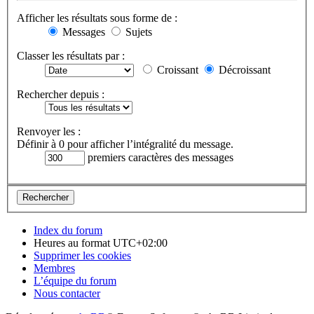
Afficher les résultats sous forme de :
Messages
Sujets
Classer les résultats par :
Croissant
Décroissant
Rechercher depuis :
Renvoyer les :
Définir à 0 pour afficher l’intégralité du message.
premiers caractères des messages
Index du forum
Heures au format
UTC+02:00
Supprimer les cookies
Membres
L’équipe du forum
Nous contacter