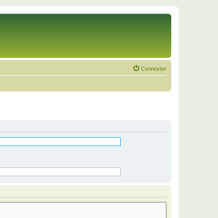
Connexion