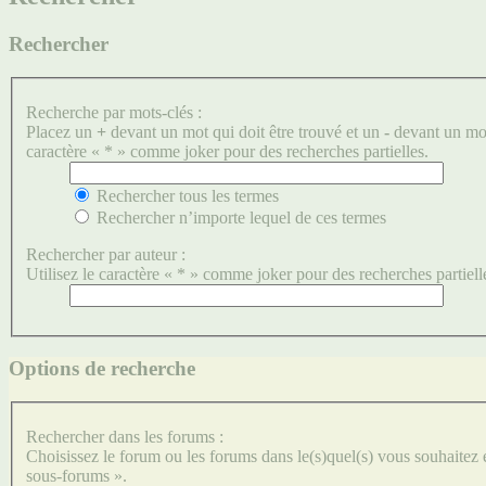
Rechercher
Recherche par mots-clés :
Placez un
+
devant un mot qui doit être trouvé et un
-
devant un mot 
caractère « * » comme joker pour des recherches partielles.
Rechercher tous les termes
Rechercher n’importe lequel de ces termes
Rechercher par auteur :
Utilisez le caractère « * » comme joker pour des recherches partiell
Options de recherche
Rechercher dans les forums :
Choisissez le forum ou les forums dans le(s)quel(s) vous souhaitez
sous-forums ».