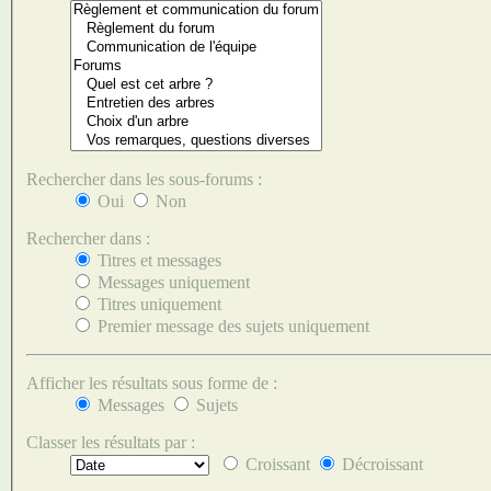
Rechercher dans les sous-forums :
Oui
Non
Rechercher dans :
Titres et messages
Messages uniquement
Titres uniquement
Premier message des sujets uniquement
Afficher les résultats sous forme de :
Messages
Sujets
Classer les résultats par :
Croissant
Décroissant