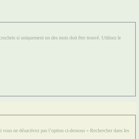
crochets si uniquement un des mots doit être trouvé. Utilisez le
i vous ne désactivez pas l’option ci-dessous « Rechercher dans les