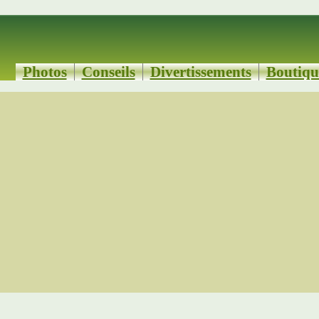
Photos
Conseils
Divertissements
Boutiqu