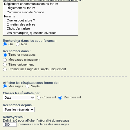
Rechercher dans les sous-forums :
Oui
Non
Rechercher dans :
Titres et messages
Messages uniquement
Titres uniquement
Premier message des sujets uniquement
Afficher les résultats sous forme de :
Messages
Sujets
Classer les résultats par :
Croissant
Décroissant
Rechercher depuis :
Renvoyer les :
Définir à 0 pour afficher l’intégralité du message.
premiers caractères des messages