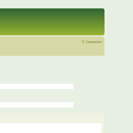
Connexion