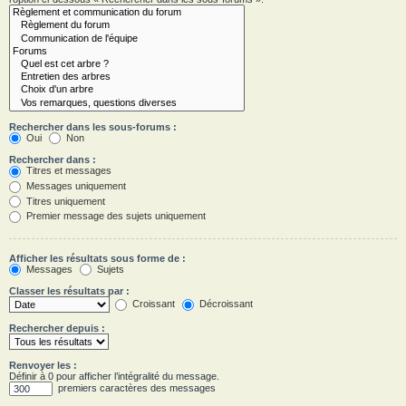
Rechercher dans les sous-forums :
Oui
Non
Rechercher dans :
Titres et messages
Messages uniquement
Titres uniquement
Premier message des sujets uniquement
Afficher les résultats sous forme de :
Messages
Sujets
Classer les résultats par :
Croissant
Décroissant
Rechercher depuis :
Renvoyer les :
Définir à 0 pour afficher l’intégralité du message.
premiers caractères des messages