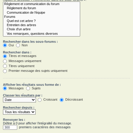
Rechercher dans les sous-forums :
Oui
Non
Rechercher dans :
Titres et messages
Messages uniquement
Titres uniquement
Premier message des sujets uniquement
Afficher les résultats sous forme de :
Messages
Sujets
Classer les résultats par :
Croissant
Décroissant
Rechercher depuis :
Renvoyer les :
Définir à 0 pour afficher l’intégralité du message.
premiers caractères des messages