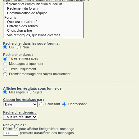
Rechercher dans les sous-forums :
Oui
Non
Rechercher dans :
Titres et messages
Messages uniquement
Titres uniquement
Premier message des sujets uniquement
Afficher les résultats sous forme de :
Messages
Sujets
Classer les résultats par :
Croissant
Décroissant
Rechercher depuis :
Renvoyer les :
Définir à 0 pour afficher l’intégralité du message.
premiers caractères des messages