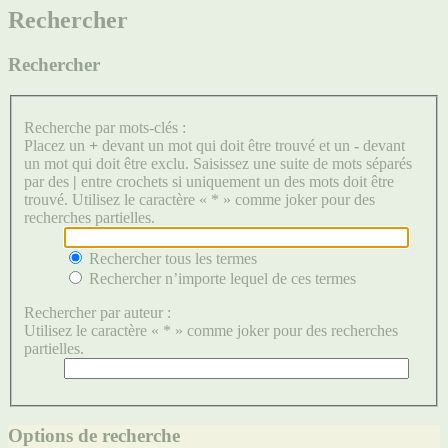
Rechercher
Rechercher
Recherche par mots-clés :
Placez un
+
devant un mot qui doit être trouvé et un
-
devant
un mot qui doit être exclu. Saisissez une suite de mots séparés
par des
|
entre crochets si uniquement un des mots doit être
trouvé. Utilisez le caractère « * » comme joker pour des
recherches partielles.
Rechercher tous les termes
Rechercher n’importe lequel de ces termes
Rechercher par auteur :
Utilisez le caractère « * » comme joker pour des recherches
partielles.
Options de recherche