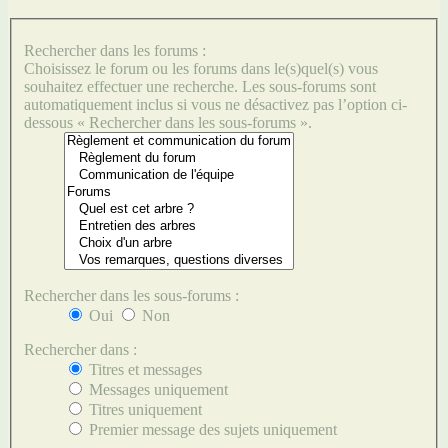
Rechercher dans les forums :
Choisissez le forum ou les forums dans le(s)quel(s) vous
souhaitez effectuer une recherche. Les sous-forums sont
automatiquement inclus si vous ne désactivez pas l’option ci-
dessous « Rechercher dans les sous-forums ».
Rechercher dans les sous-forums :
Oui
Non
Rechercher dans :
Titres et messages
Messages uniquement
Titres uniquement
Premier message des sujets uniquement