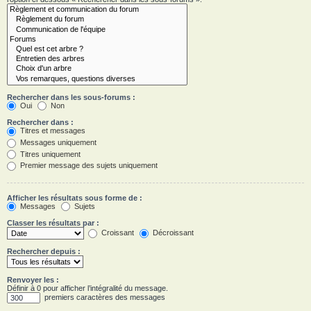
Rechercher dans les sous-forums :
Oui
Non
Rechercher dans :
Titres et messages
Messages uniquement
Titres uniquement
Premier message des sujets uniquement
Afficher les résultats sous forme de :
Messages
Sujets
Classer les résultats par :
Croissant
Décroissant
Rechercher depuis :
Renvoyer les :
Définir à 0 pour afficher l’intégralité du message.
premiers caractères des messages