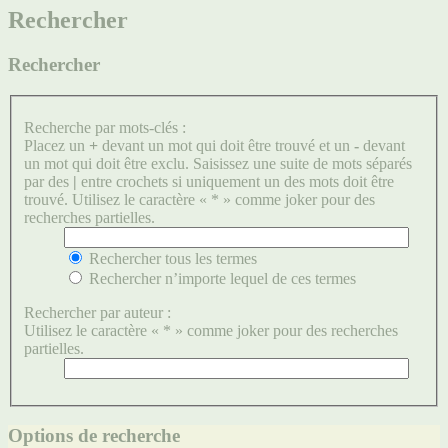
Rechercher
Rechercher
Recherche par mots-clés :
Placez un
+
devant un mot qui doit être trouvé et un
-
devant
un mot qui doit être exclu. Saisissez une suite de mots séparés
par des
|
entre crochets si uniquement un des mots doit être
trouvé. Utilisez le caractère « * » comme joker pour des
recherches partielles.
Rechercher tous les termes
Rechercher n’importe lequel de ces termes
Rechercher par auteur :
Utilisez le caractère « * » comme joker pour des recherches
partielles.
Options de recherche