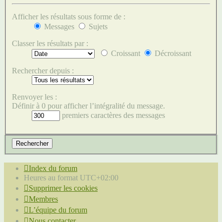
Afficher les résultats sous forme de :
Messages
Sujets
Classer les résultats par :
Croissant
Décroissant
Rechercher depuis :
Renvoyer les :
Définir à 0 pour afficher l’intégralité du message.
premiers caractères des messages
Index du forum
Heures au format
UTC+02:00
Supprimer les cookies
Membres
L’équipe du forum
Nous contacter