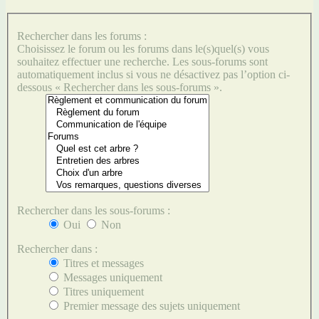
Rechercher dans les forums :
Choisissez le forum ou les forums dans le(s)quel(s) vous
souhaitez effectuer une recherche. Les sous-forums sont
automatiquement inclus si vous ne désactivez pas l’option ci-
dessous « Rechercher dans les sous-forums ».
Rechercher dans les sous-forums :
Oui
Non
Rechercher dans :
Titres et messages
Messages uniquement
Titres uniquement
Premier message des sujets uniquement