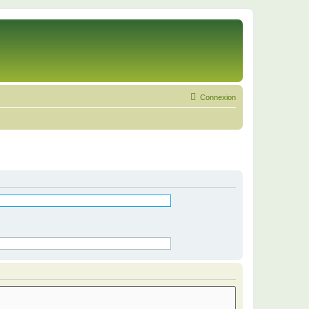
Connexion