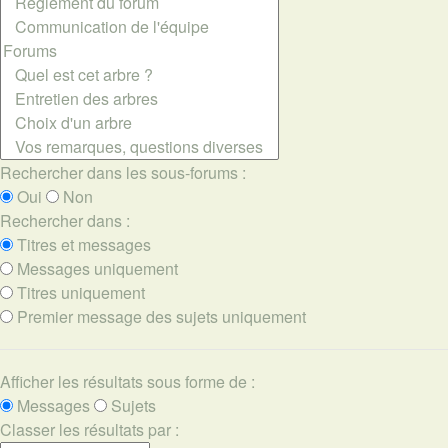
Rechercher dans les sous-forums :
Oui
Non
Rechercher dans :
Titres et messages
Messages uniquement
Titres uniquement
Premier message des sujets uniquement
Afficher les résultats sous forme de :
Messages
Sujets
Classer les résultats par :