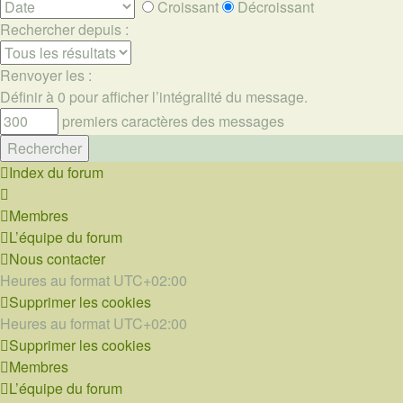
Croissant
Décroissant
Rechercher depuis :
Renvoyer les :
Définir à 0 pour afficher l’intégralité du message.
premiers caractères des messages
Index du forum
Membres
L’équipe du forum
Nous contacter
Heures au format
UTC+02:00
Supprimer les cookies
Heures au format
UTC+02:00
Supprimer les cookies
Membres
L’équipe du forum