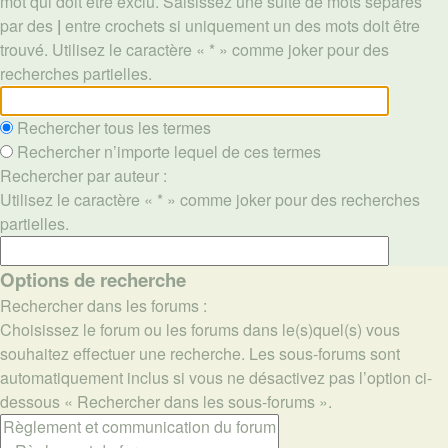
mot qui doit être exclu. Saisissez une suite de mots séparés
par des
|
entre crochets si uniquement un des mots doit être
trouvé. Utilisez le caractère « * » comme joker pour des
recherches partielles.
Rechercher tous les termes
Rechercher n’importe lequel de ces termes
Rechercher par auteur :
Utilisez le caractère « * » comme joker pour des recherches
partielles.
Options de recherche
Rechercher dans les forums :
Choisissez le forum ou les forums dans le(s)quel(s) vous
souhaitez effectuer une recherche. Les sous-forums sont
automatiquement inclus si vous ne désactivez pas l’option ci-
dessous « Rechercher dans les sous-forums ».