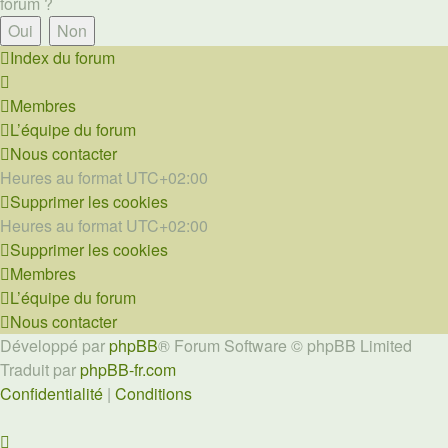
forum ?
Index du forum
Membres
L’équipe du forum
Nous contacter
Heures au format
UTC+02:00
Supprimer les cookies
Heures au format
UTC+02:00
Supprimer les cookies
Membres
L’équipe du forum
Nous contacter
Développé par
phpBB
® Forum Software © phpBB Limited
Traduit par
phpBB-fr.com
Confidentialité
|
Conditions